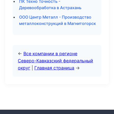
ПК Техно Точность -
Деревообработка в Астрахань
ООО Центр Металл - Производство
металлоконструкций в Магнитогорск
←
Все компании в регионе
Северо-Кавказский федеральный
округ
|
Главная страница
→