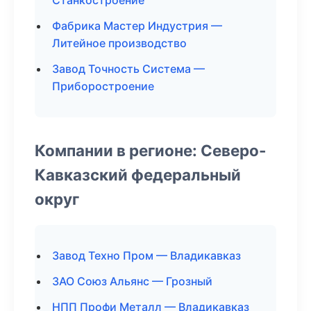
Станкостроение
Фабрика Мастер Индустрия —
Литейное производство
Завод Точность Система —
Приборостроение
Компании в регионе: Северо-
Кавказский федеральный
округ
Завод Техно Пром — Владикавказ
ЗАО Союз Альянс — Грозный
НПП Профи Металл — Владикавказ