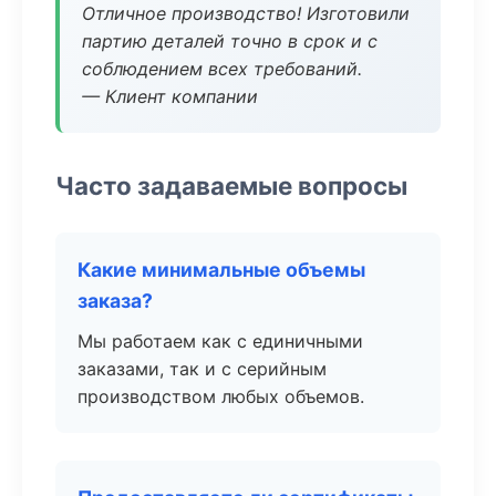
Отличное производство! Изготовили
партию деталей точно в срок и с
соблюдением всех требований.
— Клиент компании
Часто задаваемые вопросы
Какие минимальные объемы
заказа?
Мы работаем как с единичными
заказами, так и с серийным
производством любых объемов.