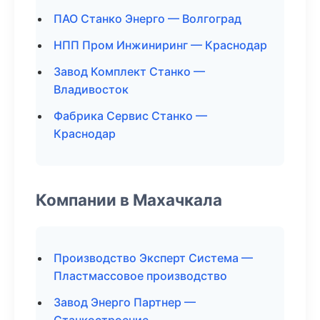
ПАО Станко Энерго — Волгоград
НПП Пром Инжиниринг — Краснодар
Завод Комплект Станко —
Владивосток
Фабрика Сервис Станко —
Краснодар
Компании в Махачкала
Производство Эксперт Система —
Пластмассовое производство
Завод Энерго Партнер —