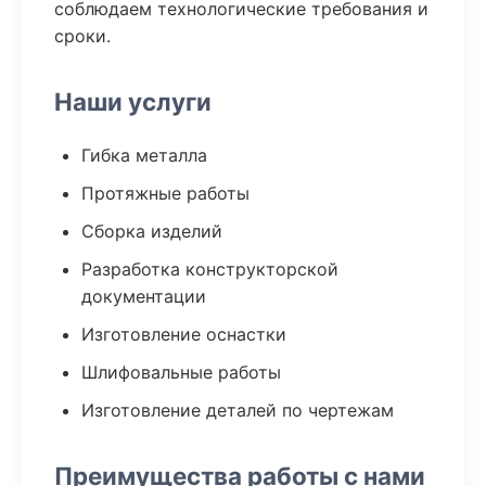
соблюдаем технологические требования и
сроки.
Наши услуги
Гибка металла
Протяжные работы
Сборка изделий
Разработка конструкторской
документации
Изготовление оснастки
Шлифовальные работы
Изготовление деталей по чертежам
Преимущества работы с нами