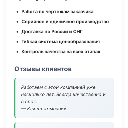
Работа по чертежам заказчика
Серийное и единичное производство
Доставка по России и СНГ
Гибкая система ценообразования
Контроль качества на всех этапах
Отзывы клиентов
Работаем с этой компанией уже
несколько лет. Всегда качественно и
в срок.
— Клиент компании