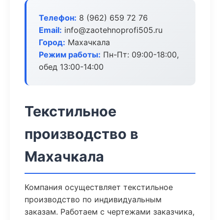
Телефон:
8 (962) 659 72 76
Email:
info@zaotehnoprofi505.ru
Город:
Махачкала
Режим работы:
Пн-Пт: 09:00-18:00,
обед 13:00-14:00
Текстильное
производство в
Махачкала
Компания осуществляет текстильное
производство по индивидуальным
заказам. Работаем с чертежами заказчика,