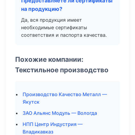
Предоставляете ли сертификаты
на продукцию?
Да, вся продукция имеет
необходимые сертификаты
соответствия и паспорта качества.
Похожие компании:
Текстильное производство
Производство Качество Металл —
Якутск
ЗАО Альянс Модуль — Вологда
НПП Центр Индустрия —
Владикавказ