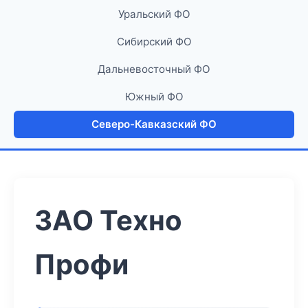
Уральский ФО
Сибирский ФО
Дальневосточный ФО
Южный ФО
Северо-Кавказский ФО
ЗАО Техно
Профи