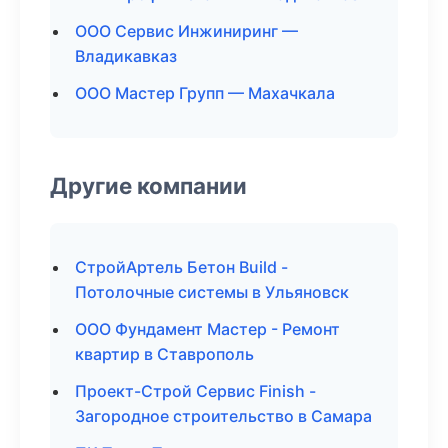
ООО Сервис Инжиниринг —
Владикавказ
ООО Мастер Групп — Махачкала
Другие компании
СтройАртель Бетон Build -
Потолочные системы в Ульяновск
ООО Фундамент Мастер - Ремонт
квартир в Ставрополь
Проект-Строй Сервис Finish -
Загородное строительство в Самара