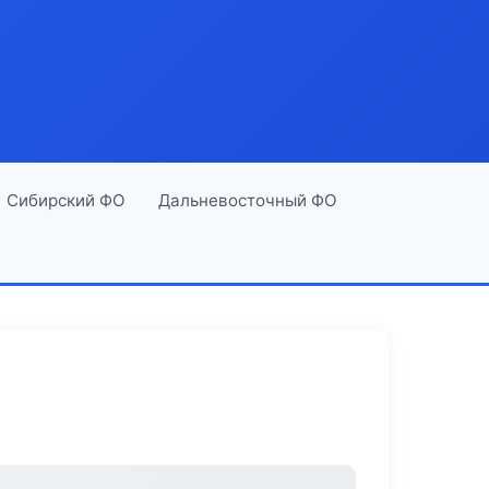
Сибирский ФО
Дальневосточный ФО