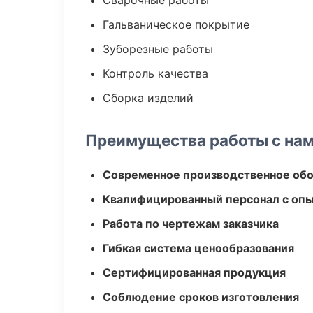
Сварочные работы
Гальваническое покрытие
Зуборезные работы
Контроль качества
Сборка изделий
Преимущества работы с на
Современное производственное об
Квалифицированный персонал с оп
Работа по чертежам заказчика
Гибкая система ценообразования
Сертифицированная продукция
Соблюдение сроков изготовления