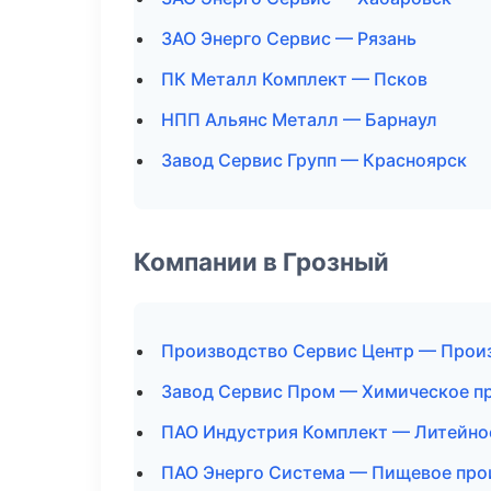
ЗАО Энерго Сервис — Рязань
ПК Металл Комплект — Псков
НПП Альянс Металл — Барнаул
Завод Сервис Групп — Красноярск
Компании в Грозный
Производство Сервис Центр — Прои
Завод Сервис Пром — Химическое п
ПАО Индустрия Комплект — Литейно
ПАО Энерго Система — Пищевое про