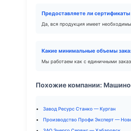
Предоставляете ли сертификаты
Да, вся продукция имеет необходимы
Какие минимальные объемы зака
Мы работаем как с единичными заказ
Похожие компании: Машино
Завод Ресурс Станко — Курган
Производство Профи Эксперт — Нов
ЗАО Энерго Сервис — Хабаровск