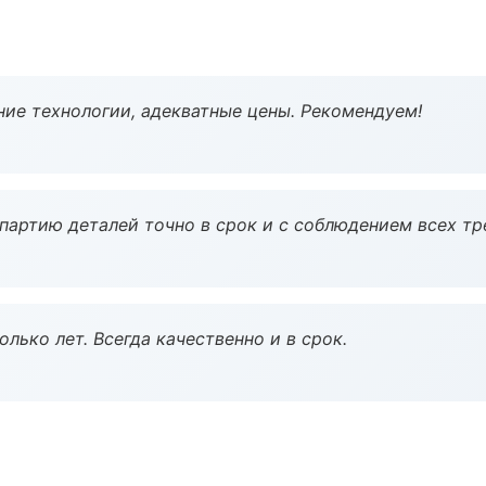
ие технологии, адекватные цены. Рекомендуем!
партию деталей точно в срок и с соблюдением всех тр
лько лет. Всегда качественно и в срок.