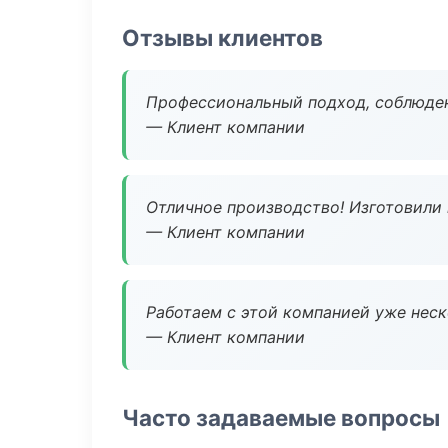
Отзывы клиентов
Профессиональный подход, соблюден
— Клиент компании
Отличное производство! Изготовили 
— Клиент компании
Работаем с этой компанией уже неско
— Клиент компании
Часто задаваемые вопросы