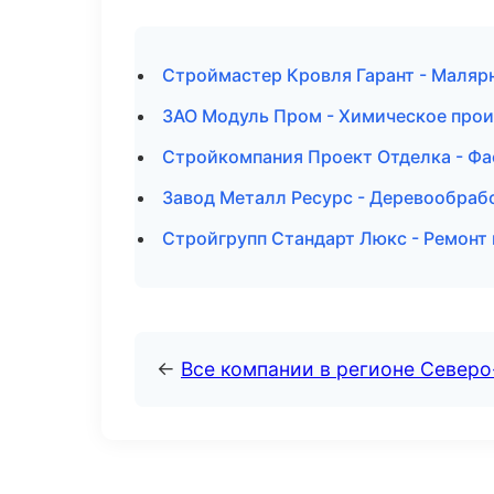
Строймастер Кровля Гарант - Маляр
ЗАО Модуль Пром - Химическое прои
Стройкомпания Проект Отделка - Фа
Завод Металл Ресурс - Деревообраб
Стройгрупп Стандарт Люкс - Ремонт 
←
Все компании в регионе Северо