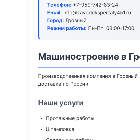
Телефон:
+7-959-742-83-24
Email:
info@zavodekspertaly451.ru
Город:
Грозный
Режим работы:
Пн-Пт: 08:00-17:00
Машиностроение в Г
Производственная компания в Грозный 
доставка по России.
Наши услуги
Протяжные работы
Штамповка