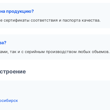
 на продукцию?
е сертификаты соответствия и паспорта качества.
за?
ами, так и с серийным производством любых объемов.
строение
осибирск