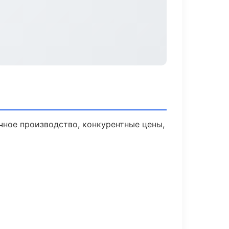
чное производство, конкурентные цены,