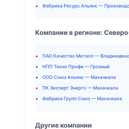
Фабрика Ресурс Альянс — Производ
Компании в регионе: Север
ПАО Качество Металл — Владикавка
НПП Техно Профи — Грозный
ООО Союз Альянс — Махачкала
ПК Эксперт Энерго — Махачкала
Фабрика Групп Союз — Махачкала
Другие компании