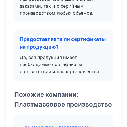
заказами, так и с серийным
производством любых объемов.
Предоставляете ли сертификаты
на продукцию?
Да, вся продукция имеет
необходимые сертификаты
соответствия и паспорта качества.
Похожие компании:
Пластмассовое производство