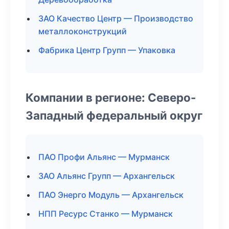
ЗАО Качество Центр — Производство
металлоконструкций
Фабрика Центр Групп — Упаковка
Компании в регионе: Северо-
Западный федеральный округ
ПАО Профи Альянс — Мурманск
ЗАО Альянс Групп — Архангельск
ПАО Энерго Модуль — Архангельск
НПП Ресурс Станко — Мурманск