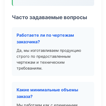
Часто задаваемые вопросы
Работаете ли по чертежам
заказчика?
Да, мы изготавливаем продукцию
строго по предоставленным
чертежам и техническим
требованиям.
Какие минимальные объемы
заказа?
Мы работаем как с единичными