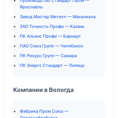
Производство Стандарт Пром —
Ярославль
Завод Мастер Металл — Махачкала
ЗАО Точность Профи — Казань
ПК Альянс Профи — Барнаул
ПАО Союз Групп — Челябинск
ПК Ресурс Групп — Самара
ПК Энерго Стандарт — Липецк
Компании в Вологда
Фабрика Пром Союз —
Деревообработка