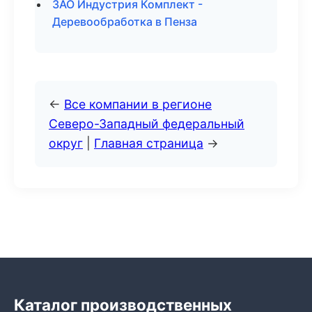
ЗАО Индустрия Комплект -
Деревообработка в Пенза
←
Все компании в регионе
Северо-Западный федеральный
округ
|
Главная страница
→
Каталог производственных