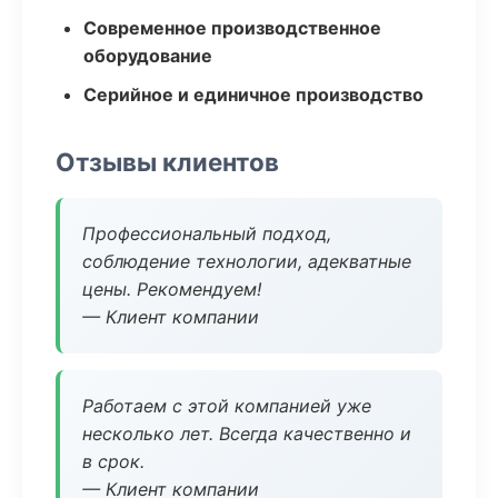
Современное производственное
оборудование
Серийное и единичное производство
Отзывы клиентов
Профессиональный подход,
соблюдение технологии, адекватные
цены. Рекомендуем!
— Клиент компании
Работаем с этой компанией уже
несколько лет. Всегда качественно и
в срок.
— Клиент компании