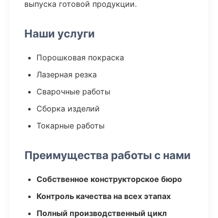
выпуска готовой продукции.
Наши услуги
Порошковая покраска
Лазерная резка
Сварочные работы
Сборка изделий
Токарные работы
Преимущества работы с нами
Собственное конструкторское бюро
Контроль качества на всех этапах
Полный производственный цикл