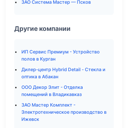
ЗАО Система Мастер — Псков
Другие компании
ИП Сервис Премиум - Устройство
полов в Курган
Дилер-центр Hybrid Detail - Стекла и
оптика в Абакан
ООО Декор Элит - Отделка
помещений в Владикавказ
ЗАО Мастер Комплект -
Электротехническое производство в
Ижевск