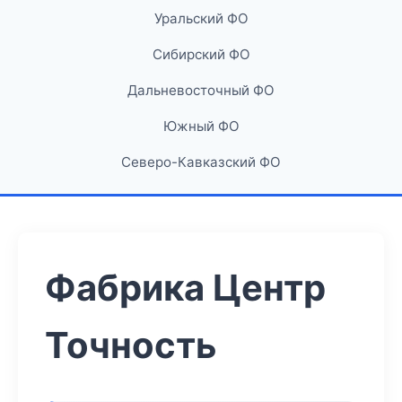
Уральский ФО
Сибирский ФО
Дальневосточный ФО
Южный ФО
Северо-Кавказский ФО
Фабрика Центр
Точность