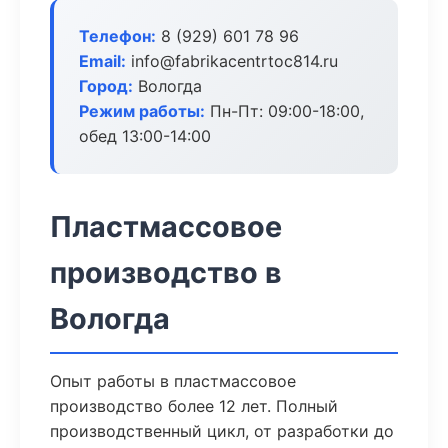
Телефон:
8 (929) 601 78 96
Email:
info@fabrikacentrtoc814.ru
Город:
Вологда
Режим работы:
Пн-Пт: 09:00-18:00,
обед 13:00-14:00
Пластмассовое
производство в
Вологда
Опыт работы в пластмассовое
производство более 12 лет. Полный
производственный цикл, от разработки до