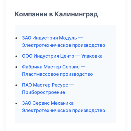
Компании в Калининград
ЗАО Индустрия Модуль —
Электротехническое производство
ООО Индустрия Центр — Упаковка
Фабрика Мастер Сервис —
Пластмассовое производство
ПАО Мастер Ресурс —
Приборостроение
ЗАО Сервис Механика —
Электротехническое производство