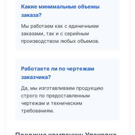
Какие минимальные объемы
заказа?
Мы работаем как с единичными
заказами, так и с серийным
производством любых объемов.
Работаете ли по чертежам
заказчика?
Да, мы изготавливаем продукцию
строго по предоставленным
чертежам и техническим
требованиям.
Похожие компании: Упаковка