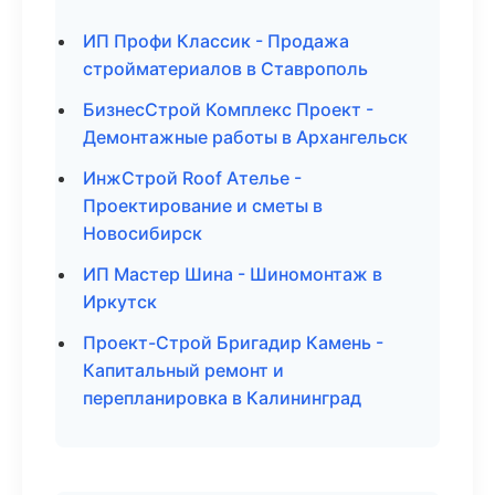
ИП Профи Классик - Продажа
стройматериалов в Ставрополь
БизнесСтрой Комплекс Проект -
Демонтажные работы в Архангельск
ИнжСтрой Roof Ателье -
Проектирование и сметы в
Новосибирск
ИП Мастер Шина - Шиномонтаж в
Иркутск
Проект-Строй Бригадир Камень -
Капитальный ремонт и
перепланировка в Калининград