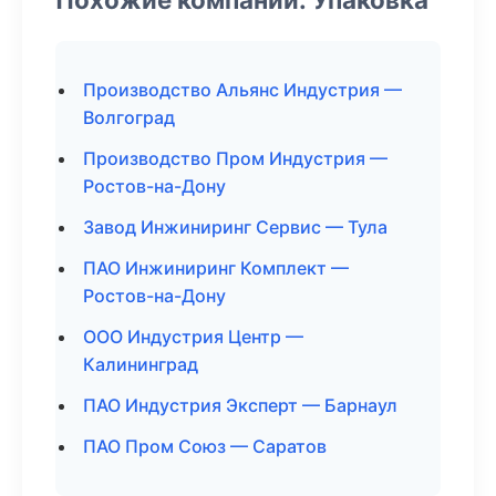
Производство Альянс Индустрия —
Волгоград
Производство Пром Индустрия —
Ростов-на-Дону
Завод Инжиниринг Сервис — Тула
ПАО Инжиниринг Комплект —
Ростов-на-Дону
ООО Индустрия Центр —
Калининград
ПАО Индустрия Эксперт — Барнаул
ПАО Пром Союз — Саратов