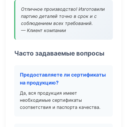
Отличное производство! Изготовили
партию деталей точно в срок и с
соблюдением всех требований.
— Клиент компании
Часто задаваемые вопросы
Предоставляете ли сертификаты
на продукцию?
Да, вся продукция имеет
необходимые сертификаты
соответствия и паспорта качества.