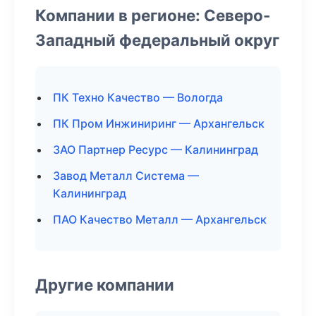
Компании в регионе: Северо-
Западный федеральный округ
ПК Техно Качество — Вологда
ПК Пром Инжиниринг — Архангельск
ЗАО Партнер Ресурс — Калининград
Завод Металл Система —
Калининград
ПАО Качество Металл — Архангельск
Другие компании