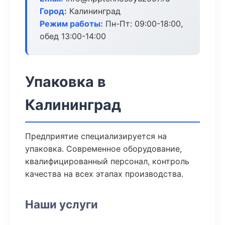
Город:
Калининград
Режим работы:
Пн-Пт: 09:00-18:00,
обед 13:00-14:00
Упаковка в
Калининград
Предприятие специализируется на
упаковка. Современное оборудование,
квалифицированный персонал, контроль
качества на всех этапах производства.
Наши услуги