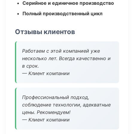
Серийное и единичное производство
Полный производственный цикл
Отзывы клиентов
Работаем с этой компанией уже
несколько лет. Всегда качественно и
в срок.
— Клиент компании
Профессиональный подход,
соблюдение технологии, адекватные
цены. Рекомендуем!
— Клиент компании