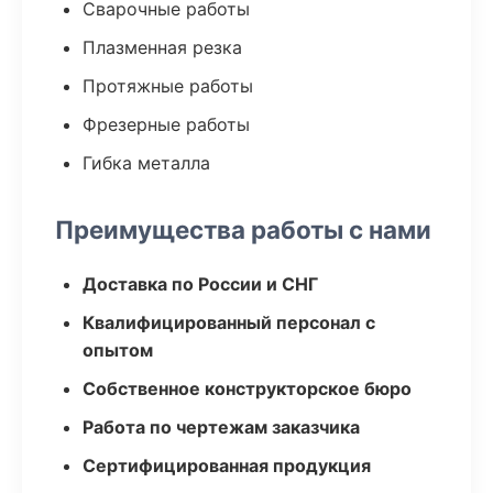
Сварочные работы
Плазменная резка
Протяжные работы
Фрезерные работы
Гибка металла
Преимущества работы с нами
Доставка по России и СНГ
Квалифицированный персонал с
опытом
Собственное конструкторское бюро
Работа по чертежам заказчика
Сертифицированная продукция