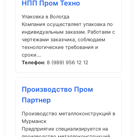
НПП Пром Техно
Упаковка в Вологда
Компания осуществляет упаковка по
индивидуальным заказам. Работаем с
чертежами заказчика, соблюдаем
технологические требования и
сроки....
Телефон:
8 (989) 956 12 12
Производство Пром
Партнер
Производство металлоконструкций в
Мурманск
Предприятие специализируется на
производство металлоконструкций.