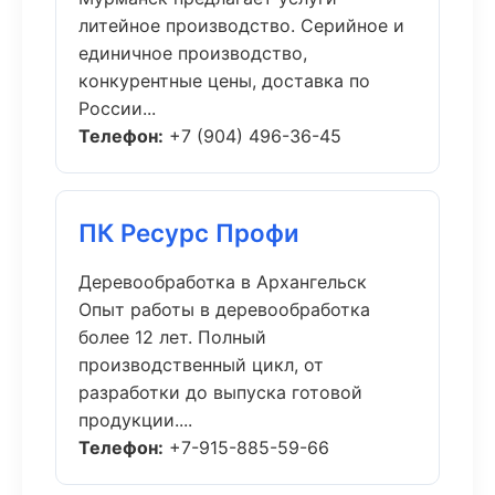
литейное производство. Серийное и
единичное производство,
конкурентные цены, доставка по
России...
Телефон:
+7 (904) 496-36-45
ПК Ресурс Профи
Деревообработка в Архангельск
Опыт работы в деревообработка
более 12 лет. Полный
производственный цикл, от
разработки до выпуска готовой
продукции....
Телефон:
+7-915-885-59-66