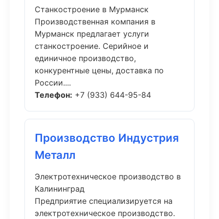
Станкостроение в Мурманск
Производственная компания в
Мурманск предлагает услуги
станкостроение. Серийное и
единичное производство,
конкурентные цены, доставка по
России....
Телефон:
+7 (933) 644-95-84
Производство Индустрия
Металл
Электротехническое производство в
Калининград
Предприятие специализируется на
электротехническое производство.