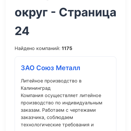
округ - Страница
24
Найдено компаний:
1175
ЗАО Союз Металл
Литейное производство в
Калининград
Компания осуществляет литейное
производство по индивидуальным
заказам. Работаем с чертежами
заказчика, соблюдаем
технологические требования и