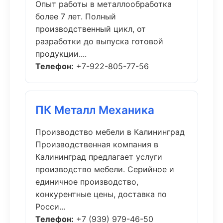
Опыт работы в металлообработка
более 7 лет. Полный
производственный цикл, от
разработки до выпуска готовой
продукции....
Телефон:
+7-922-805-77-56
ПК Металл Механика
Производство мебели в Калининград
Производственная компания в
Калининград предлагает услуги
производство мебели. Серийное и
единичное производство,
конкурентные цены, доставка по
Росси...
Телефон:
+7 (939) 979-46-50