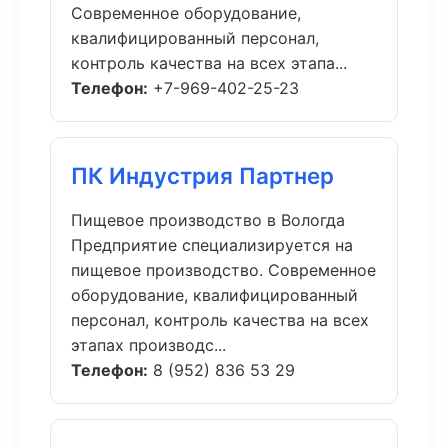
Современное оборудование,
квалифицированный персонал,
контроль качества на всех этапа...
Телефон:
+7-969-402-25-23
ПК Индустрия Партнер
Пищевое производство в Вологда
Предприятие специализируется на
пищевое производство. Современное
оборудование, квалифицированный
персонал, контроль качества на всех
этапах производс...
Телефон:
8 (952) 836 53 29