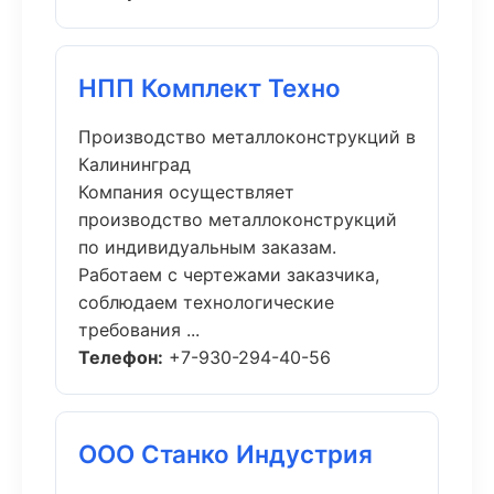
НПП Комплект Техно
Производство металлоконструкций в
Калининград
Компания осуществляет
производство металлоконструкций
по индивидуальным заказам.
Работаем с чертежами заказчика,
соблюдаем технологические
требования ...
Телефон:
+7-930-294-40-56
ООО Станко Индустрия