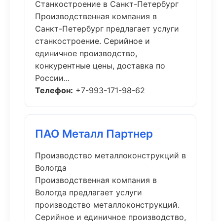
Станкостроение в Санкт-Петербург
Производственная компания в
Санкт-Петербург предлагает услуги
станкостроение. Серийное и
единичное производство,
конкурентные цены, доставка по
России...
Телефон:
+7-993-171-98-62
ПАО Металл Партнер
Производство металлоконструкций в
Вологда
Производственная компания в
Вологда предлагает услуги
производство металлоконструкций.
Серийное и единичное производство,