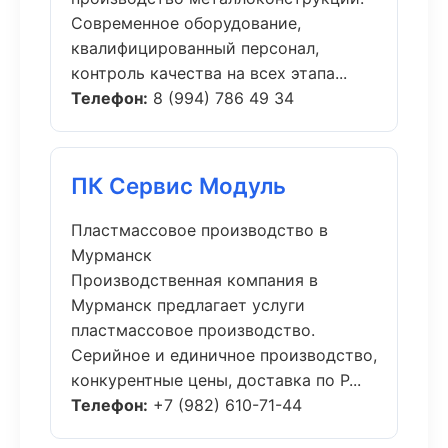
Современное оборудование,
квалифицированный персонал,
контроль качества на всех этапа...
Телефон:
8 (994) 786 49 34
ПК Сервис Модуль
Пластмассовое производство в
Мурманск
Производственная компания в
Мурманск предлагает услуги
пластмассовое производство.
Серийное и единичное производство,
конкурентные цены, доставка по Р...
Телефон:
+7 (982) 610-71-44