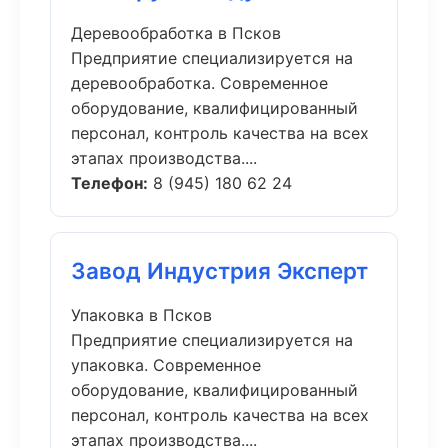
Деревообработка в Псков
Предприятие специализируется на
деревообработка. Современное
оборудование, квалифицированный
персонал, контроль качества на всех
этапах производства....
Телефон:
8 (945) 180 62 24
Завод Индустрия Эксперт
Упаковка в Псков
Предприятие специализируется на
упаковка. Современное
оборудование, квалифицированный
персонал, контроль качества на всех
этапах производства....