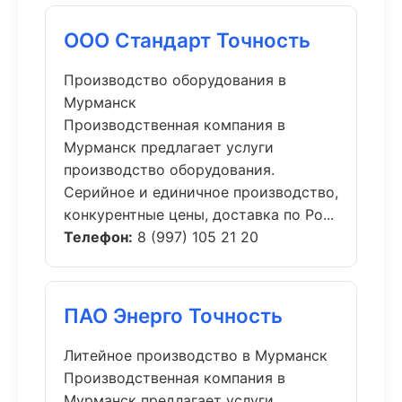
ООО Стандарт Точность
Производство оборудования в
Мурманск
Производственная компания в
Мурманск предлагает услуги
производство оборудования.
Серийное и единичное производство,
конкурентные цены, доставка по Ро...
Телефон:
8 (997) 105 21 20
ПАО Энерго Точность
Литейное производство в Мурманск
Производственная компания в
Мурманск предлагает услуги