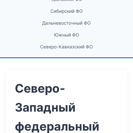
Сибирский ФО
Дальневосточный ФО
Южный ФО
Северо-Кавказский ФО
Северо-
Западный
федеральный