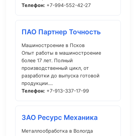
Телефон:
+7-994-552-42-27
ПАО Партнер Точность
Машиностроение в Псков
Опыт работы в машиностроение
более 17 лет. Полный
производственный цикл, от
разработки до выпуска готовой
продукции....
Телефон:
+7-913-337-17-99
ЗАО Ресурс Механика
Металлообработка в Вологда