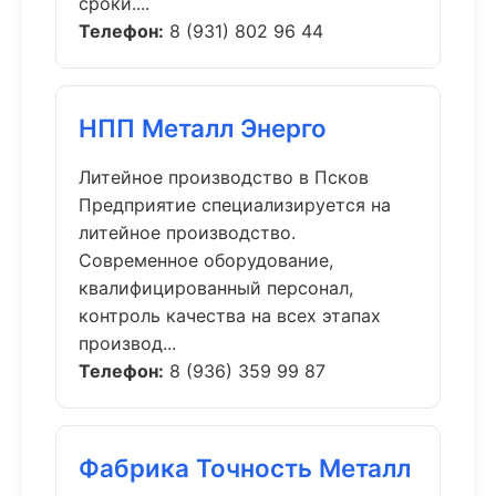
сроки....
Телефон:
8 (931) 802 96 44
НПП Металл Энерго
Литейное производство в Псков
Предприятие специализируется на
литейное производство.
Современное оборудование,
квалифицированный персонал,
контроль качества на всех этапах
производ...
Телефон:
8 (936) 359 99 87
Фабрика Точность Металл