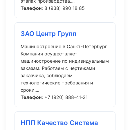
этапах производства....
Телефон:
8 (938) 990 18 85
ЗАО Центр Групп
Машиностроение в Санкт-Петербург
Компания осуществляет
машиностроение по индивидуальным
заказам. Работаем с чертежами
заказчика, соблюдаем
технологические требования и
сроки....
Телефон:
+7 (920) 888-41-21
НПП Качество Система