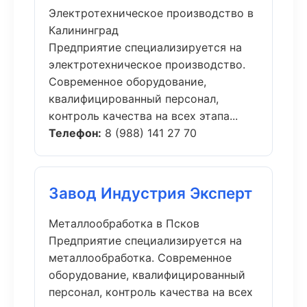
Электротехническое производство в
Калининград
Предприятие специализируется на
электротехническое производство.
Современное оборудование,
квалифицированный персонал,
контроль качества на всех этапа...
Телефон:
8 (988) 141 27 70
Завод Индустрия Эксперт
Металлообработка в Псков
Предприятие специализируется на
металлообработка. Современное
оборудование, квалифицированный
персонал, контроль качества на всех