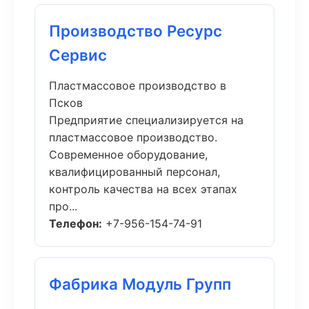
Производство Ресурс
Сервис
Пластмассовое производство в
Псков
Предприятие специализируется на
пластмассовое производство.
Современное оборудование,
квалифицированный персонал,
контроль качества на всех этапах
про...
Телефон:
+7-956-154-74-91
Фабрика Модуль Групп