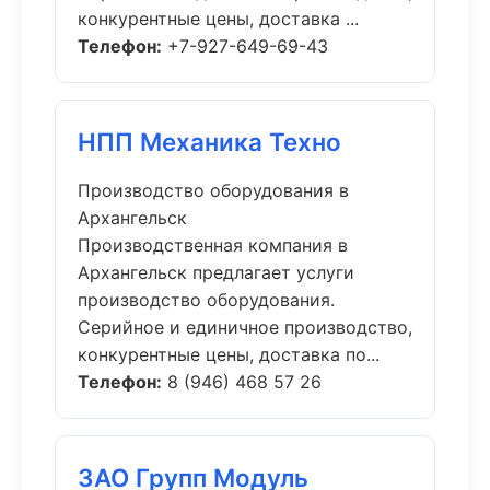
конкурентные цены, доставка ...
Телефон:
+7-927-649-69-43
НПП Механика Техно
Производство оборудования в
Архангельск
Производственная компания в
Архангельск предлагает услуги
производство оборудования.
Серийное и единичное производство,
конкурентные цены, доставка по...
Телефон:
8 (946) 468 57 26
ЗАО Групп Модуль