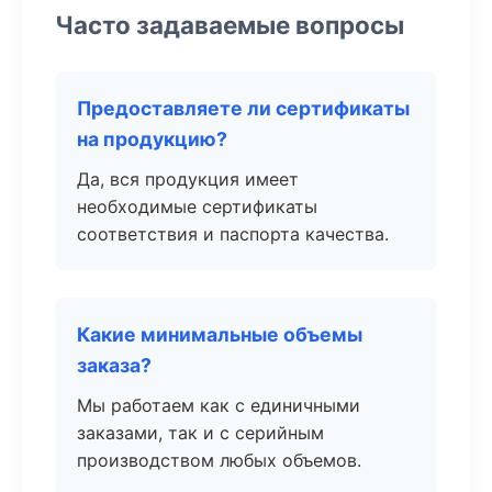
Часто задаваемые вопросы
Предоставляете ли сертификаты
на продукцию?
Да, вся продукция имеет
необходимые сертификаты
соответствия и паспорта качества.
Какие минимальные объемы
заказа?
Мы работаем как с единичными
заказами, так и с серийным
производством любых объемов.