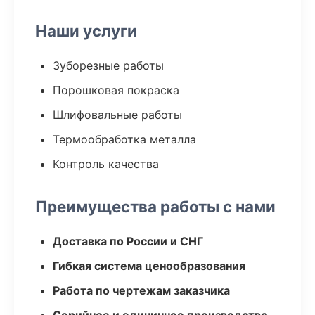
Наши услуги
Зуборезные работы
Порошковая покраска
Шлифовальные работы
Термообработка металла
Контроль качества
Преимущества работы с нами
Доставка по России и СНГ
Гибкая система ценообразования
Работа по чертежам заказчика