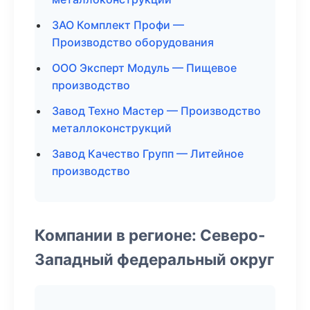
ЗАО Комплект Профи —
Производство оборудования
ООО Эксперт Модуль — Пищевое
производство
Завод Техно Мастер — Производство
металлоконструкций
Завод Качество Групп — Литейное
производство
Компании в регионе: Северо-
Западный федеральный округ