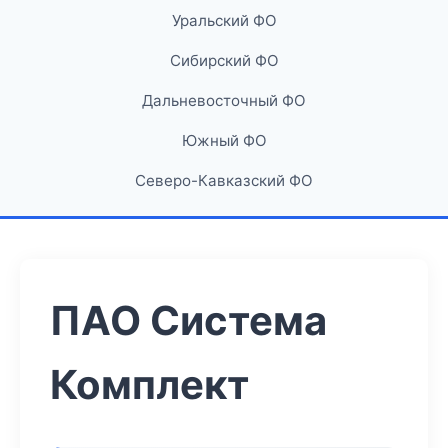
Уральский ФО
Сибирский ФО
Дальневосточный ФО
Южный ФО
Северо-Кавказский ФО
ПАО Система
Комплект