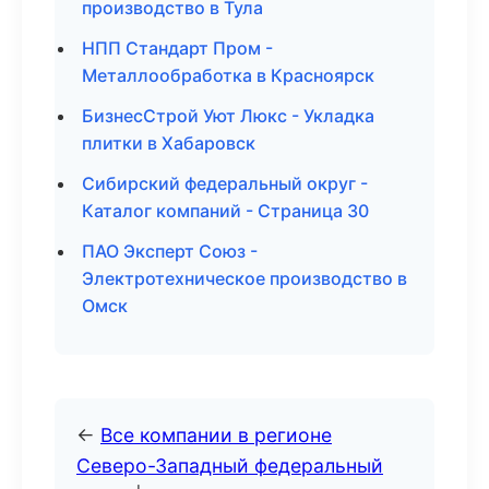
производство в Тула
НПП Стандарт Пром -
Металлообработка в Красноярск
БизнесСтрой Уют Люкс - Укладка
плитки в Хабаровск
Сибирский федеральный округ -
Каталог компаний - Страница 30
ПАО Эксперт Союз -
Электротехническое производство в
Омск
←
Все компании в регионе
Северо-Западный федеральный