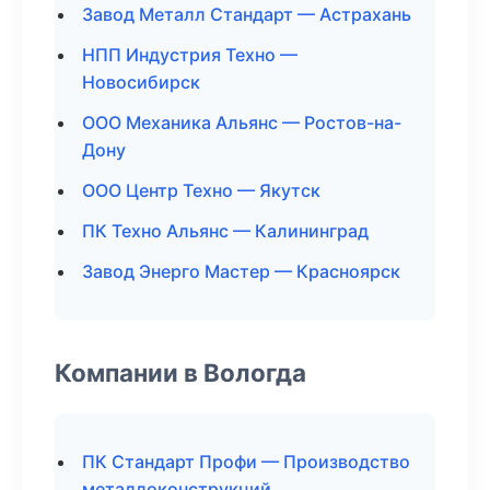
Завод Металл Стандарт — Астрахань
НПП Индустрия Техно —
Новосибирск
ООО Механика Альянс — Ростов-на-
Дону
ООО Центр Техно — Якутск
ПК Техно Альянс — Калининград
Завод Энерго Мастер — Красноярск
Компании в Вологда
ПК Стандарт Профи — Производство
металлоконструкций