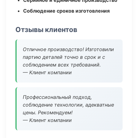
Серийное и единичное производство
Соблюдение сроков изготовления
Отзывы клиентов
Отличное производство! Изготовили
партию деталей точно в срок и с
соблюдением всех требований.
— Клиент компании
Профессиональный подход,
соблюдение технологии, адекватные
цены. Рекомендуем!
— Клиент компании