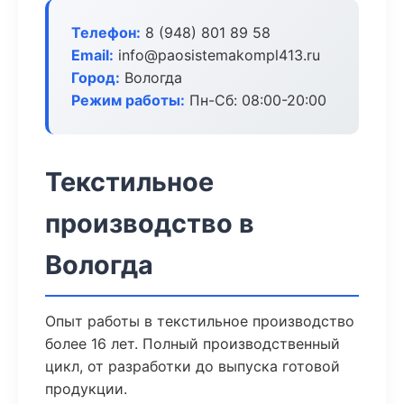
Телефон:
8 (948) 801 89 58
Email:
info@paosistemakompl413.ru
Город:
Вологда
Режим работы:
Пн-Сб: 08:00-20:00
Текстильное
производство в
Вологда
Опыт работы в текстильное производство
более 16 лет. Полный производственный
цикл, от разработки до выпуска готовой
продукции.