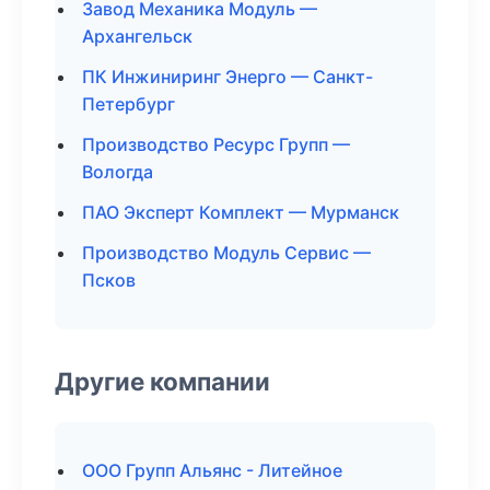
Завод Механика Модуль —
Архангельск
ПК Инжиниринг Энерго — Санкт-
Петербург
Производство Ресурс Групп —
Вологда
ПАО Эксперт Комплект — Мурманск
Производство Модуль Сервис —
Псков
Другие компании
ООО Групп Альянс - Литейное