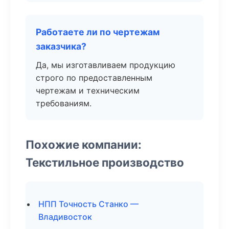
Работаете ли по чертежам
заказчика?
Да, мы изготавливаем продукцию
строго по предоставленным
чертежам и техническим
требованиям.
Похожие компании:
Текстильное производство
НПП Точность Станко —
Владивосток