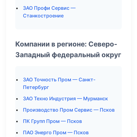
ЗАО Профи Сервис —
Станкостроение
Компании в регионе: Северо-
Западный федеральный округ
ЗАО Точность Пром — Санкт-
Петербург
ЗАО Техно Индустрия — Мурманск
Производство Пром Сервис — Псков
ПК Групп Пром — Псков
ПАО Энерго Пром — Псков