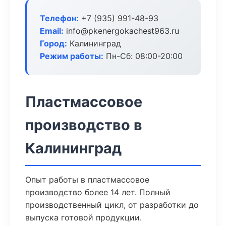
Телефон:
+7 (935) 991-48-93
Email:
info@pkenergokachest963.ru
Город:
Калининград
Режим работы:
Пн-Сб: 08:00-20:00
Пластмассовое
производство в
Калининград
Опыт работы в пластмассовое
производство более 14 лет. Полный
производственный цикл, от разработки до
выпуска готовой продукции.