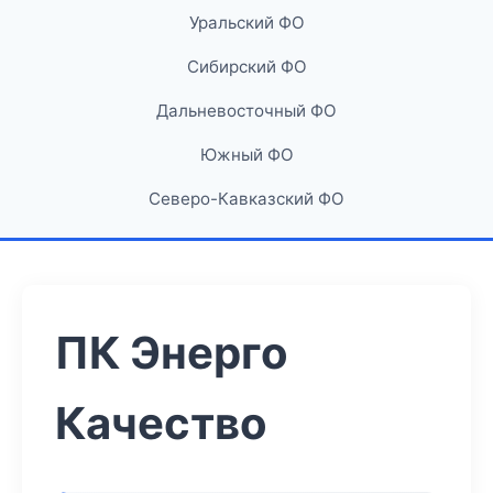
Уральский ФО
Сибирский ФО
Дальневосточный ФО
Южный ФО
Северо-Кавказский ФО
ПК Энерго
Качество