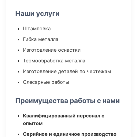
Наши услуги
Штамповка
Гибка металла
Изготовление оснастки
Термообработка металла
Изготовление деталей по чертежам
Слесарные работы
Преимущества работы с нами
Квалифицированный персонал с
опытом
Серийное и единичное производство