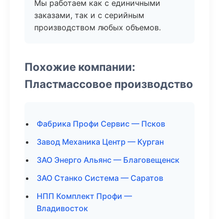
Мы работаем как с единичными
заказами, так и с серийным
производством любых объемов.
Похожие компании:
Пластмассовое производство
Фабрика Профи Сервис — Псков
Завод Механика Центр — Курган
ЗАО Энерго Альянс — Благовещенск
ЗАО Станко Система — Саратов
НПП Комплект Профи —
Владивосток