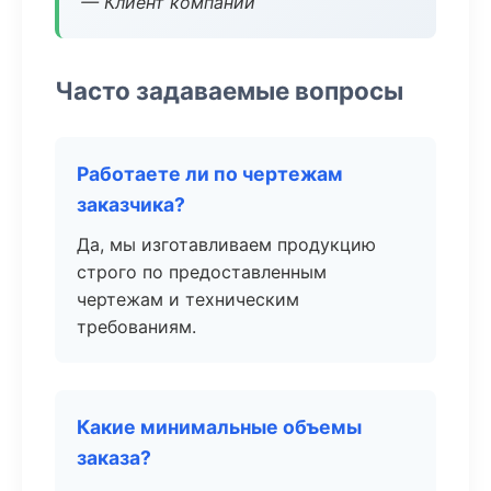
— Клиент компании
Часто задаваемые вопросы
Работаете ли по чертежам
заказчика?
Да, мы изготавливаем продукцию
строго по предоставленным
чертежам и техническим
требованиям.
Какие минимальные объемы
заказа?