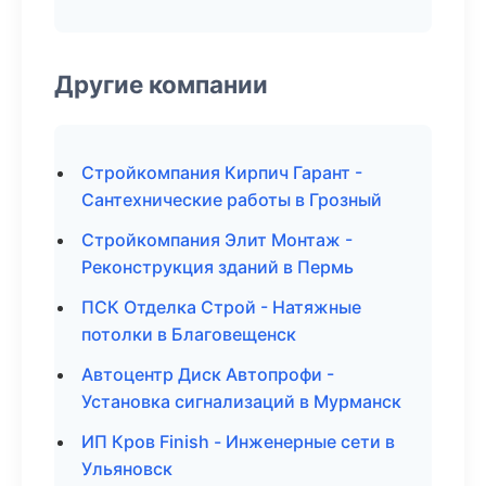
Другие компании
Стройкомпания Кирпич Гарант -
Сантехнические работы в Грозный
Стройкомпания Элит Монтаж -
Реконструкция зданий в Пермь
ПСК Отделка Строй - Натяжные
потолки в Благовещенск
Автоцентр Диск Автопрофи -
Установка сигнализаций в Мурманск
ИП Кров Finish - Инженерные сети в
Ульяновск