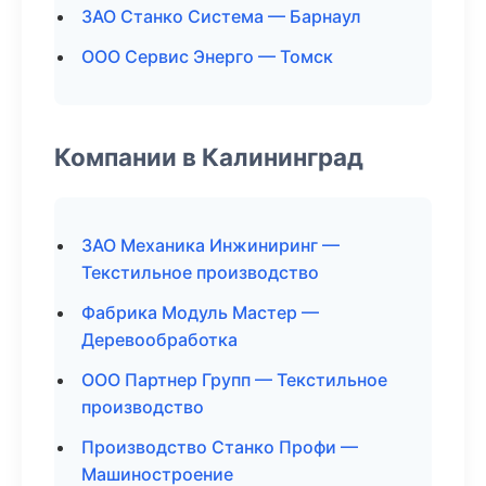
ЗАО Станко Система — Барнаул
ООО Сервис Энерго — Томск
Компании в Калининград
ЗАО Механика Инжиниринг —
Текстильное производство
Фабрика Модуль Мастер —
Деревообработка
ООО Партнер Групп — Текстильное
производство
Производство Станко Профи —
Машиностроение