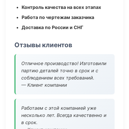
Контроль качества на всех этапах
Работа по чертежам заказчика
Доставка по России и СНГ
Отзывы клиентов
Отличное производство! Изготовили
партию деталей точно в срок и с
соблюдением всех требований.
— Клиент компании
Работаем с этой компанией уже
несколько лет. Всегда качественно и
в срок.