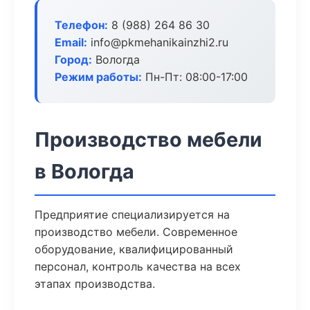
Телефон:
8 (988) 264 86 30
Email:
info@pkmehanikainzhi2.ru
Город:
Вологда
Режим работы:
Пн-Пт: 08:00-17:00
Производство мебели
в Вологда
Предприятие специализируется на
производство мебели. Современное
оборудование, квалифицированный
персонал, контроль качества на всех
этапах производства.