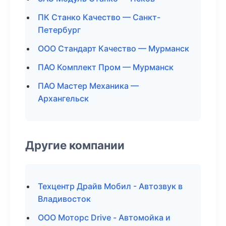
ПК Станко Качество — Санкт-
Петербург
ООО Стандарт Качество — Мурманск
ПАО Комплект Пром — Мурманск
ПАО Мастер Механика —
Архангельск
Другие компании
Техцентр Драйв Мобил - Автозвук в
Владивосток
ООО Моторс Drive - Автомойка и