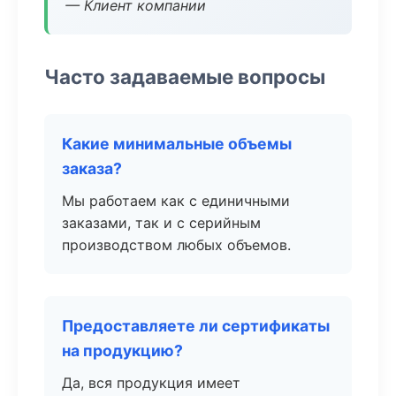
— Клиент компании
Часто задаваемые вопросы
Какие минимальные объемы
заказа?
Мы работаем как с единичными
заказами, так и с серийным
производством любых объемов.
Предоставляете ли сертификаты
на продукцию?
Да, вся продукция имеет