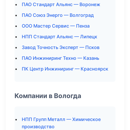
ПАО Стандарт Альянс — Воронеж
ПАО Союз Энерго — Волгоград
ООО Мастер Сервис — Пенза
НПП Стандарт Альянс — Липецк
Завод Точность Эксперт — Псков
ПАО Инжиниринг Техно — Казань
ПК Центр Инжиниринг — Красноярск
Компании в Вологда
НПП Групп Металл — Химическое
производство