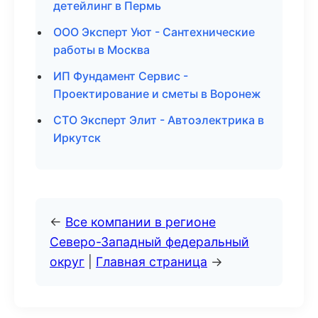
детейлинг в Пермь
ООО Эксперт Уют - Сантехнические
работы в Москва
ИП Фундамент Сервис -
Проектирование и сметы в Воронеж
СТО Эксперт Элит - Автоэлектрика в
Иркутск
←
Все компании в регионе
Северо-Западный федеральный
округ
|
Главная страница
→