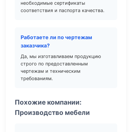
необходимые сертификаты
соответствия и паспорта качества.
Работаете ли по чертежам
заказчика?
Да, мы изготавливаем продукцию
строго по предоставленным
чертежам и техническим
требованиям.
Похожие компании:
Производство мебели