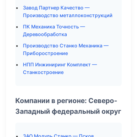
Завод Партнер Качество —
Производство металлоконструкций
ПК Механика Точность —
Деревообработка
Производство Станко Механика —
Приборостроение
НПП Инжиниринг Комплект —
Станкостроение
Компании в регионе: Северо-
Западный федеральный округ
ЗАО Модуль Станко — Псков