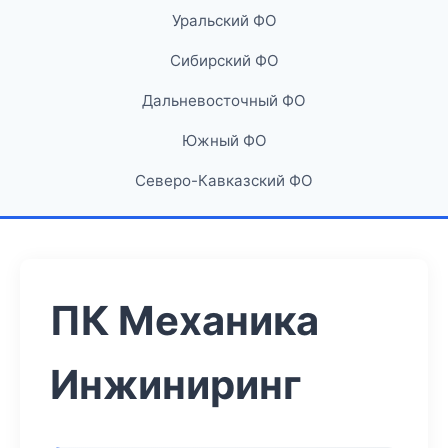
Уральский ФО
Сибирский ФО
Дальневосточный ФО
Южный ФО
Северо-Кавказский ФО
ПК Механика
Инжиниринг