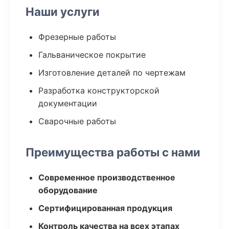
Наши услуги
Фрезерные работы
Гальваническое покрытие
Изготовление деталей по чертежам
Разработка конструкторской
документации
Сварочные работы
Преимущества работы с нами
Современное производственное
оборудование
Сертифицированная продукция
Контроль качества на всех этапах