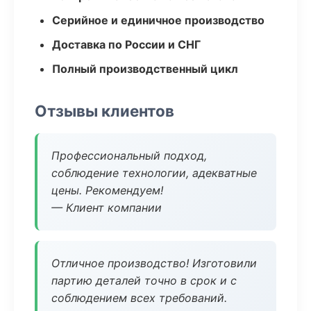
Серийное и единичное производство
Доставка по России и СНГ
Полный производственный цикл
Отзывы клиентов
Профессиональный подход,
соблюдение технологии, адекватные
цены. Рекомендуем!
— Клиент компании
Отличное производство! Изготовили
партию деталей точно в срок и с
соблюдением всех требований.