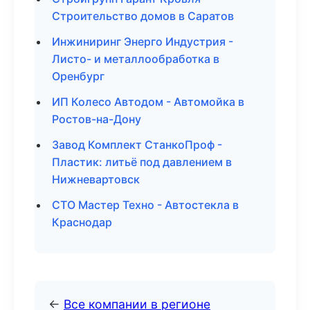
Строительство домов в Саратов
Инжиниринг Энерго Индустрия -
Листо- и металлообработка в
Оренбург
ИП Колесо Автодом - Автомойка в
Ростов-на-Дону
Завод Комплект СтанкоПроф -
Пластик: литьё под давлением в
Нижневартовск
СТО Мастер Техно - Автостекла в
Краснодар
←
Все компании в регионе