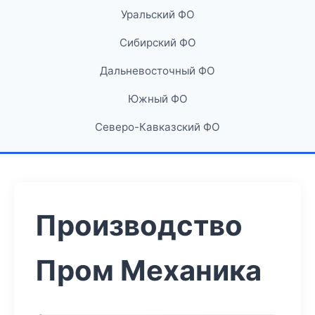
Уральский ФО
Сибирский ФО
Дальневосточный ФО
Южный ФО
Северо-Кавказский ФО
Производство
Пром Механика