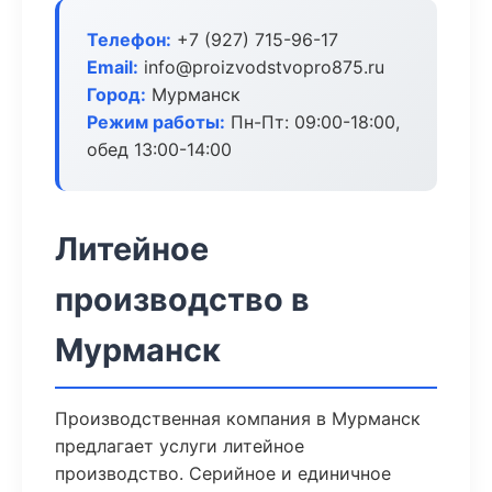
Телефон:
+7 (927) 715-96-17
Email:
info@proizvodstvopro875.ru
Город:
Мурманск
Режим работы:
Пн-Пт: 09:00-18:00,
обед 13:00-14:00
Литейное
производство в
Мурманск
Производственная компания в Мурманск
предлагает услуги литейное
производство. Серийное и единичное