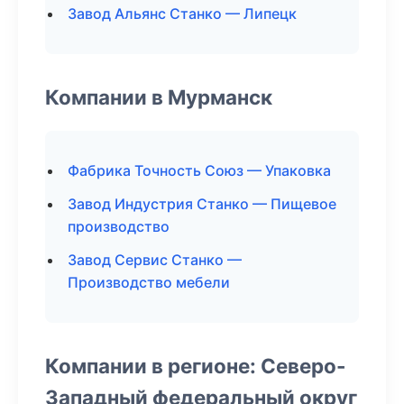
Завод Альянс Станко — Липецк
Компании в Мурманск
Фабрика Точность Союз — Упаковка
Завод Индустрия Станко — Пищевое
производство
Завод Сервис Станко —
Производство мебели
Компании в регионе: Северо-
Западный федеральный округ