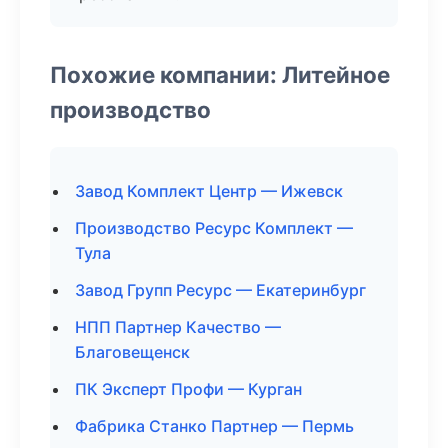
Похожие компании: Литейное
производство
Завод Комплект Центр — Ижевск
Производство Ресурс Комплект —
Тула
Завод Групп Ресурс — Екатеринбург
НПП Партнер Качество —
Благовещенск
ПК Эксперт Профи — Курган
Фабрика Станко Партнер — Пермь