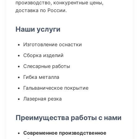
производство, конкурентные цены,
доставка по России.
Наши услуги
Изготовление оснастки
Сборка изделий
Слесарные работы
Гибка металла
Гальваническое покрытие
Лазерная резка
Преимущества работы с нами
Современное производственное