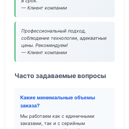
в срок.
— Клиент компании
Профессиональный подход,
соблюдение технологии, адекватные
цены. Рекомендуем!
— Клиент компании
Часто задаваемые вопросы
Какие минимальные объемы
заказа?
Мы работаем как с единичными
заказами, так и с серийным