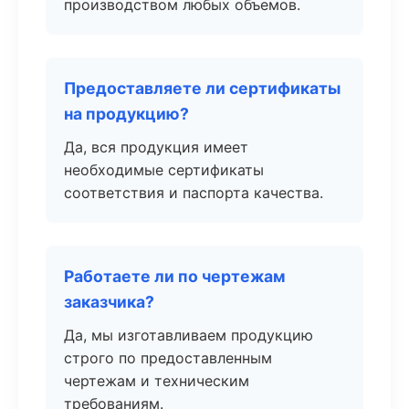
производством любых объемов.
Предоставляете ли сертификаты
на продукцию?
Да, вся продукция имеет
необходимые сертификаты
соответствия и паспорта качества.
Работаете ли по чертежам
заказчика?
Да, мы изготавливаем продукцию
строго по предоставленным
чертежам и техническим
требованиям.