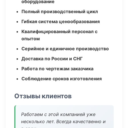
оборудование
Полный производственный цикл
Гибкая система ценообразования
Квалифицированный персонал с
опытом
Серийное и единичное производство
Доставка по России и СНГ
Работа по чертежам заказчика
Соблюдение сроков изготовления
Отзывы клиентов
Работаем с этой компанией уже
несколько лет. Всегда качественно и