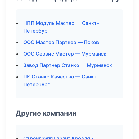
НПП Модуль Мастер — Санкт-
Петербург
ООО Мастер Партнер — Псков
ООО Сервис Мастер — Мурманск
Завод Партнер Станко — Мурманск
ПК Станко Качество — Санкт-
Петербург
Другие компании
Стройгрупп Гарант Кровля -