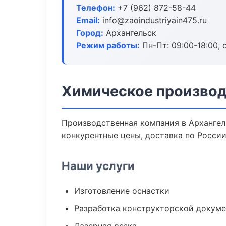
Телефон:
+7 (962) 872-58-44
Email:
info@zaoindustriyain475.ru
Город:
Архангельск
Режим работы:
Пн-Пт: 09:00-18:00, 
Химическое производ
Производственная компания в Архангел
конкурентные цены, доставка по России
Наши услуги
Изготовление оснастки
Разработка конструкторской докум