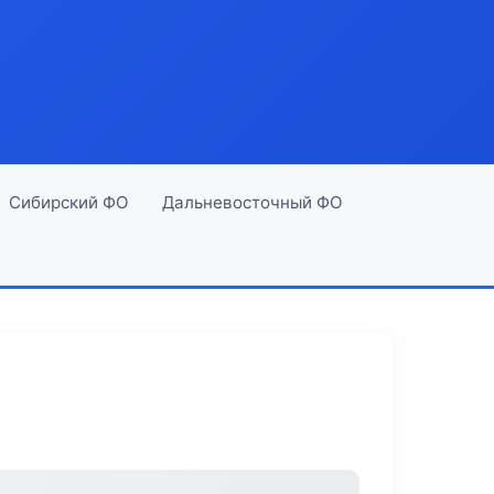
Сибирский ФО
Дальневосточный ФО