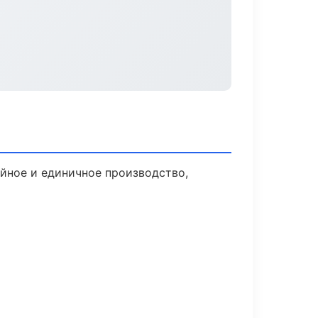
йное и единичное производство,