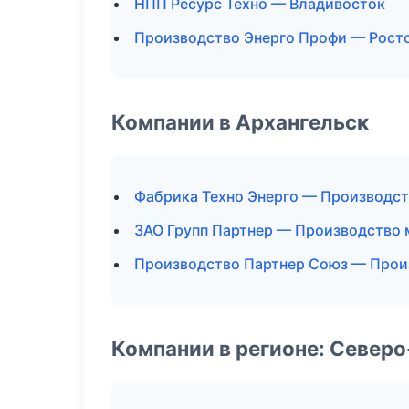
НПП Ресурс Техно — Владивосток
Производство Энерго Профи — Рост
Компании в Архангельск
Фабрика Техно Энерго — Производс
ЗАО Групп Партнер — Производство
Производство Партнер Союз — Прои
Компании в регионе: Север