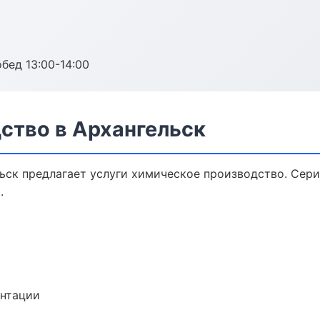
обед 13:00-14:00
ство в Архангельск
ьск предлагает услуги химическое производство. Сери
.
ентации