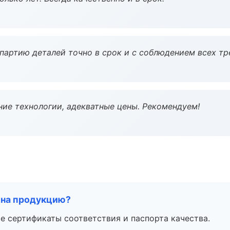
партию деталей точно в срок и с соблюдением всех тр
ие технологии, адекватные цены. Рекомендуем!
 на продукцию?
е сертификаты соответствия и паспорта качества.