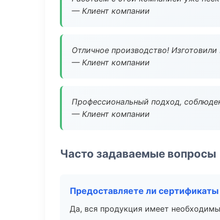
— Клиент компании
Отличное производство! Изготовили 
— Клиент компании
Профессиональный подход, соблюден
— Клиент компании
Часто задаваемые вопросы
Предоставляете ли сертификаты
Да, вся продукция имеет необходимы