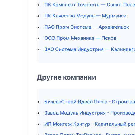
ПК Комплект Точность — Санкт-Пет
ПК Качество Модуль — Мурманск
ПАО Пром Система — Архангельск
ООО Пром Механика — Псков
ЗАО Система Индустрия — Калининг
Другие компании
БизнесСтрой Идеал Плюс - Строител
Завод Модуль Индустрия - Производ
ИП Монтаж Контур - Капитальный ре