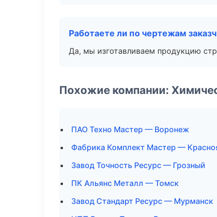
Работаете ли по чертежам заказ
Да, мы изготавливаем продукцию стр
Похожие компании: Химиче
ПАО Техно Мастер — Воронеж
Фабрика Комплект Мастер — Красно
Завод Точность Ресурс — Грозный
ПК Альянс Металл — Томск
Завод Стандарт Ресурс — Мурманск