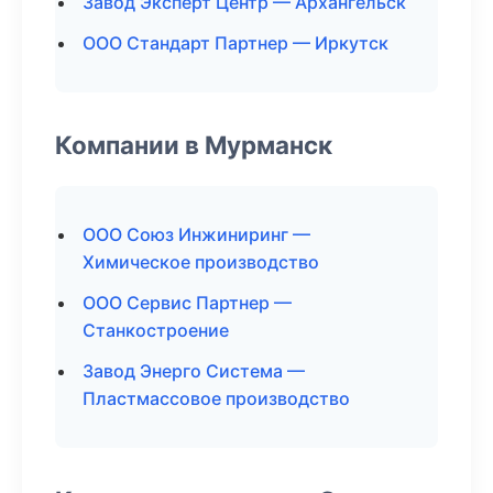
Завод Эксперт Центр — Архангельск
ООО Стандарт Партнер — Иркутск
Компании в Мурманск
ООО Союз Инжиниринг —
Химическое производство
ООО Сервис Партнер —
Станкостроение
Завод Энерго Система —
Пластмассовое производство