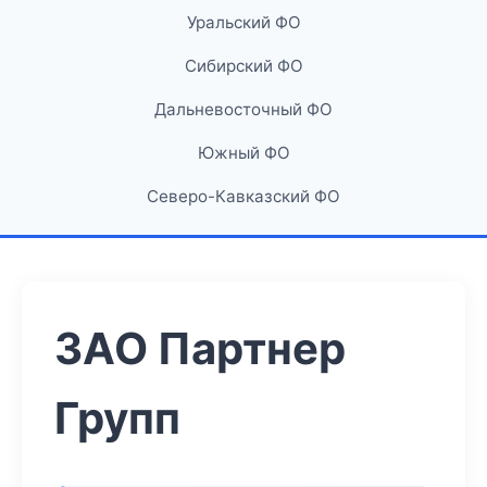
Уральский ФО
Сибирский ФО
Дальневосточный ФО
Южный ФО
Северо-Кавказский ФО
ЗАО Партнер
Групп