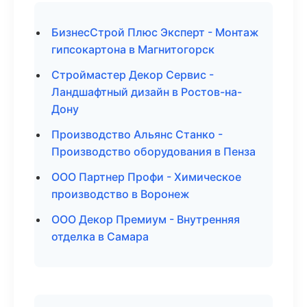
БизнесСтрой Плюс Эксперт - Монтаж
гипсокартона в Магнитогорск
Строймастер Декор Сервис -
Ландшафтный дизайн в Ростов-на-
Дону
Производство Альянс Станко -
Производство оборудования в Пенза
ООО Партнер Профи - Химическое
производство в Воронеж
ООО Декор Премиум - Внутренняя
отделка в Самара