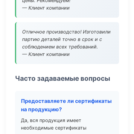
цены. Рекомендуем!
— Клиент компании
Отличное производство! Изготовили
партию деталей точно в срок и с
соблюдением всех требований.
— Клиент компании
Часто задаваемые вопросы
Предоставляете ли сертификаты
на продукцию?
Да, вся продукция имеет
необходимые сертификаты