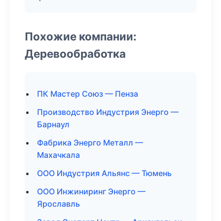
Похожие компании:
Деревообработка
ПК Мастер Союз — Пенза
Производство Индустрия Энерго —
Барнаул
Фабрика Энерго Металл —
Махачкала
ООО Индустрия Альянс — Тюмень
ООО Инжиниринг Энерго —
Ярославль