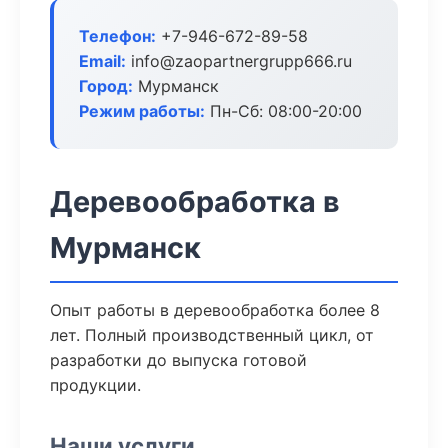
Телефон:
+7-946-672-89-58
Email:
info@zaopartnergrupp666.ru
Город:
Мурманск
Режим работы:
Пн-Сб: 08:00-20:00
Деревообработка в
Мурманск
Опыт работы в деревообработка более 8
лет. Полный производственный цикл, от
разработки до выпуска готовой
продукции.
Наши услуги