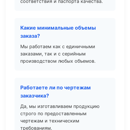
соответствия и паспорта качества.
Какие минимальные объемы
заказа?
Мы работаем как с единичными
заказами, так и с серийным
производством любых объемов.
Работаете ли по чертежам
заказчика?
Да, мы изготавливаем продукцию
строго по предоставленным
чертежам и техническим
требованиям.