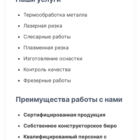
Термообработка металла
Лазерная резка
Слесарные работы
Плазменная резка
Изготовление оснастки
Контроль качества
Фрезерные работы
Преимущества работы с нами
Сертифицированная продукция
Собственное конструкторское бюро
Квалифицированный персонал с