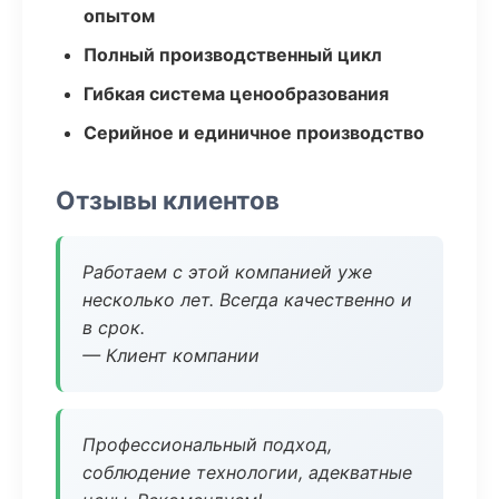
опытом
Полный производственный цикл
Гибкая система ценообразования
Серийное и единичное производство
Отзывы клиентов
Работаем с этой компанией уже
несколько лет. Всегда качественно и
в срок.
— Клиент компании
Профессиональный подход,
соблюдение технологии, адекватные