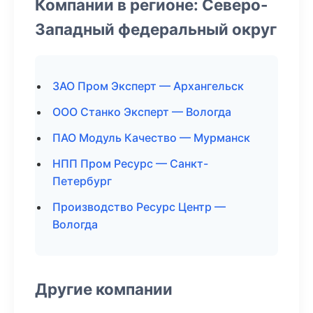
Компании в регионе: Северо-
Западный федеральный округ
ЗАО Пром Эксперт — Архангельск
ООО Станко Эксперт — Вологда
ПАО Модуль Качество — Мурманск
НПП Пром Ресурс — Санкт-
Петербург
Производство Ресурс Центр —
Вологда
Другие компании