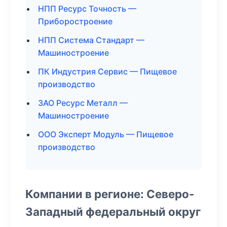
НПП Ресурс Точность —
Приборостроение
НПП Система Стандарт —
Машиностроение
ПК Индустрия Сервис — Пищевое
производство
ЗАО Ресурс Металл —
Машиностроение
ООО Эксперт Модуль — Пищевое
производство
Компании в регионе: Северо-
Западный федеральный округ