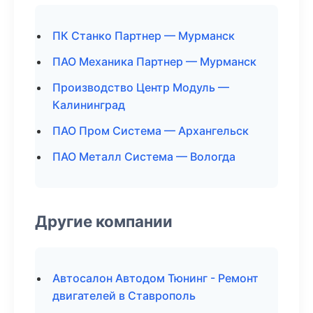
ПК Станко Партнер — Мурманск
ПАО Механика Партнер — Мурманск
Производство Центр Модуль —
Калининград
ПАО Пром Система — Архангельск
ПАО Металл Система — Вологда
Другие компании
Автосалон Автодом Тюнинг - Ремонт
двигателей в Ставрополь