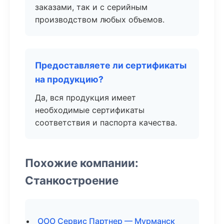
заказами, так и с серийным
производством любых объемов.
Предоставляете ли сертификаты
на продукцию?
Да, вся продукция имеет
необходимые сертификаты
соответствия и паспорта качества.
Похожие компании:
Станкостроение
ООО Сервис Партнер — Мурманск