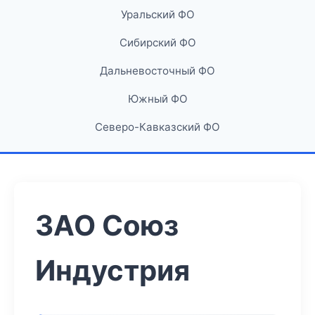
Уральский ФО
Сибирский ФО
Дальневосточный ФО
Южный ФО
Северо-Кавказский ФО
ЗАО Союз
Индустрия