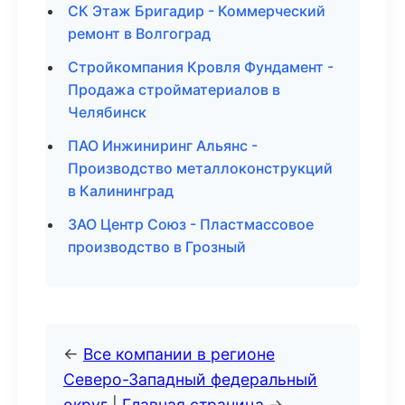
СК Этаж Бригадир - Коммерческий
ремонт в Волгоград
Стройкомпания Кровля Фундамент -
Продажа стройматериалов в
Челябинск
ПАО Инжиниринг Альянс -
Производство металлоконструкций
в Калининград
ЗАО Центр Союз - Пластмассовое
производство в Грозный
←
Все компании в регионе
Северо-Западный федеральный
округ
|
Главная страница
→