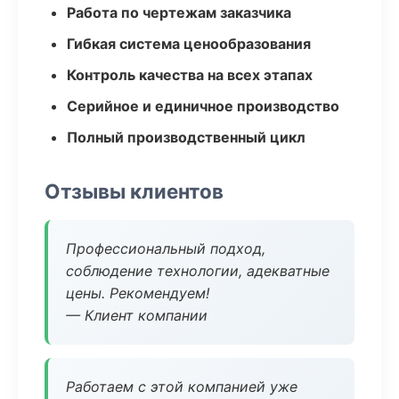
Работа по чертежам заказчика
Гибкая система ценообразования
Контроль качества на всех этапах
Серийное и единичное производство
Полный производственный цикл
Отзывы клиентов
Профессиональный подход,
соблюдение технологии, адекватные
цены. Рекомендуем!
— Клиент компании
Работаем с этой компанией уже