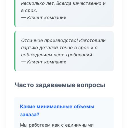
несколько лет. Всегда качественно и
в срок.
— Клиент компании
Отличное производство! Изготовили
партию деталей точно в срок и с
соблюдением всех требований.
— Клиент компании
Часто задаваемые вопросы
Какие минимальные объемы
заказа?
Мы работаем как с единичными