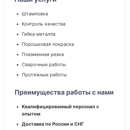
Штамповка
Контроль качества
Гибка металла
Порошковая покраска
Плазменная резка
Сварочные работы
Протяжные работы
Преимущества работы с нами
Квалифицированный персонал с
опытом
Доставка по России и СНГ