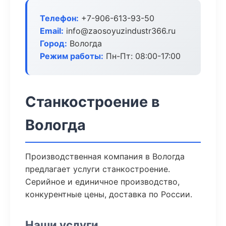
Телефон:
+7-906-613-93-50
Email:
info@zaosoyuzindustr366.ru
Город:
Вологда
Режим работы:
Пн-Пт: 08:00-17:00
Станкостроение в
Вологда
Производственная компания в Вологда
предлагает услуги станкостроение.
Серийное и единичное производство,
конкурентные цены, доставка по России.
Наши услуги