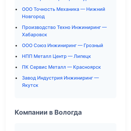
ООО Точность Механика — Нижний
Новгород
Производство Техно Инжиниринг —
Хабаровск
ООО Союз Инжиниринг — Грозный
НПП Металл Центр — Липецк
ПК Сервис Металл — Красноярск
Завод Индустрия Инжиниринг —
Якутск
Компании в Вологда