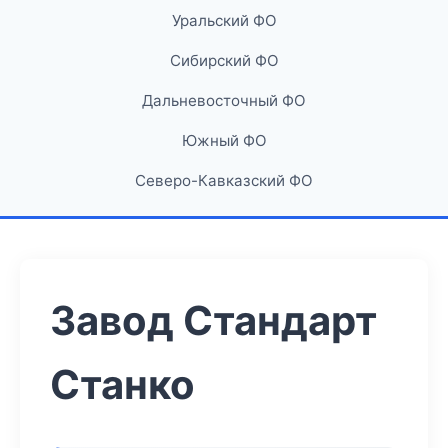
Уральский ФО
Сибирский ФО
Дальневосточный ФО
Южный ФО
Северо-Кавказский ФО
Завод Стандарт
Станко