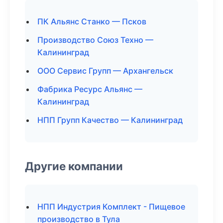
ПК Альянс Станко — Псков
Производство Союз Техно —
Калининград
ООО Сервис Групп — Архангельск
Фабрика Ресурс Альянс —
Калининград
НПП Групп Качество — Калининград
Другие компании
НПП Индустрия Комплект - Пищевое
производство в Тула