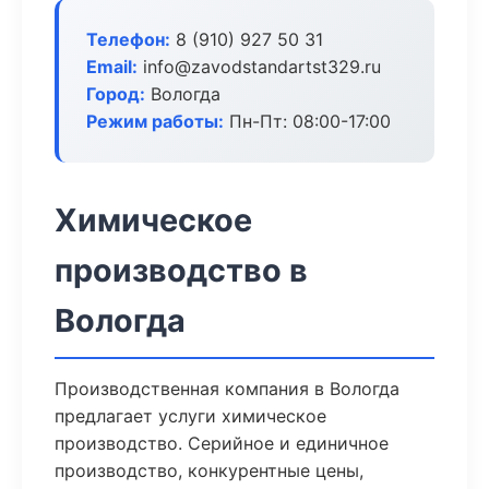
Телефон:
8 (910) 927 50 31
Email:
info@zavodstandartst329.ru
Город:
Вологда
Режим работы:
Пн-Пт: 08:00-17:00
Химическое
производство в
Вологда
Производственная компания в Вологда
предлагает услуги химическое
производство. Серийное и единичное
производство, конкурентные цены,