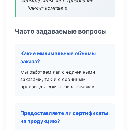
соблюдением всех требований.
— Клиент компании
Часто задаваемые вопросы
Какие минимальные объемы
заказа?
Мы работаем как с единичными
заказами, так и с серийным
производством любых объемов.
Предоставляете ли сертификаты
на продукцию?