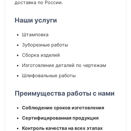
доставка по России.
Наши услуги
Штамповка
Зуборезные работы
Сборка изделий
Изготовление деталей по чертежам
Шлифовальные работы
Преимущества работы с нами
Соблюдение сроков изготовления
Сертифицированная продукция
Контроль качества на всех этапах