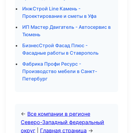
ИнжСтрой Line Камень -
Проектирование и сметы в Уфа
ИП Мастер Двигатель - Автосервис в
Тюмень
БизнесСтрой Фасад Плюс -
Фасадные работы в Ставрополь
Фабрика Профи Ресурс -
Производство мебели в Санкт-
Петербург
←
Все компании в регионе
Северо-Западный федеральный
округ
|
Главная страница
→