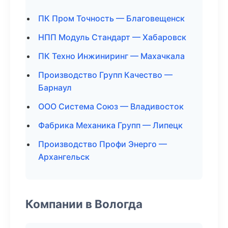
ПК Пром Точность — Благовещенск
НПП Модуль Стандарт — Хабаровск
ПК Техно Инжиниринг — Махачкала
Производство Групп Качество —
Барнаул
ООО Система Союз — Владивосток
Фабрика Механика Групп — Липецк
Производство Профи Энерго —
Архангельск
Компании в Вологда