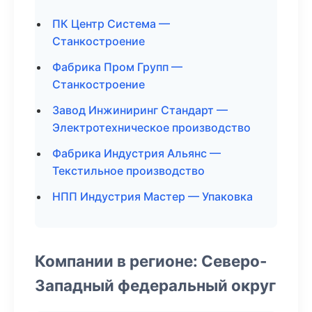
ПК Центр Система —
Станкостроение
Фабрика Пром Групп —
Станкостроение
Завод Инжиниринг Стандарт —
Электротехническое производство
Фабрика Индустрия Альянс —
Текстильное производство
НПП Индустрия Мастер — Упаковка
Компании в регионе: Северо-
Западный федеральный округ