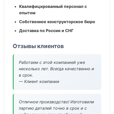
Квалифицированный персонал с
опытом
Собственное конструкторское бюро
Доставка по России и СНГ
Отзывы клиентов
Работаем с этой компанией уже
несколько лет. Всегда качественно и
в срок.
— Клиент компании
Отличное производство! Изготовили
партию деталей точно в срок и с