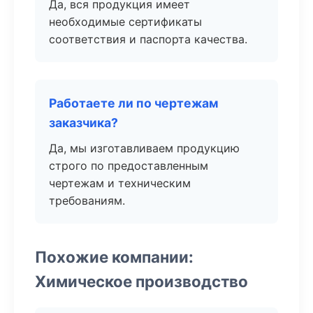
Да, вся продукция имеет
необходимые сертификаты
соответствия и паспорта качества.
Работаете ли по чертежам
заказчика?
Да, мы изготавливаем продукцию
строго по предоставленным
чертежам и техническим
требованиям.
Похожие компании:
Химическое производство