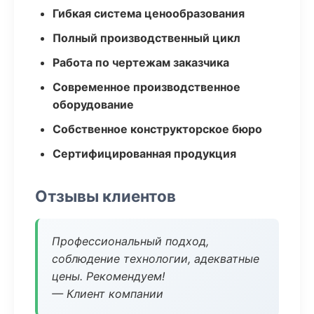
Гибкая система ценообразования
Полный производственный цикл
Работа по чертежам заказчика
Современное производственное
оборудование
Собственное конструкторское бюро
Сертифицированная продукция
Отзывы клиентов
Профессиональный подход,
соблюдение технологии, адекватные
цены. Рекомендуем!
— Клиент компании