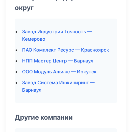
округ
Завод Индустрия Точность —
Кемерово
ПАО Комплект Ресурс — Красноярск
НПП Мастер Центр — Барнаул
ООО Модуль Альянс — Иркутск
Завод Система Инжиниринг —
Барнаул
Другие компании