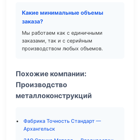
Какие минимальные объемы
заказа?
Мы работаем как с единичными
заказами, так и с серийным
производством любых объемов.
Похожие компании:
Производство
металлоконструкций
Фабрика Точность Стандарт —
Архангельск