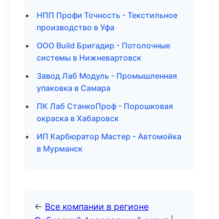
НПП Профи Точность - Текстильное
производство в Уфа
ООО Build Бригадир - Потолочные
системы в Нижневартовск
Завод Лаб Модуль - Промышленная
упаковка в Самара
ПК Лаб СтанкоПроф - Порошковая
окраска в Хабаровск
ИП Карбюратор Мастер - Автомойка
в Мурманск
←
Все компании в регионе