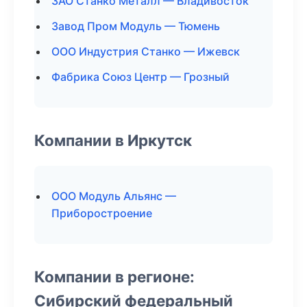
ЗАО Станко Металл — Владивосток
Завод Пром Модуль — Тюмень
ООО Индустрия Станко — Ижевск
Фабрика Союз Центр — Грозный
Компании в Иркутск
ООО Модуль Альянс —
Приборостроение
Компании в регионе:
Сибирский федеральный