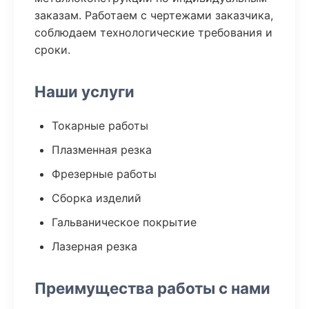
заказам. Работаем с чертежами заказчика,
соблюдаем технологические требования и
сроки.
Наши услуги
Токарные работы
Плазменная резка
Фрезерные работы
Сборка изделий
Гальваническое покрытие
Лазерная резка
Преимущества работы с нами