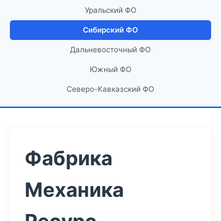
Уральский ФО
Сибирский ФО
Дальневосточный ФО
Южный ФО
Северо-Кавказский ФО
Фабрика
Механика