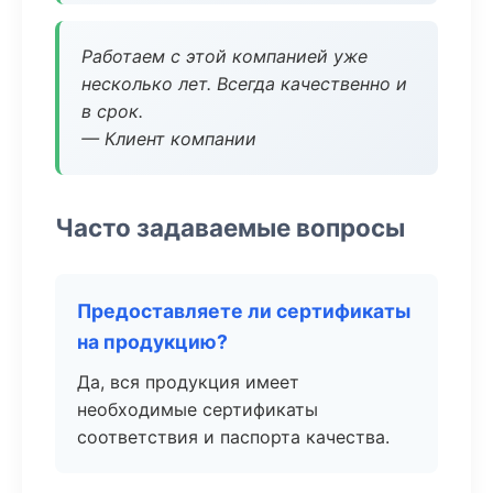
Работаем с этой компанией уже
несколько лет. Всегда качественно и
в срок.
— Клиент компании
Часто задаваемые вопросы
Предоставляете ли сертификаты
на продукцию?
Да, вся продукция имеет
необходимые сертификаты
соответствия и паспорта качества.