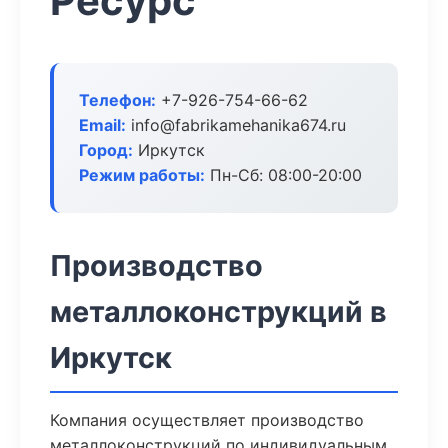
Ресурс
Телефон:
+7-926-754-66-62
Email:
info@fabrikamehanika674.ru
Город:
Иркутск
Режим работы:
Пн-Сб: 08:00-20:00
Производство
металлоконструкций в
Иркутск
Компания осуществляет производство
металлоконструкций по индивидуальным