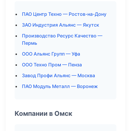
ПАО Центр Техно — Ростов-на-Дону
ЗАО Индустрия Альянс — Якутск
Производство Ресурс Качество —
Пермь
ООО Альянс Групп — Уфа
ООО Техно Пром — Пенза
Завод Профи Альянс — Москва
ПАО Модуль Металл — Воронеж
Компании в Омск