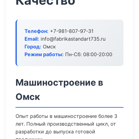
Качество
Телефон:
+7-981-807-97-31
Email:
info@fabrikastandart735.ru
Город:
Омск
Режим работы:
Пн-Сб: 08:00-20:00
Машиностроение в
Омск
Опыт работы в машиностроение более 3
лет. Полный производственный цикл, от
разработки до выпуска готовой