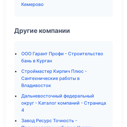
Кемерово
Другие компании
ООО Гарант Профи - Строительство
бань в Курган
Строймастер Кирпич Плюс -
Сантехнические работы в
Владивосток
Дальневосточный федеральный
округ - Каталог компаний - Страница
4
Завод Ресурс Точность -