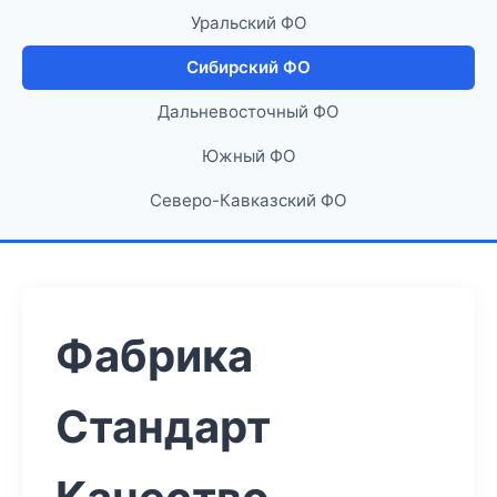
Уральский ФО
Сибирский ФО
Дальневосточный ФО
Южный ФО
Северо-Кавказский ФО
Фабрика
Стандарт