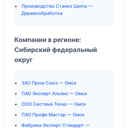
Производство Станко Центр —
Деревообработка
Компании в регионе:
Сибирский федеральный
округ
ЗАО Пром Союз — Омск
ПАО Эксперт Альянс — Омск
ООО Система Техно — Омск
ПАО Профи Мастер — Омск
Фабрика Эксперт Стандарт —