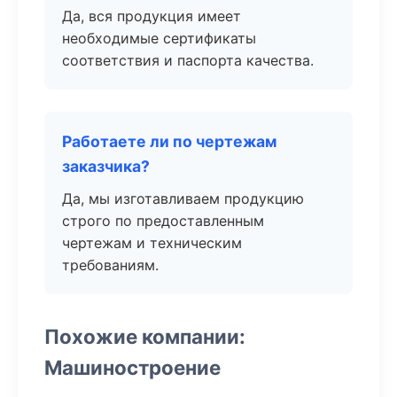
Да, вся продукция имеет
необходимые сертификаты
соответствия и паспорта качества.
Работаете ли по чертежам
заказчика?
Да, мы изготавливаем продукцию
строго по предоставленным
чертежам и техническим
требованиям.
Похожие компании:
Машиностроение