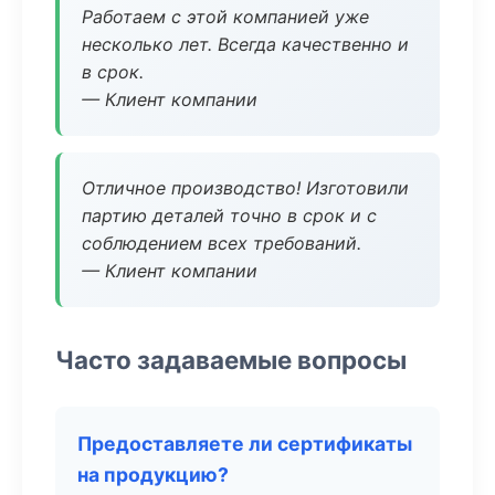
Работаем с этой компанией уже
несколько лет. Всегда качественно и
в срок.
— Клиент компании
Отличное производство! Изготовили
партию деталей точно в срок и с
соблюдением всех требований.
— Клиент компании
Часто задаваемые вопросы
Предоставляете ли сертификаты
на продукцию?