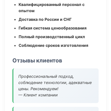
Квалифицированный персонал с
опытом
Доставка по России и СНГ
Гибкая система ценообразования
Полный производственный цикл
Соблюдение сроков изготовления
Отзывы клиентов
Профессиональный подход,
соблюдение технологии, адекватные
цены. Рекомендуем!
— Клиент компании