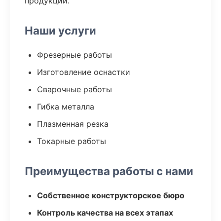
продукции.
Наши услуги
Фрезерные работы
Изготовление оснастки
Сварочные работы
Гибка металла
Плазменная резка
Токарные работы
Преимущества работы с нами
Собственное конструкторское бюро
Контроль качества на всех этапах