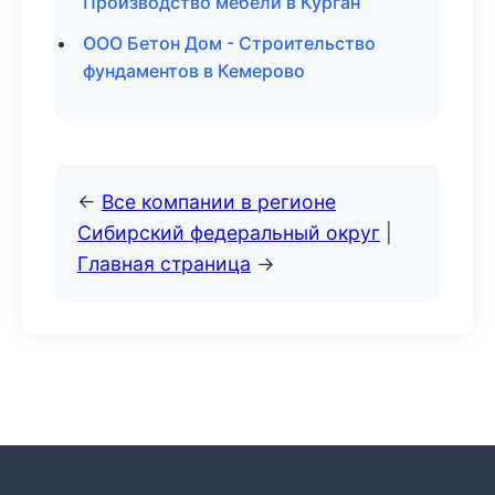
Производство мебели в Курган
ООО Бетон Дом - Строительство
фундаментов в Кемерово
←
Все компании в регионе
Сибирский федеральный округ
|
Главная страница
→