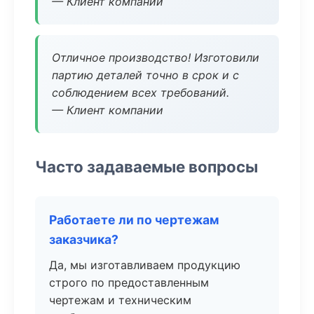
— Клиент компании
Отличное производство! Изготовили
партию деталей точно в срок и с
соблюдением всех требований.
— Клиент компании
Часто задаваемые вопросы
Работаете ли по чертежам
заказчика?
Да, мы изготавливаем продукцию
строго по предоставленным
чертежам и техническим