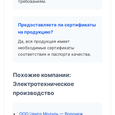
требованиям.
Предоставляете ли сертификаты
на продукцию?
Да, вся продукция имеет
необходимые сертификаты
соответствия и паспорта качества.
Похожие компании:
Электротехническое
производство
ООО Центр Модуль — Воронеж