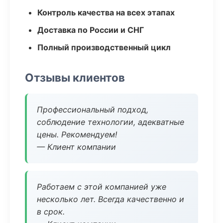
Контроль качества на всех этапах
Доставка по России и СНГ
Полный производственный цикл
Отзывы клиентов
Профессиональный подход,
соблюдение технологии, адекватные
цены. Рекомендуем!
— Клиент компании
Работаем с этой компанией уже
несколько лет. Всегда качественно и
в срок.