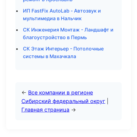
ИП FastFix AutoLab - Автозвук и
мультимедиа в Нальчик
СК Инженерия Монтаж - Ландшафт и
благоустройство в Пермь
СК Этаж Интерьер - Потолочные
системы в Махачкала
←
Все компании в регионе
Сибирский федеральный округ
|
Главная страница
→