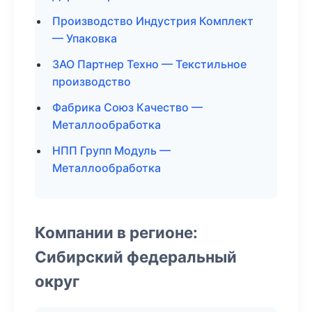
Производство Индустрия Комплект
— Упаковка
ЗАО Партнер Техно — Текстильное
производство
Фабрика Союз Качество —
Металлообработка
НПП Групп Модуль —
Металлообработка
Компании в регионе:
Сибирский федеральный
округ