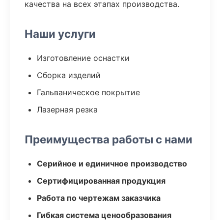
качества на всех этапах производства.
Наши услуги
Изготовление оснастки
Сборка изделий
Гальваническое покрытие
Лазерная резка
Преимущества работы с нами
Серийное и единичное производство
Сертифицированная продукция
Работа по чертежам заказчика
Гибкая система ценообразования