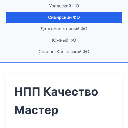
Уральский ФО
Сибирский ФО
Дальневосточный ФО
Южный ФО
Северо-Кавказский ФО
НПП Качество
Мастер