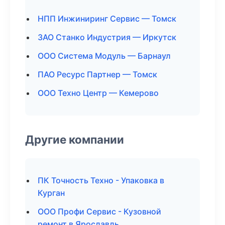
НПП Инжиниринг Сервис — Томск
ЗАО Станко Индустрия — Иркутск
ООО Система Модуль — Барнаул
ПАО Ресурс Партнер — Томск
ООО Техно Центр — Кемерово
Другие компании
ПК Точность Техно - Упаковка в
Курган
ООО Профи Сервис - Кузовной
ремонт в Ярославль