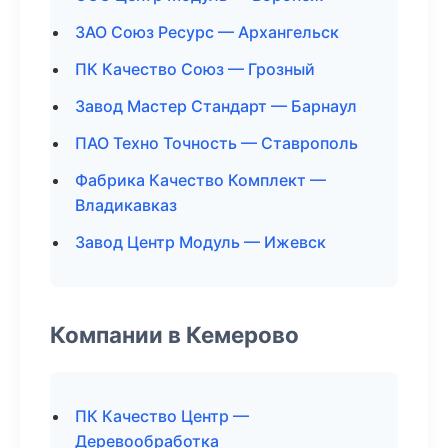
ЗАО Союз Ресурс — Архангельск
ПК Качество Союз — Грозный
Завод Мастер Стандарт — Барнаул
ПАО Техно Точность — Ставрополь
Фабрика Качество Комплект —
Владикавказ
Завод Центр Модуль — Ижевск
Компании в Кемерово
ПК Качество Центр —
Деревообработка