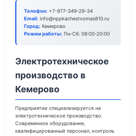
Телефон:
+7-977-349-29-34
Email:
info@nppkachestvomas810.ru
Город:
Кемерово
Режим работы:
Пн-Сб: 08:00-20:00
Электротехническое
производство в
Кемерово
Предприятие специализируется на
электротехническое производство.
Современное оборудование,
квалифицированный персонал, контроль