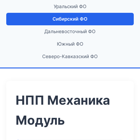
Уральский ФО
Сибирский ФО
Дальневосточный ФО
Южный ФО
Северо-Кавказский ФО
НПП Механика
Модуль