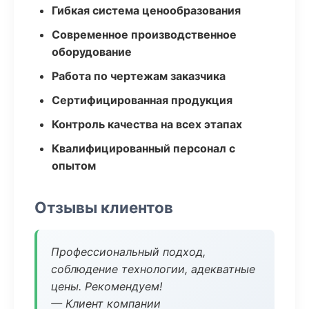
Гибкая система ценообразования
Современное производственное
оборудование
Работа по чертежам заказчика
Сертифицированная продукция
Контроль качества на всех этапах
Квалифицированный персонал с
опытом
Отзывы клиентов
Профессиональный подход,
соблюдение технологии, адекватные
цены. Рекомендуем!
— Клиент компании