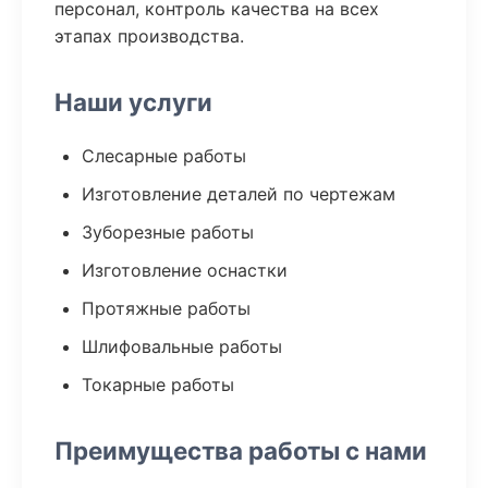
персонал, контроль качества на всех
этапах производства.
Наши услуги
Слесарные работы
Изготовление деталей по чертежам
Зуборезные работы
Изготовление оснастки
Протяжные работы
Шлифовальные работы
Токарные работы
Преимущества работы с нами