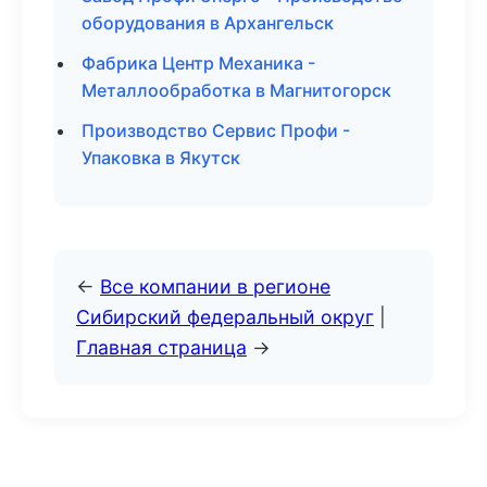
оборудования в Архангельск
Фабрика Центр Механика -
Металлообработка в Магнитогорск
Производство Сервис Профи -
Упаковка в Якутск
←
Все компании в регионе
Сибирский федеральный округ
|
Главная страница
→