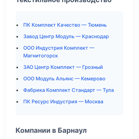
ПК Комплект Качество — Тюмень
Завод Центр Модуль — Краснодар
ООО Индустрия Комплект —
Магнитогорск
ЗАО Центр Комплект — Грозный
ООО Модуль Альянс — Кемерово
Фабрика Комплект Стандарт — Тула
ПК Ресурс Индустрия — Москва
Компании в Барнаул