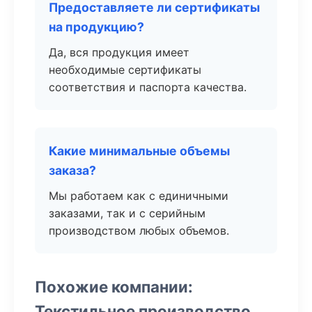
Предоставляете ли сертификаты
на продукцию?
Да, вся продукция имеет
необходимые сертификаты
соответствия и паспорта качества.
Какие минимальные объемы
заказа?
Мы работаем как с единичными
заказами, так и с серийным
производством любых объемов.
Похожие компании:
Текстильное производство