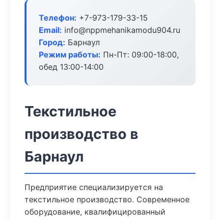
Телефон:
+7-973-179-33-15
Email:
info@nppmehanikamodu904.ru
Город:
Барнаул
Режим работы:
Пн-Пт: 09:00-18:00,
обед 13:00-14:00
Текстильное
производство в
Барнаул
Предприятие специализируется на
текстильное производство. Современное
оборудование, квалифицированный