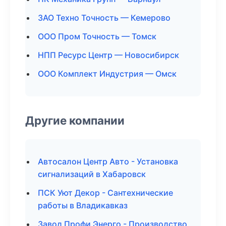
ЗАО Техно Точность — Кемерово
ООО Пром Точность — Томск
НПП Ресурс Центр — Новосибирск
ООО Комплект Индустрия — Омск
Другие компании
Автосалон Центр Авто - Установка
сигнализаций в Хабаровск
ПСК Уют Декор - Сантехнические
работы в Владикавказ
Завод Профи Энерго - Производство