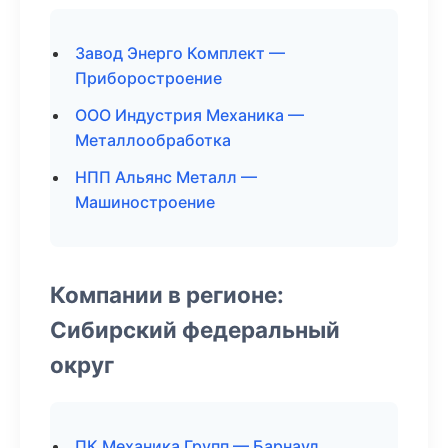
Завод Энерго Комплект —
Приборостроение
ООО Индустрия Механика —
Металлообработка
НПП Альянс Металл —
Машиностроение
Компании в регионе:
Сибирский федеральный
округ
ПК Механика Групп — Барнаул