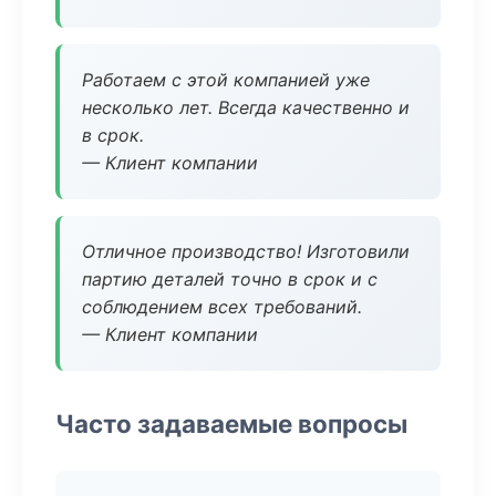
Работаем с этой компанией уже
несколько лет. Всегда качественно и
в срок.
— Клиент компании
Отличное производство! Изготовили
партию деталей точно в срок и с
соблюдением всех требований.
— Клиент компании
Часто задаваемые вопросы