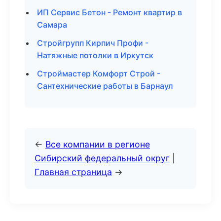
ИП Сервис Бетон - Ремонт квартир в
Самара
Стройгрупп Кирпич Профи -
Натяжные потолки в Иркутск
Строймастер Комфорт Строй -
Сантехнические работы в Барнаул
←
Все компании в регионе
Сибирский федеральный округ
|
Главная страница
→