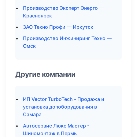
Производство Эксперт Энерго —
Красноярск
ЗАО Техно Профи — Иркутск
Производство Инжиниринг Техно —
Омск
Другие компании
ИП Vector TurboTech - Продажа и
установка допоборудования в
Самара
Автосервис Люкс Мастер -
Шиномонтаж в Пермь