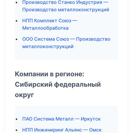
Производство Станко Индустрия —
Производство металлоконструкций
НПП Комплект Союз —
Металлообработка
ООО Система Союз — Производство
металлоконструкций
Компании в регионе:
Сибирский федеральный
округ
ПАО Система Металл — Иркутск
НПП Инжиниринг Альянс — Омск