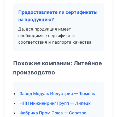
Предоставляете ли сертификаты
на продукцию?
Да, вся продукция имеет
необходимые сертификаты
соответствия и паспорта качества.
Похожие компании: Литейное
производство
Завод Модуль Индустрия — Тюмень
НПП Инжиниринг Групп — Липецк
Фабрика Пром Союз — Саратов