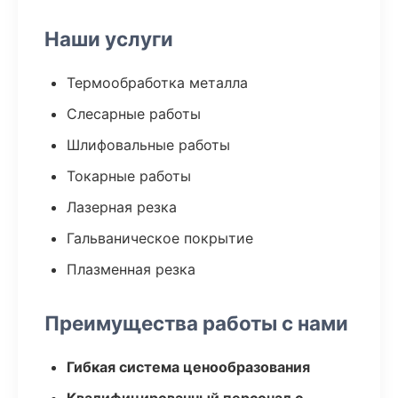
Наши услуги
Термообработка металла
Слесарные работы
Шлифовальные работы
Токарные работы
Лазерная резка
Гальваническое покрытие
Плазменная резка
Преимущества работы с нами
Гибкая система ценообразования