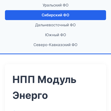
Уральский ФО
Сибирский ФО
Дальневосточный ФО
Южный ФО
Северо-Кавказский ФО
НПП Модуль
Энерго