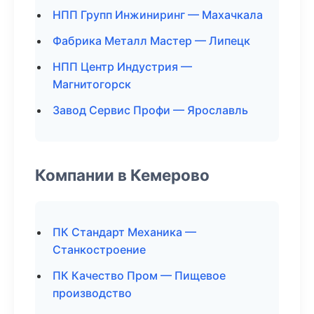
НПП Групп Инжиниринг — Махачкала
Фабрика Металл Мастер — Липецк
НПП Центр Индустрия —
Магнитогорск
Завод Сервис Профи — Ярославль
Компании в Кемерово
ПК Стандарт Механика —
Станкостроение
ПК Качество Пром — Пищевое
производство