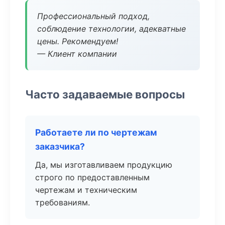
Профессиональный подход,
соблюдение технологии, адекватные
цены. Рекомендуем!
— Клиент компании
Часто задаваемые вопросы
Работаете ли по чертежам
заказчика?
Да, мы изготавливаем продукцию
строго по предоставленным
чертежам и техническим
требованиям.