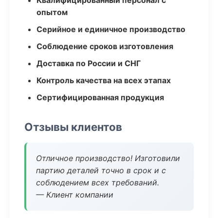
Квалифицированный персонал с
опытом
Серийное и единичное производство
Соблюдение сроков изготовления
Доставка по России и СНГ
Контроль качества на всех этапах
Сертифицированная продукция
Отзывы клиентов
Отличное производство! Изготовили
партию деталей точно в срок и с
соблюдением всех требований.
— Клиент компании