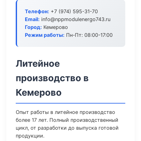
Телефон:
+7 (974) 595-31-70
Email:
info@nppmodulenergo743.ru
Город:
Кемерово
Режим работы:
Пн-Пт: 08:00-17:00
Литейное
производство в
Кемерово
Опыт работы в литейное производство
более 17 лет. Полный производственный
цикл, от разработки до выпуска готовой
продукции.