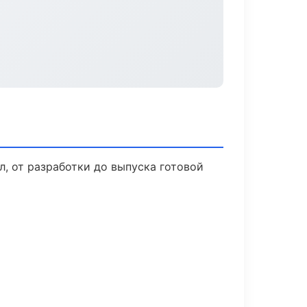
, от разработки до выпуска готовой