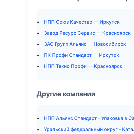
НПП Союз Качество — Иркутск
Завод Ресурс Сервис — Красноярск
ЗАО Групп Альянс — Новосибирск
ПК Профи Стандарт — Иркутск
НПП Техно Профи — Красноярск
Другие компании
НПП Альянс Стандарт - Упаковка в С
Уральский федеральный округ - Ката