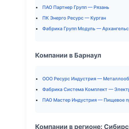
ПАО Партнер Групп — Рязань
ПК Энерго Ресурс — Курган
Фабрика Групп Модуль — Архангельс
Компании в Барнаул
ООО Ресурс Индустрия — Металлоо
Фабрика Система Комплект — Элект
ПАО Мастер Индустрия — Пищевое п
Компании в регионе: Сибир