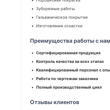
Порошковая покраска
Зуборезные работы
Гальваническое покрытие
Изготовление оснастки
Преимущества работы с на
Сертифицированная продукция
Контроль качества на всех этапах
Квалифицированный персонал с оп
Работа по чертежам заказчика
Полный производственный цикл
Отзывы клиентов