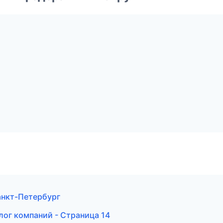
анкт-Петербург
лог компаний - Страница 14