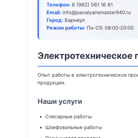
Телефон:
8 (962) 561 16 81
Email:
info@paoalyansmaster940.ru
Город:
Барнаул
Режим работы:
Пн-Сб: 08:00-20:00
Электротехническое 
Опыт работы в электротехническое прои
продукции.
Наши услуги
Слесарные работы
Шлифовальные работы