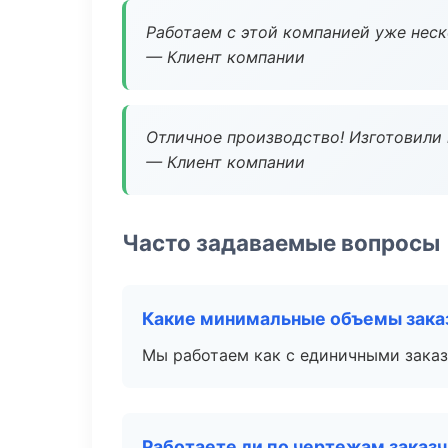
Работаем с этой компанией уже неско
— Клиент компании
Отличное производство! Изготовили 
— Клиент компании
Часто задаваемые вопросы
Какие минимальные объемы зака
Мы работаем как с единичными заказ
Работаете ли по чертежам заказ