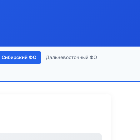
Сибирский ФО
Дальневосточный ФО