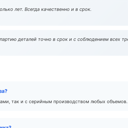
лько лет. Всегда качественно и в срок.
партию деталей точно в срок и с соблюдением всех тр
за?
ами, так и с серийным производством любых объемов.
чика?