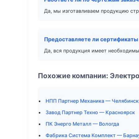
Да, мы изготавливаем продукцию стр
Предоставляете ли сертификаты
Да, вся продукция имеет необходимы
Похожие компании: Электро
НПП Партнер Механика — Челябинск
Завод Партнер Техно — Красноярск
ПК Энерго Металл — Вологда
Фабрика Система Комплект — Барна