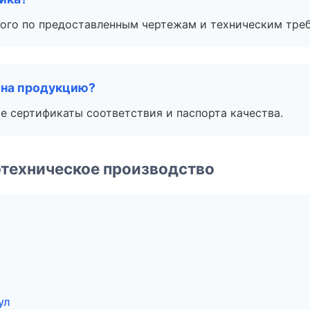
ого по предоставленным чертежам и техническим тре
 на продукцию?
е сертификаты соответствия и паспорта качества.
техническое производство
ул