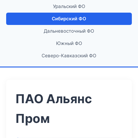
Уральский ФО
Сибирский ФО
Дальневосточный ФО
Южный ФО
Северо-Кавказский ФО
ПАО Альянс
Пром