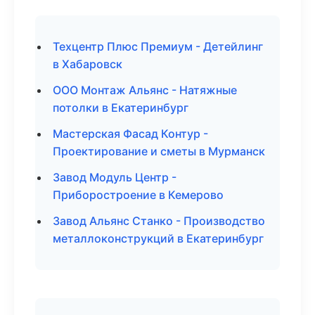
Техцентр Плюс Премиум - Детейлинг
в Хабаровск
ООО Монтаж Альянс - Натяжные
потолки в Екатеринбург
Мастерская Фасад Контур -
Проектирование и сметы в Мурманск
Завод Модуль Центр -
Приборостроение в Кемерово
Завод Альянс Станко - Производство
металлоконструкций в Екатеринбург