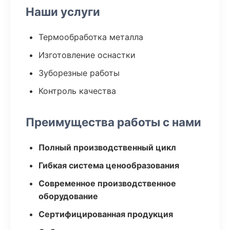
Наши услуги
Термообработка металла
Изготовление оснастки
Зуборезные работы
Контроль качества
Преимущества работы с нами
Полный производственный цикл
Гибкая система ценообразования
Современное производственное
оборудование
Сертифицированная продукция