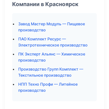
Компании в Красноярск
Завод Мастер Модуль — Пищевое
производство
ПАО Комплект Ресурс —
Электротехническое производство
ПК Эксперт Альянс — Химическое
производство
Производство Групп Комплект —
Текстильное производство
НПП Техно Профи — Литейное
производство