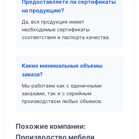
Предоставляете ли сертификаты
на продукцию?
Да, вся продукция имеет
необходимые сертификаты
соответствия и паспорта качества.
Какие минимальные объемы
заказа?
Мы работаем как с единичными
заказами, так и с серийным
производством любых объемов.
Похожие компании:
Производство мебели