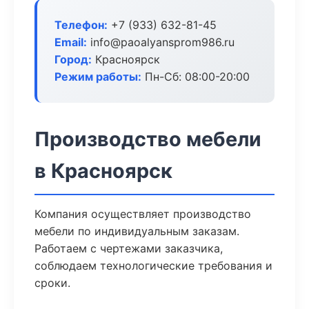
Телефон:
+7 (933) 632-81-45
Email:
info@paoalyansprom986.ru
Город:
Красноярск
Режим работы:
Пн-Сб: 08:00-20:00
Производство мебели
в Красноярск
Компания осуществляет производство
мебели по индивидуальным заказам.
Работаем с чертежами заказчика,
соблюдаем технологические требования и
сроки.