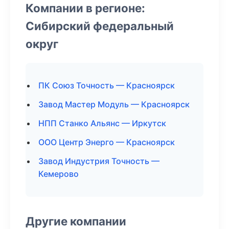
Компании в регионе:
Сибирский федеральный
округ
ПК Союз Точность — Красноярск
Завод Мастер Модуль — Красноярск
НПП Станко Альянс — Иркутск
ООО Центр Энерго — Красноярск
Завод Индустрия Точность —
Кемерово
Другие компании