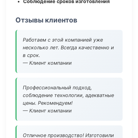
Соблюдение сроков изготовления
Отзывы клиентов
Работаем с этой компанией уже
несколько лет. Всегда качественно и
в срок.
— Клиент компании
Профессиональный подход,
соблюдение технологии, адекватные
цены. Рекомендуем!
— Клиент компании
Отличное производство! Изготовили