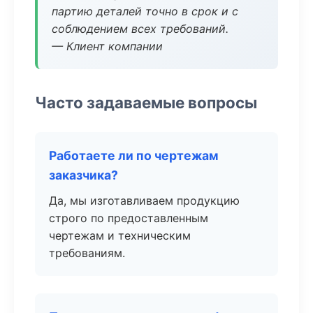
партию деталей точно в срок и с
соблюдением всех требований.
— Клиент компании
Часто задаваемые вопросы
Работаете ли по чертежам
заказчика?
Да, мы изготавливаем продукцию
строго по предоставленным
чертежам и техническим
требованиям.