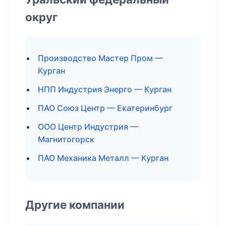
округ
Производство Мастер Пром —
Курган
НПП Индустрия Энерго — Курган
ПАО Союз Центр — Екатеринбург
ООО Центр Индустрия —
Магнитогорск
ПАО Механика Металл — Курган
Другие компании