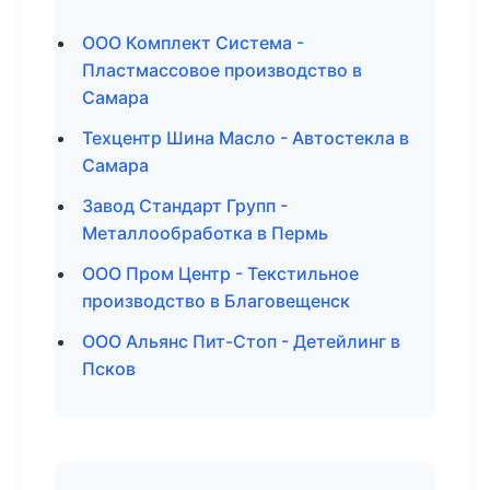
ООО Комплект Система -
Пластмассовое производство в
Самара
Техцентр Шина Масло - Автостекла в
Самара
Завод Стандарт Групп -
Металлообработка в Пермь
ООО Пром Центр - Текстильное
производство в Благовещенск
ООО Альянс Пит-Стоп - Детейлинг в
Псков