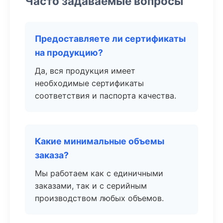
Часто задаваемые вопросы
Предоставляете ли сертификаты
на продукцию?
Да, вся продукция имеет
необходимые сертификаты
соответствия и паспорта качества.
Какие минимальные объемы
заказа?
Мы работаем как с единичными
заказами, так и с серийным
производством любых объемов.