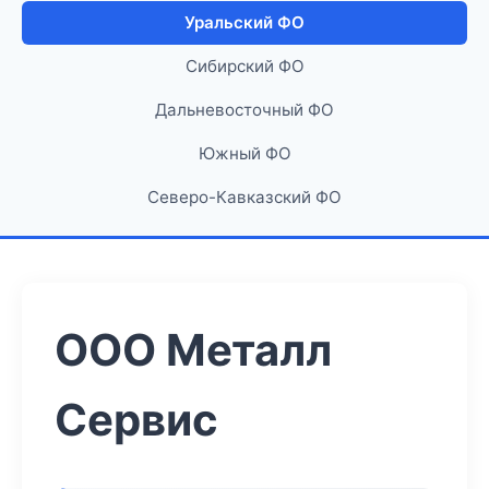
Уральский ФО
Сибирский ФО
Дальневосточный ФО
Южный ФО
Северо-Кавказский ФО
ООО Металл
Сервис