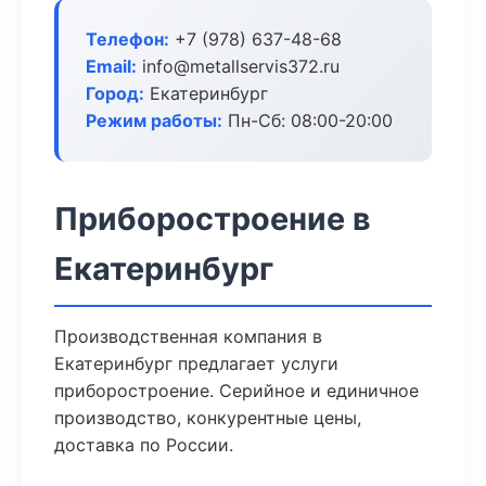
Телефон:
+7 (978) 637-48-68
Email:
info@metallservis372.ru
Город:
Екатеринбург
Режим работы:
Пн-Сб: 08:00-20:00
Приборостроение в
Екатеринбург
Производственная компания в
Екатеринбург предлагает услуги
приборостроение. Серийное и единичное
производство, конкурентные цены,
доставка по России.