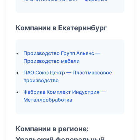
Компании в Екатеринбург
Производство Групп Альянс —
Производство мебели
ПАО Союз Центр — Пластмассовое
производство
Фабрика Комплект Индустрия —
Металлообработка
Компании в регионе:
Уральский федеральный