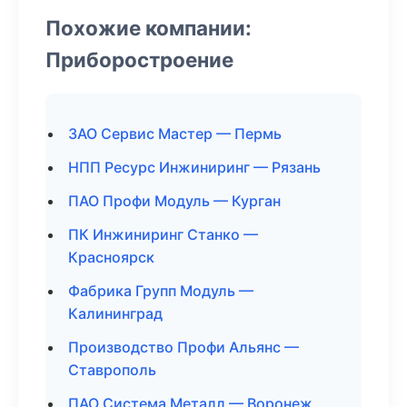
Похожие компании:
Приборостроение
ЗАО Сервис Мастер — Пермь
НПП Ресурс Инжиниринг — Рязань
ПАО Профи Модуль — Курган
ПК Инжиниринг Станко —
Красноярск
Фабрика Групп Модуль —
Калининград
Производство Профи Альянс —
Ставрополь
ПАО Система Металл — Воронеж