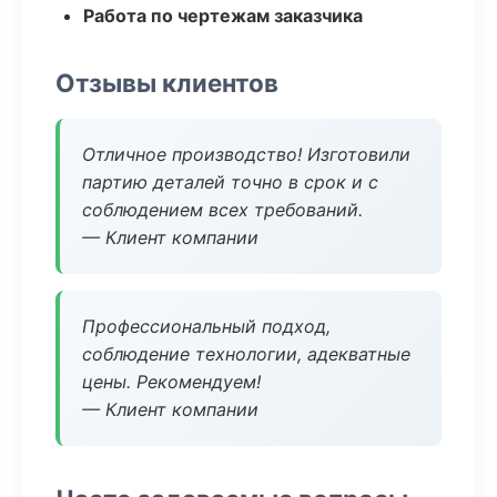
Работа по чертежам заказчика
Отзывы клиентов
Отличное производство! Изготовили
партию деталей точно в срок и с
соблюдением всех требований.
— Клиент компании
Профессиональный подход,
соблюдение технологии, адекватные
цены. Рекомендуем!
— Клиент компании