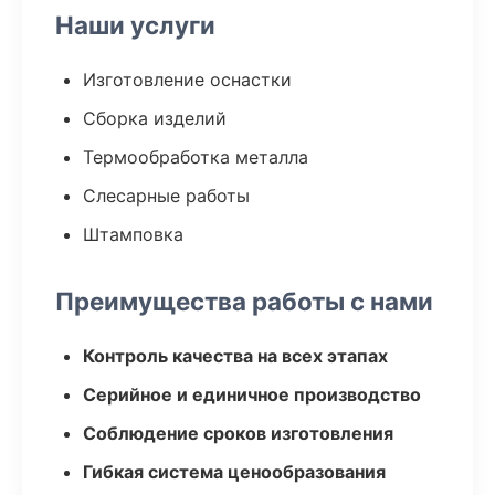
Наши услуги
Изготовление оснастки
Сборка изделий
Термообработка металла
Слесарные работы
Штамповка
Преимущества работы с нами
Контроль качества на всех этапах
Серийное и единичное производство
Соблюдение сроков изготовления
Гибкая система ценообразования