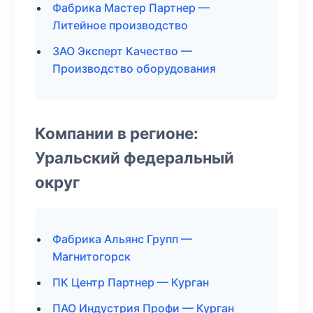
Фабрика Мастер Партнер —
Литейное производство
ЗАО Эксперт Качество —
Производство оборудования
Компании в регионе:
Уральский федеральный
округ
Фабрика Альянс Групп —
Магнитогорск
ПК Центр Партнер — Курган
ПАО Индустрия Профи — Курган