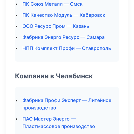
ПК Союз Металл — Омск
ПК Качество Модуль — Хабаровск
ООО Ресурс Пром — Казань
Фабрика Энерго Ресурс — Самара
НПП Комплект Профи — Ставрополь
Компании в Челябинск
Фабрика Профи Эксперт — Литейное
производство
ПАО Мастер Энерго —
Пластмассовое производство