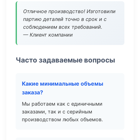
Отличное производство! Изготовили
партию деталей точно в срок и с
соблюдением всех требований.
— Клиент компании
Часто задаваемые вопросы
Какие минимальные объемы
заказа?
Мы работаем как с единичными
заказами, так и с серийным
производством любых объемов.