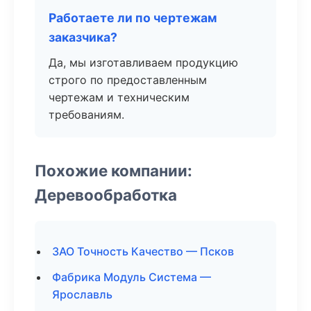
Работаете ли по чертежам
заказчика?
Да, мы изготавливаем продукцию
строго по предоставленным
чертежам и техническим
требованиям.
Похожие компании:
Деревообработка
ЗАО Точность Качество — Псков
Фабрика Модуль Система —
Ярославль