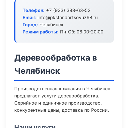
Телефон:
+7 (933) 388-63-52
Email:
info@pkstandartsoyuz68.ru
Город:
Челябинск
Режим работы:
Пн-Сб: 08:00-20:00
Деревообработка в
Челябинск
Производственная компания в Челябинск
предлагает услуги деревообработка.
Серийное и единичное производство,
конкурентные цены, доставка по России.
Наши услуги