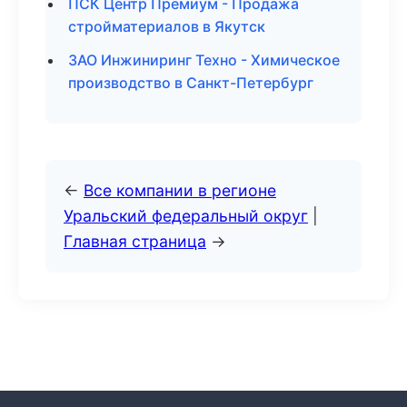
ПСК Центр Премиум - Продажа
стройматериалов в Якутск
ЗАО Инжиниринг Техно - Химическое
производство в Санкт-Петербург
←
Все компании в регионе
Уральский федеральный округ
|
Главная страница
→