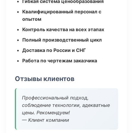
Гибкая система ценообразования
Квалифицированный персонал с
опытом
Контроль качества на всех этапах
Полный производственный цикл
Доставка по России и СНГ
Работа по чертежам заказчика
Отзывы клиентов
Профессиональный подход,
соблюдение технологии, адекватные
цены. Рекомендуем!
— Клиент компании