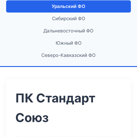
Уральский ФО
Сибирский ФО
Дальневосточный ФО
Южный ФО
Северо-Кавказский ФО
ПК Стандарт
Союз