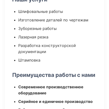
Шлифовальные работы
Изготовление деталей по чертежам
Зуборезные работы
Лазерная резка
Разработка конструкторской
документации
Штамповка
Преимущества работы с нами
Современное производственное
оборудование
Серийное и единичное производство