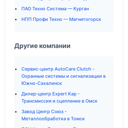
ПАО Техно Система — Курган
НПП Профи Техно — Магнитогорск
Другие компании
Сервис-центр AutoCare Clutch -
Охранные системы и сигнализации в
Южно-Сахалинск
Дилер-центр Expert Кар -
Трансмиссия и сцепление в Омск
Завод Центр Союз -
Металлообработка в Томск