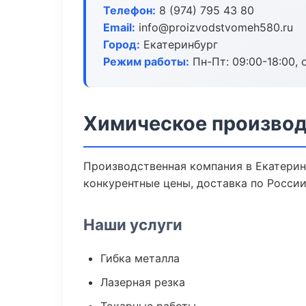
Телефон:
8 (974) 795 43 80
Email:
info@proizvodstvomeh580.ru
Город:
Екатеринбург
Режим работы:
Пн-Пт: 09:00-18:00, 
Химическое производ
Производственная компания в Екатерин
конкурентные цены, доставка по России
Наши услуги
Гибка металла
Лазерная резка