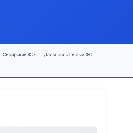
Сибирский ФО
Дальневосточный ФО