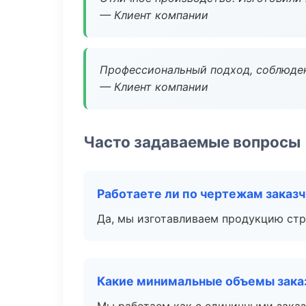
— Клиент компании
Профессиональный подход, соблюден
— Клиент компании
Часто задаваемые вопросы
Работаете ли по чертежам заказ
Да, мы изготавливаем продукцию стр
Какие минимальные объемы зака