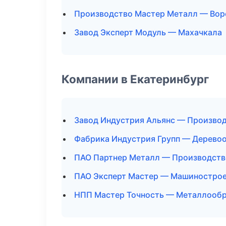
Производство Мастер Металл — Во
Завод Эксперт Модуль — Махачкала
Компании в Екатеринбург
Завод Индустрия Альянс — Произво
Фабрика Индустрия Групп — Дерево
ПАО Партнер Металл — Производств
ПАО Эксперт Мастер — Машиностро
НПП Мастер Точность — Металлооб