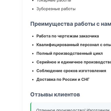
Токарные работы
Зуборезные работы
Преимущества работы с на
Работа по чертежам заказчика
Квалифицированный персонал с оп
Полный производственный цикл
Серийное и единичное производств
Соблюдение сроков изготовления
Доставка по России и СНГ
Отзывы клиентов
Отличное производство! Изготовили 