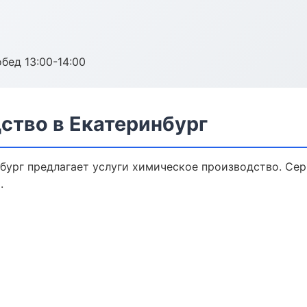
обед 13:00-14:00
ство в Екатеринбург
бург предлагает услуги химическое производство. Сер
.