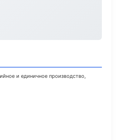
ийное и единичное производство,