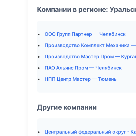
Компании в регионе: Ураль
ООО Групп Партнер — Челябинск
Производство Комплект Механика —
Производство Мастер Пром — Курга
ПАО Альянс Пром — Челябинск
НПП Центр Мастер — Тюмень
Другие компании
Центральный федеральный округ - Ка