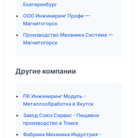
Екатеринбург
ООО Инжиниринг Профи —
Магнитогорск
Производство Механика Система —
Магнитогорск
Другие компании
ПК Инжиниринг Модуль -
Металлообработка в Якутск
Завод Союз Сервис - Пищевое
производство в Томск
Фабрика Механика Индустрия -