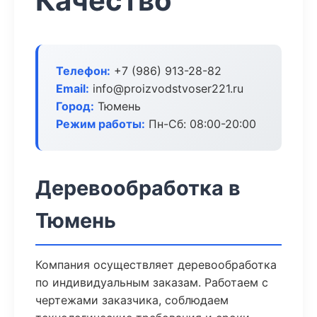
Качество
Телефон:
+7 (986) 913-28-82
Email:
info@proizvodstvoser221.ru
Город:
Тюмень
Режим работы:
Пн-Сб: 08:00-20:00
Деревообработка в
Тюмень
Компания осуществляет деревообработка
по индивидуальным заказам. Работаем с
чертежами заказчика, соблюдаем