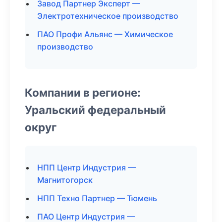
Завод Партнер Эксперт —
Электротехническое производство
ПАО Профи Альянс — Химическое
производство
Компании в регионе:
Уральский федеральный
округ
НПП Центр Индустрия —
Магнитогорск
НПП Техно Партнер — Тюмень
ПАО Центр Индустрия —