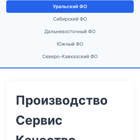
Уральский ФО
Сибирский ФО
Дальневосточный ФО
Южный ФО
Северо-Кавказский ФО
Производство
Сервис