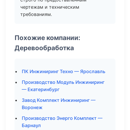
чертежам и техническим
требованиям.
Похожие компании:
Деревообработка
ПК Инжиниринг Техно — Ярославль
Производство Модуль Инжиниринг
— Екатеринбург
Завод Комплект Инжиниринг —
Воронеж
Производство Энерго Комплект —
Барнаул