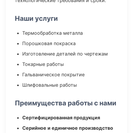
технологические требования и сроки.
Наши услуги
Термообработка металла
Порошковая покраска
Изготовление деталей по чертежам
Токарные работы
Гальваническое покрытие
Шлифовальные работы
Преимущества работы с нами
Сертифицированная продукция
Серийное и единичное производство