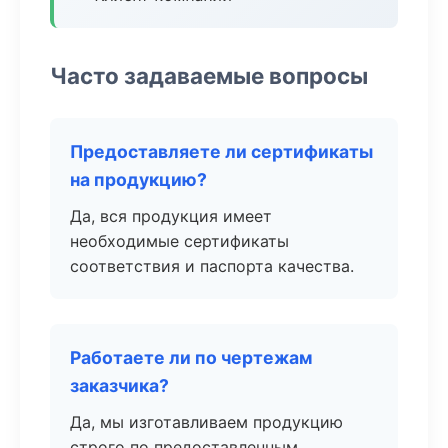
Часто задаваемые вопросы
Предоставляете ли сертификаты
на продукцию?
Да, вся продукция имеет
необходимые сертификаты
соответствия и паспорта качества.
Работаете ли по чертежам
заказчика?
Да, мы изготавливаем продукцию
строго по предоставленным