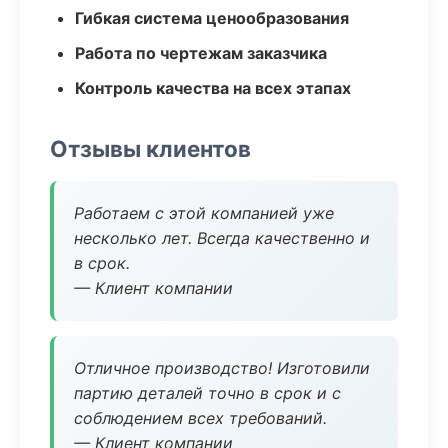
Гибкая система ценообразования
Работа по чертежам заказчика
Контроль качества на всех этапах
Отзывы клиентов
Работаем с этой компанией уже
несколько лет. Всегда качественно и
в срок.
— Клиент компании
Отличное производство! Изготовили
партию деталей точно в срок и с
соблюдением всех требований.
— Клиент компании