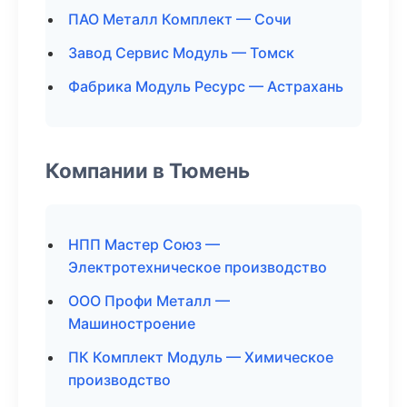
ПАО Металл Комплект — Сочи
Завод Сервис Модуль — Томск
Фабрика Модуль Ресурс — Астрахань
Компании в Тюмень
НПП Мастер Союз —
Электротехническое производство
ООО Профи Металл —
Машиностроение
ПК Комплект Модуль — Химическое
производство