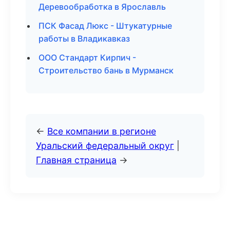
Деревообработка в Ярославль
ПСК Фасад Люкс - Штукатурные
работы в Владикавказ
ООО Стандарт Кирпич -
Строительство бань в Мурманск
←
Все компании в регионе
Уральский федеральный округ
|
Главная страница
→