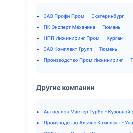
ЗАО Профи Пром — Екатеринбург
ПК Эксперт Механика — Тюмень
НПП Инжиниринг Пром — Курган
ЗАО Комплект Групп — Тюмень
Производство Пром Инжиниринг — 
Другие компании
Автосалон Мастер Турбо - Кузовной 
Производство Альянс Комплект - Упа