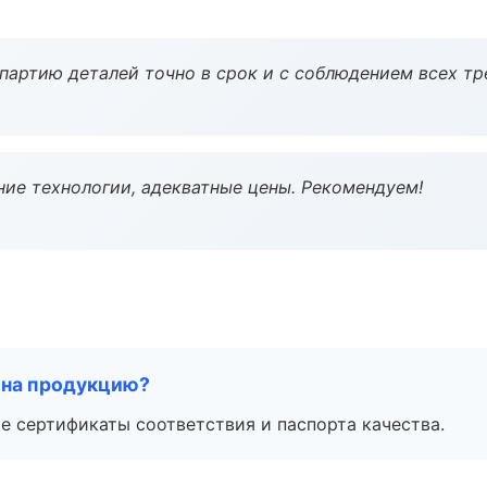
партию деталей точно в срок и с соблюдением всех тр
ие технологии, адекватные цены. Рекомендуем!
 на продукцию?
е сертификаты соответствия и паспорта качества.