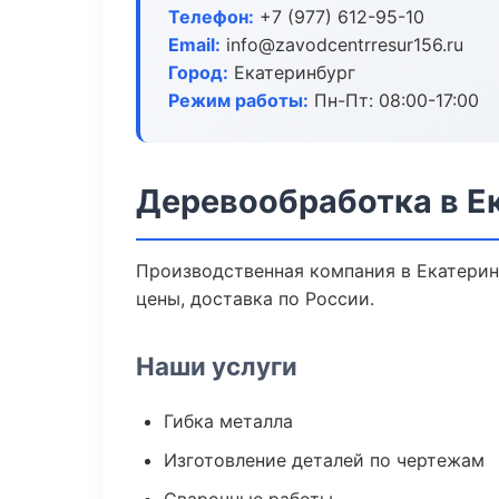
Телефон:
+7 (977) 612-95-10
Email:
info@zavodcentrresur156.ru
Город:
Екатеринбург
Режим работы:
Пн-Пт: 08:00-17:00
Деревообработка в Е
Производственная компания в Екатерин
цены, доставка по России.
Наши услуги
Гибка металла
Изготовление деталей по чертежам