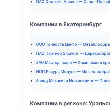
ПАО Система Альянс — Санкт-Петер
Компании в Екатеринбург
ООО Точность Центр — Металлообра
ПАО Партнер Эксперт — Деревообра
ЗАО Мастер Техно — Химическое пр
НПП Ресурс Модуль — Металлообра
Завод Механика Инжиниринг — Прои
Компании в регионе: Ураль