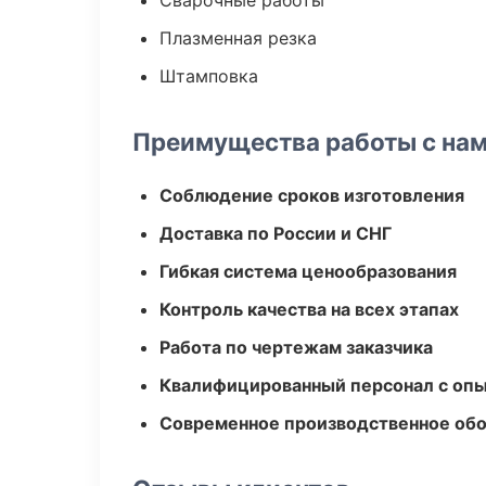
Сварочные работы
Плазменная резка
Штамповка
Преимущества работы с на
Соблюдение сроков изготовления
Доставка по России и СНГ
Гибкая система ценообразования
Контроль качества на всех этапах
Работа по чертежам заказчика
Квалифицированный персонал с оп
Современное производственное об