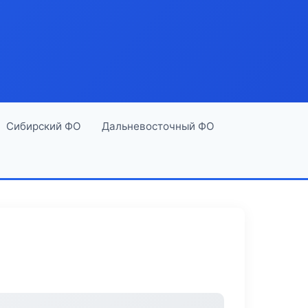
Сибирский ФО
Дальневосточный ФО