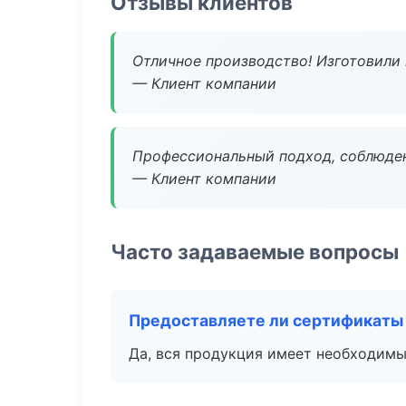
Отзывы клиентов
Отличное производство! Изготовили 
— Клиент компании
Профессиональный подход, соблюден
— Клиент компании
Часто задаваемые вопросы
Предоставляете ли сертификаты
Да, вся продукция имеет необходимы