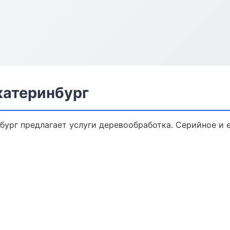
катеринбург
бург предлагает услуги деревообработка. Серийное и 