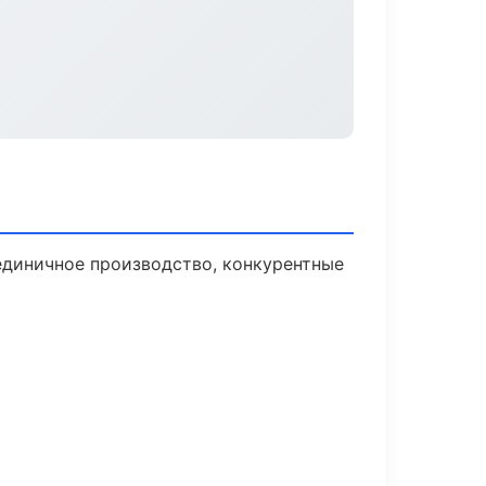
единичное производство, конкурентные