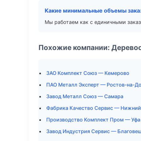
Какие минимальные объемы зака
Мы работаем как с единичными заказ
Похожие компании: Дерево
ЗАО Комплект Союз — Кемерово
ПАО Металл Эксперт — Ростов-на-Д
Завод Металл Союз — Самара
Фабрика Качество Сервис — Нижний
Производство Комплект Пром — Уфа
Завод Индустрия Сервис — Благове