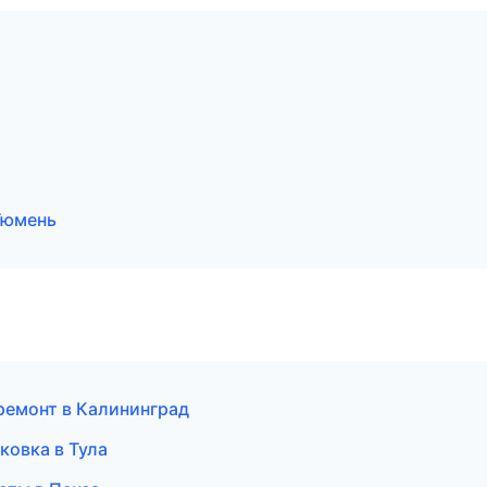
Тюмень
ремонт в Калининград
ковка в Тула