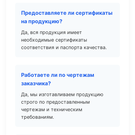
Предоставляете ли сертификаты
на продукцию?
Да, вся продукция имеет
необходимые сертификаты
соответствия и паспорта качества.
Работаете ли по чертежам
заказчика?
Да, мы изготавливаем продукцию
строго по предоставленным
чертежам и техническим
требованиям.