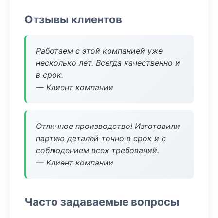
Отзывы клиентов
Работаем с этой компанией уже
несколько лет. Всегда качественно и
в срок.
— Клиент компании
Отличное производство! Изготовили
партию деталей точно в срок и с
соблюдением всех требований.
— Клиент компании
Часто задаваемые вопросы