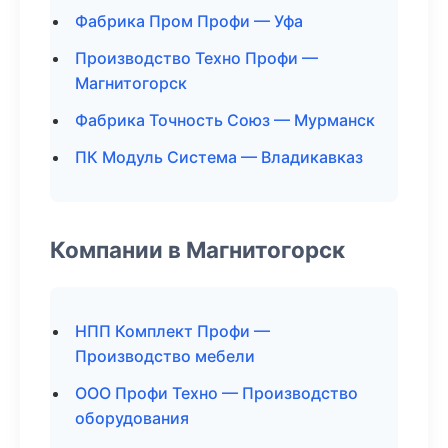
Фабрика Пром Профи — Уфа
Производство Техно Профи —
Магнитогорск
Фабрика Точность Союз — Мурманск
ПК Модуль Система — Владикавказ
Компании в Магнитогорск
НПП Комплект Профи —
Производство мебели
ООО Профи Техно — Производство
оборудования