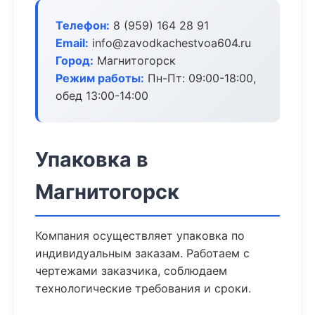
Телефон:
8 (959) 164 28 91
Email:
info@zavodkachestvoa604.ru
Город:
Магнитогорск
Режим работы:
Пн-Пт: 09:00-18:00,
обед 13:00-14:00
Упаковка в
Магнитогорск
Компания осуществляет упаковка по
индивидуальным заказам. Работаем с
чертежами заказчика, соблюдаем
технологические требования и сроки.