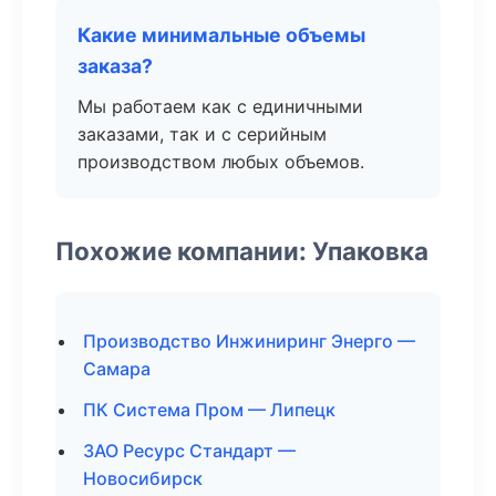
Какие минимальные объемы
заказа?
Мы работаем как с единичными
заказами, так и с серийным
производством любых объемов.
Похожие компании: Упаковка
Производство Инжиниринг Энерго —
Самара
ПК Система Пром — Липецк
ЗАО Ресурс Стандарт —
Новосибирск