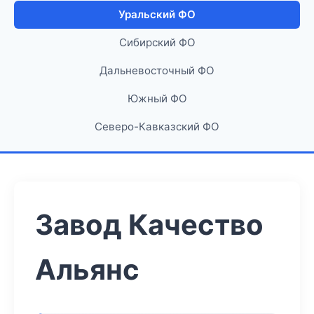
Уральский ФО
Сибирский ФО
Дальневосточный ФО
Южный ФО
Северо-Кавказский ФО
Завод Качество
Альянс