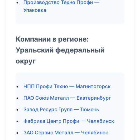
Производство Техно Профи —
Упаковка
Компании в регионе:
Уральский федеральный
округ
НПП Профи Техно — Магнитогорск
ПАО Союз Металл — Екатеринбург
Завод Ресурс Групп — Тюмень
Фабрика Центр Профи — Челябинск
ЗАО Сервис Металл — Челябинск