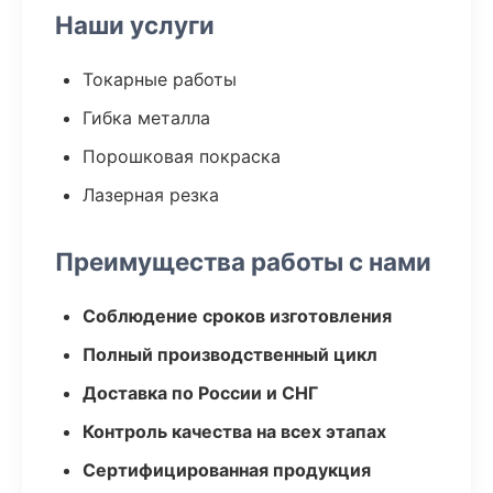
Наши услуги
Токарные работы
Гибка металла
Порошковая покраска
Лазерная резка
Преимущества работы с нами
Соблюдение сроков изготовления
Полный производственный цикл
Доставка по России и СНГ
Контроль качества на всех этапах
Сертифицированная продукция