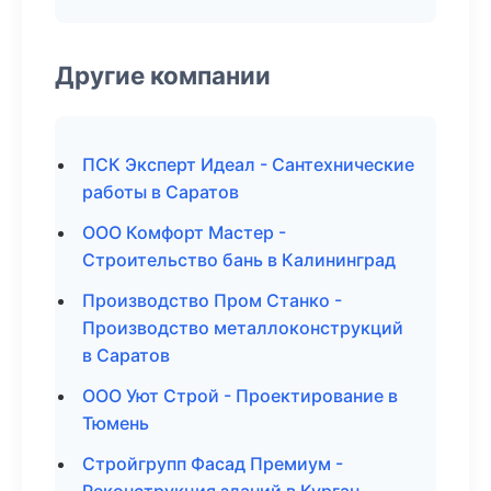
Другие компании
ПСК Эксперт Идеал - Сантехнические
работы в Саратов
ООО Комфорт Мастер -
Строительство бань в Калининград
Производство Пром Станко -
Производство металлоконструкций
в Саратов
ООО Уют Строй - Проектирование в
Тюмень
Стройгрупп Фасад Премиум -