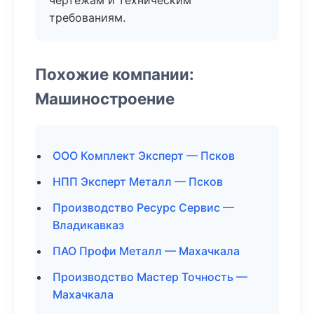
чертежам и техническим
требованиям.
Похожие компании:
Машиностроение
ООО Комплект Эксперт — Псков
НПП Эксперт Металл — Псков
Производство Ресурс Сервис —
Владикавказ
ПАО Профи Металл — Махачкала
Производство Мастер Точность —
Махачкала