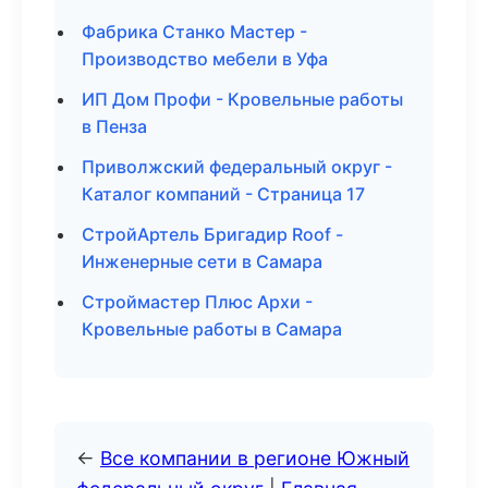
Фабрика Станко Мастер -
Производство мебели в Уфа
ИП Дом Профи - Кровельные работы
в Пенза
Приволжский федеральный округ -
Каталог компаний - Страница 17
СтройАртель Бригадир Roof -
Инженерные сети в Самара
Строймастер Плюс Архи -
Кровельные работы в Самара
←
Все компании в регионе Южный