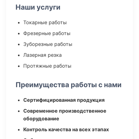
Наши услуги
Токарные работы
Фрезерные работы
Зуборезные работы
Лазерная резка
Протяжные работы
Преимущества работы с нами
Сертифицированная продукция
Современное производственное
оборудование
Контроль качества на всех этапах