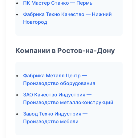
ПК Мастер Станко — Пермь
Фабрика Техно Качество — Нижний
Новгород
Компании в Ростов-на-Дону
Фабрика Металл Центр —
Производство оборудования
ЗАО Качество Индустрия —
Производство металлоконструкций
Завод Техно Индустрия —
Производство мебели