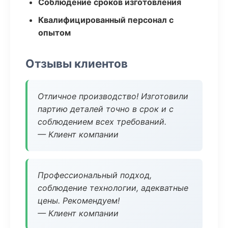
Соблюдение сроков изготовления
Квалифицированный персонал с
опытом
Отзывы клиентов
Отличное производство! Изготовили
партию деталей точно в срок и с
соблюдением всех требований.
— Клиент компании
Профессиональный подход,
соблюдение технологии, адекватные
цены. Рекомендуем!
— Клиент компании