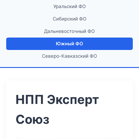
Уральский ФО
Сибирский ФО
Дальневосточный ФО
Южный ФО
Северо-Кавказский ФО
НПП Эксперт
Союз