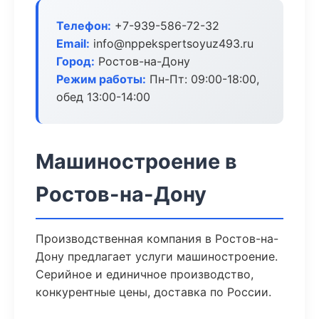
Телефон:
+7-939-586-72-32
Email:
info@nppekspertsoyuz493.ru
Город:
Ростов-на-Дону
Режим работы:
Пн-Пт: 09:00-18:00,
обед 13:00-14:00
Машиностроение в
Ростов-на-Дону
Производственная компания в Ростов-на-
Дону предлагает услуги машиностроение.
Серийное и единичное производство,
конкурентные цены, доставка по России.