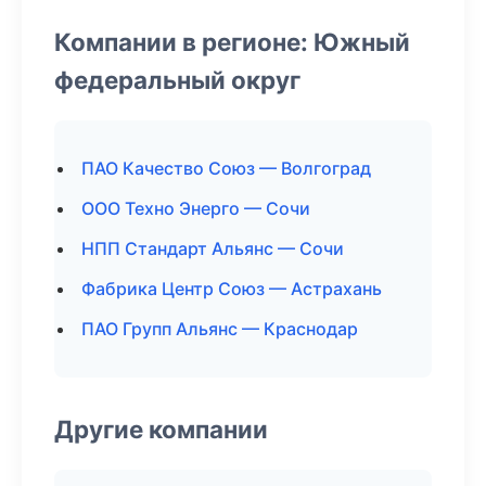
Компании в регионе: Южный
федеральный округ
ПАО Качество Союз — Волгоград
ООО Техно Энерго — Сочи
НПП Стандарт Альянс — Сочи
Фабрика Центр Союз — Астрахань
ПАО Групп Альянс — Краснодар
Другие компании