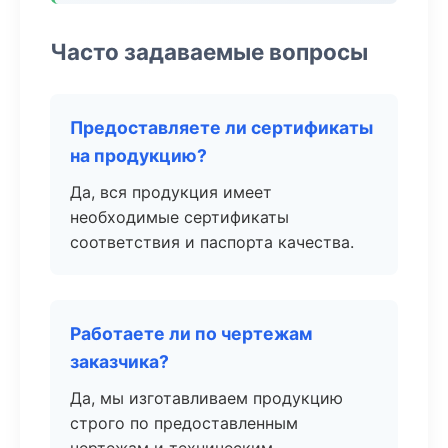
Часто задаваемые вопросы
Предоставляете ли сертификаты
на продукцию?
Да, вся продукция имеет
необходимые сертификаты
соответствия и паспорта качества.
Работаете ли по чертежам
заказчика?
Да, мы изготавливаем продукцию
строго по предоставленным