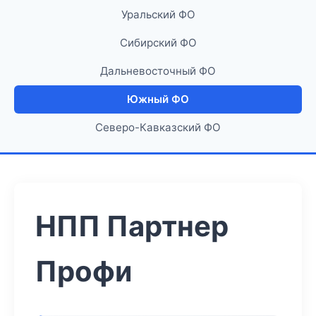
Уральский ФО
Сибирский ФО
Дальневосточный ФО
Южный ФО
Северо-Кавказский ФО
НПП Партнер
Профи