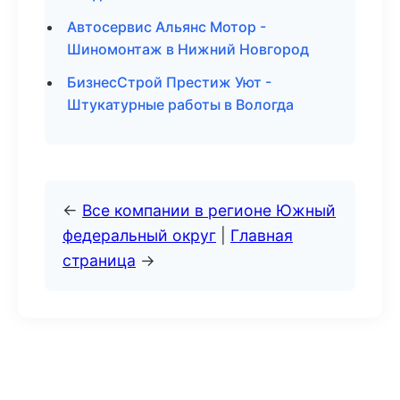
Автосервис Альянс Мотор -
Шиномонтаж в Нижний Новгород
БизнесСтрой Престиж Уют -
Штукатурные работы в Вологда
←
Все компании в регионе Южный
федеральный округ
|
Главная
страница
→