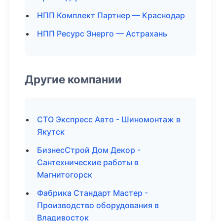
НПП Комплект Партнер — Краснодар
НПП Ресурс Энерго — Астрахань
Другие компании
СТО Экспресс Авто - Шиномонтаж в
Якутск
БизнесСтрой Дом Декор -
Сантехнические работы в
Магнитогорск
Фабрика Стандарт Мастер -
Производство оборудования в
Владивосток