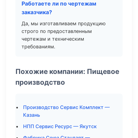
Работаете ли по чертежам
заказчика?
Да, мы изготавливаем продукцию
строго по предоставленным
чертежам и техническим
требованиям.
Похожие компании: Пищевое
производство
Производство Сервис Комплект —
Казань
НПП Сервис Ресурс — Якутск
Фабрика Союз Стандарт —