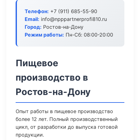
Телефон:
+7 (911) 685-55-90
Email:
info@npppartnerprofi810.ru
Город:
Ростов-на-Дону
Режим работы:
Пн-Сб: 08:00-20:00
Пищевое
производство в
Ростов-на-Дону
Опыт работы в пищевое производство
более 12 лет. Полный производственный
цикл, от разработки до выпуска готовой
продукции.