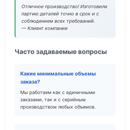
Отличное производство! Изготовили
партию деталей точно в срок и с
соблюдением всех требований.
— Клиент компании
Часто задаваемые вопросы
Какие минимальные объемы
заказа?
Мы работаем как с единичными
заказами, так и с серийным
производством любых объемов.