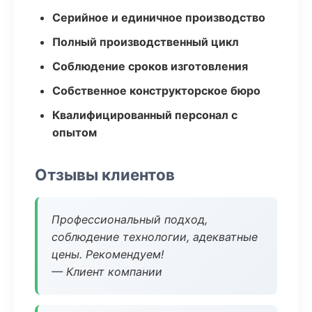
Серийное и единичное производство
Полный производственный цикл
Соблюдение сроков изготовления
Собственное конструкторское бюро
Квалифицированный персонал с
опытом
Отзывы клиентов
Профессиональный подход,
соблюдение технологии, адекватные
цены. Рекомендуем!
— Клиент компании