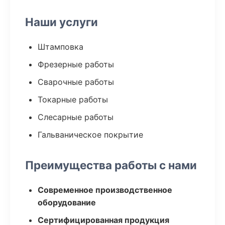
Наши услуги
Штамповка
Фрезерные работы
Сварочные работы
Токарные работы
Слесарные работы
Гальваническое покрытие
Преимущества работы с нами
Современное производственное
оборудование
Сертифицированная продукция