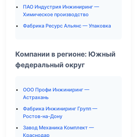
ПАО Индустрия Инжиниринг —
Химическое производство
Фабрика Ресурс Альянс — Упаковка
Компании в регионе: Южный
федеральный округ
ООО Профи Инжиниринг —
Астрахань
Фабрика Инжиниринг Групп —
Ростов-на-Дону
Завод Механика Комплект —
Краснодар