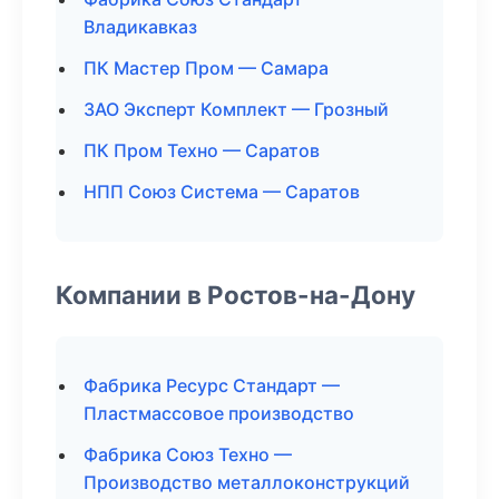
Владикавказ
ПК Мастер Пром — Самара
ЗАО Эксперт Комплект — Грозный
ПК Пром Техно — Саратов
НПП Союз Система — Саратов
Компании в Ростов-на-Дону
Фабрика Ресурс Стандарт —
Пластмассовое производство
Фабрика Союз Техно —
Производство металлоконструкций