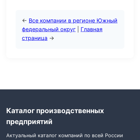
←
Все компании в регионе Южный
федеральный округ
|
Главная
страница
→
Каталог производственных
предприятий
Актуальный каталог компаний по всей России