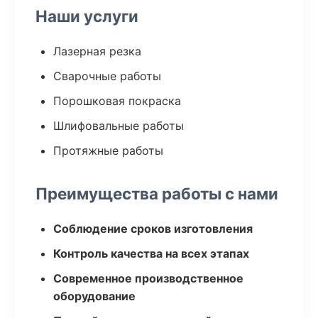
Наши услуги
Лазерная резка
Сварочные работы
Порошковая покраска
Шлифовальные работы
Протяжные работы
Преимущества работы с нами
Соблюдение сроков изготовления
Контроль качества на всех этапах
Современное производственное
оборудование