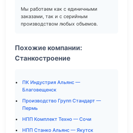
Мы работаем как с единичными
заказами, так и с серийным
производством любых объемов.
Похожие компании:
Станкостроение
ПК Индустрия Альянс —
Благовещенск
Производство Групп Стандарт —
Пермь
НПП Комплект Техно — Сочи
НПП Станко Альянс — Якутск