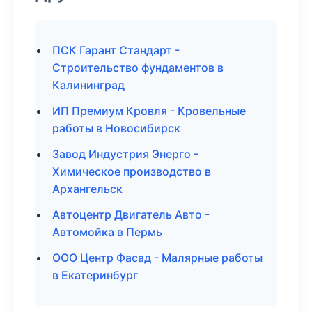
ПСК Гарант Стандарт -
Строительство фундаментов в
Калининград
ИП Премиум Кровля - Кровельные
работы в Новосибирск
Завод Индустрия Энерго -
Химическое производство в
Архангельск
Автоцентр Двигатель Авто -
Автомойка в Пермь
ООО Центр Фасад - Малярные работы
в Екатеринбург