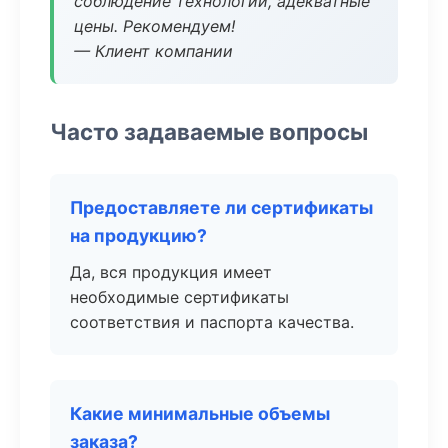
соблюдение технологии, адекватные
цены. Рекомендуем!
— Клиент компании
Часто задаваемые вопросы
Предоставляете ли сертификаты
на продукцию?
Да, вся продукция имеет
необходимые сертификаты
соответствия и паспорта качества.
Какие минимальные объемы
заказа?