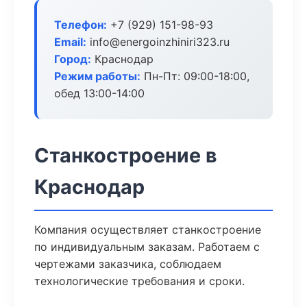
Телефон:
+7 (929) 151-98-93
Email:
info@energoinzhiniri323.ru
Город:
Краснодар
Режим работы:
Пн-Пт: 09:00-18:00,
обед 13:00-14:00
Станкостроение в
Краснодар
Компания осуществляет станкостроение
по индивидуальным заказам. Работаем с
чертежами заказчика, соблюдаем
технологические требования и сроки.