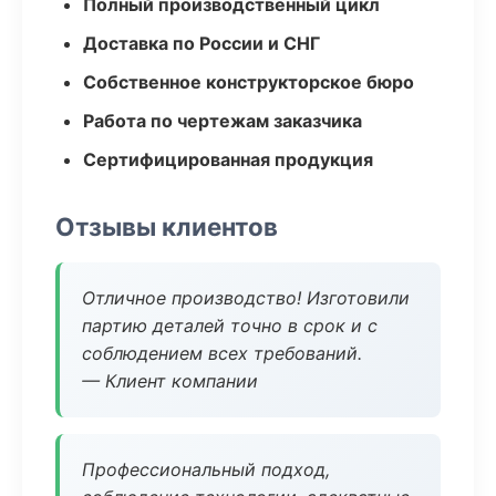
Полный производственный цикл
Доставка по России и СНГ
Собственное конструкторское бюро
Работа по чертежам заказчика
Сертифицированная продукция
Отзывы клиентов
Отличное производство! Изготовили
партию деталей точно в срок и с
соблюдением всех требований.
— Клиент компании
Профессиональный подход,