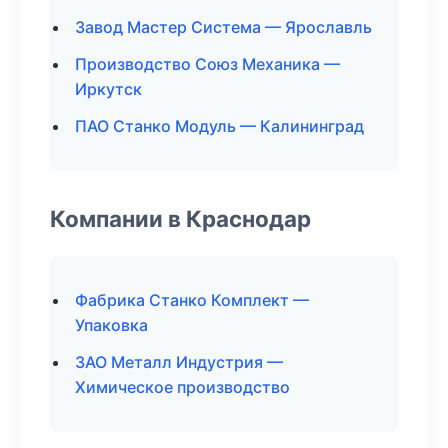
Завод Мастер Система — Ярославль
Производство Союз Механика —
Иркутск
ПАО Станко Модуль — Калининград
Компании в Краснодар
Фабрика Станко Комплект —
Упаковка
ЗАО Металл Индустрия —
Химическое производство