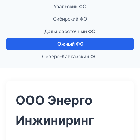
Уральский ФО
Сибирский ФО
Дальневосточный ФО
Южный ФО
Северо-Кавказский ФО
ООО Энерго
Инжиниринг