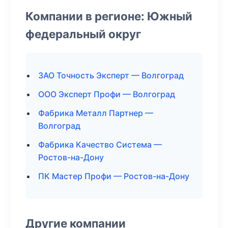
Компании в регионе: Южный
федеральный округ
ЗАО Точность Эксперт — Волгоград
ООО Эксперт Профи — Волгоград
Фабрика Металл Партнер —
Волгоград
Фабрика Качество Система —
Ростов-на-Дону
ПК Мастер Профи — Ростов-на-Дону
Другие компании