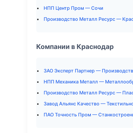
НПП Центр Пром — Сочи
Производство Металл Ресурс — Кра
Компании в Краснодар
ЗАО Эксперт Партнер — Производст
НПП Механика Металл — Металлооб
Производство Металл Ресурс — Пла
Завод Альянс Качество — Текстильн
ПАО Точность Пром — Станкостроен