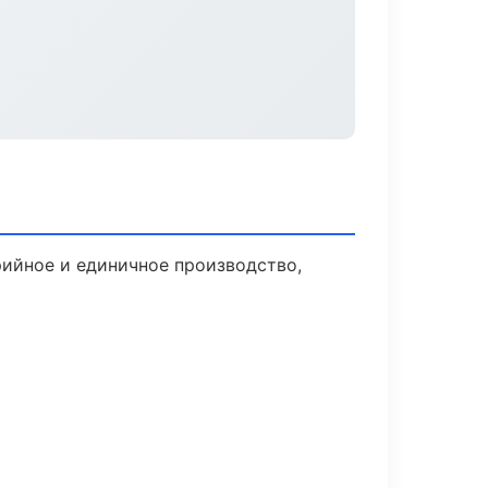
рийное и единичное производство,