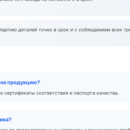
партию деталей точно в срок и с соблюдением всех тр
 на продукцию?
е сертификаты соответствия и паспорта качества.
чика?