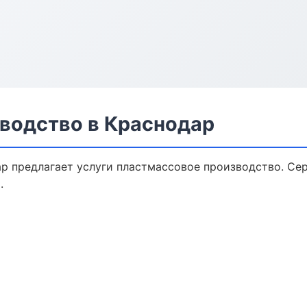
водство в Краснодар
р предлагает услуги пластмассовое производство. Се
.