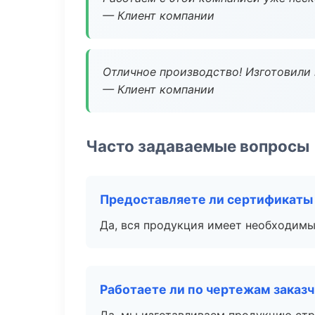
— Клиент компании
Отличное производство! Изготовили 
— Клиент компании
Часто задаваемые вопросы
Предоставляете ли сертификаты
Да, вся продукция имеет необходимы
Работаете ли по чертежам заказ