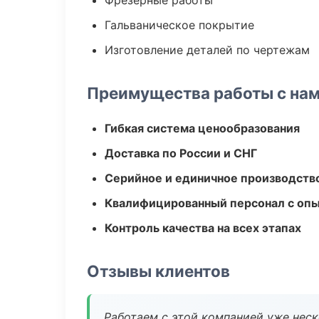
Фрезерные работы
Гальваническое покрытие
Изготовление деталей по чертежам
Преимущества работы с на
Гибкая система ценообразования
Доставка по России и СНГ
Серийное и единичное производств
Квалифицированный персонал с оп
Контроль качества на всех этапах
Отзывы клиентов
Работаем с этой компанией уже неско