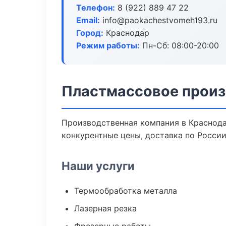
Телефон:
8 (922) 889 47 22
Email:
info@paokachestvomeh193.ru
Город:
Краснодар
Режим работы:
Пн-Сб: 08:00-20:00
Пластмассовое произ
Производственная компания в Краснода
конкурентные цены, доставка по России
Наши услуги
Термообработка металла
Лазерная резка