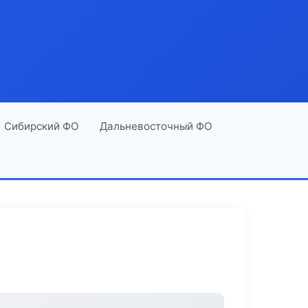
Сибирский ФО
Дальневосточный ФО