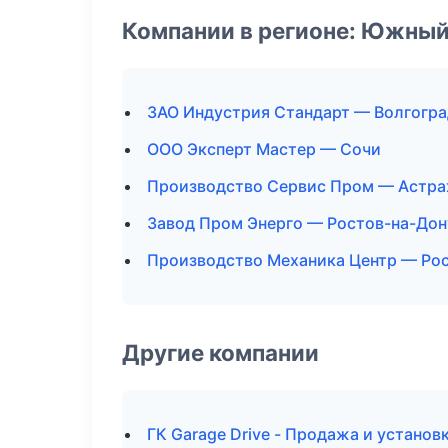
Компании в регионе: Южный
ЗАО Индустрия Стандарт — Волгогра
ООО Эксперт Мастер — Сочи
Производство Сервис Пром — Астра
Завод Пром Энерго — Ростов-на-Дон
Производство Механика Центр — Ро
Другие компании
ГК Garage Drive - Продажа и устано