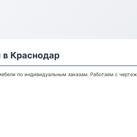
 в Краснодар
ебели по индивидуальным заказам. Работаем с чертеж