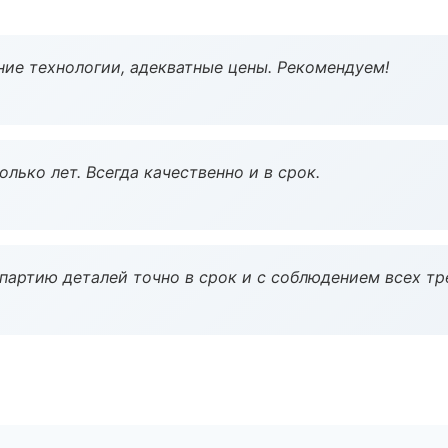
ие технологии, адекватные цены. Рекомендуем!
лько лет. Всегда качественно и в срок.
партию деталей точно в срок и с соблюдением всех тр