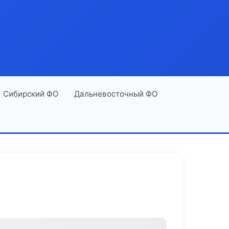
Сибирский ФО
Дальневосточный ФО