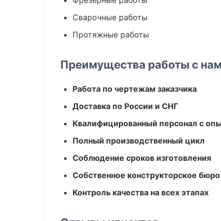
Фрезерные работы
Сварочные работы
Протяжные работы
Преимущества работы с на
Работа по чертежам заказчика
Доставка по России и СНГ
Квалифицированный персонал с оп
Полный производственный цикл
Соблюдение сроков изготовления
Собственное конструкторское бюро
Контроль качества на всех этапах