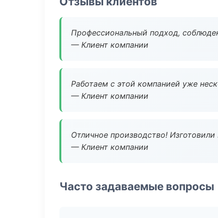
Отзывы клиентов
Профессиональный подход, соблюден
— Клиент компании
Работаем с этой компанией уже неско
— Клиент компании
Отличное производство! Изготовили 
— Клиент компании
Часто задаваемые вопросы