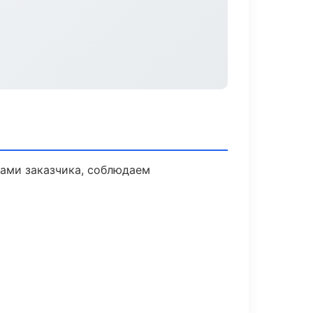
ами заказчика, соблюдаем