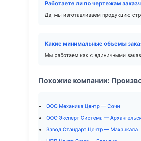
Работаете ли по чертежам заказ
Да, мы изготавливаем продукцию стр
Какие минимальные объемы зака
Мы работаем как с единичными заказ
Похожие компании: Произв
ООО Механика Центр — Сочи
ООО Эксперт Система — Архангельс
Завод Стандарт Центр — Махачкала