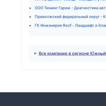
ООО Тюнинг Гараж - Диагностика авт
Приволжский федеральный округ - К
ГК Инженерия Roof - Ландшафт и бла
←
Все компании в регионе Южный