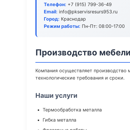
Телефон:
+7 (915) 799-36-49
Email:
info@pkservisresurs953.ru
Город:
Краснодар
Режим работы:
Пн-Пт: 08:00-17:00
Производство мебели
Компания осуществляет производство м
технологические требования и сроки.
Наши услуги
Термообработка металла
Гибка металла