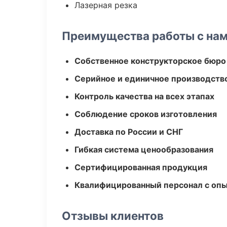
Лазерная резка
Преимущества работы с на
Собственное конструкторское бюро
Серийное и единичное производств
Контроль качества на всех этапах
Соблюдение сроков изготовления
Доставка по России и СНГ
Гибкая система ценообразования
Сертифицированная продукция
Квалифицированный персонал с оп
Отзывы клиентов