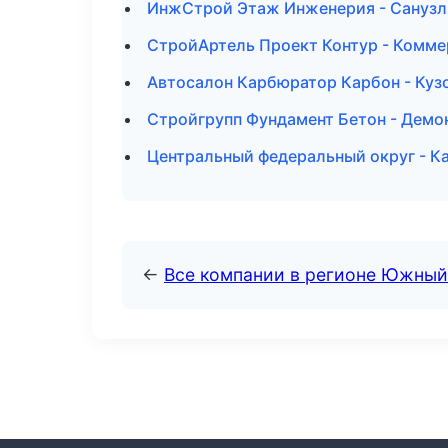
ИнжСтрой Этаж Инженерия - Санузлы
СтройАртель Проект Контур - Комме
Автосалон Карбюратор Карбон - Куз
Стройгрупп Фундамент Бетон - Демо
Центральный федеральный округ - Ка
←
Все компании в регионе Южный