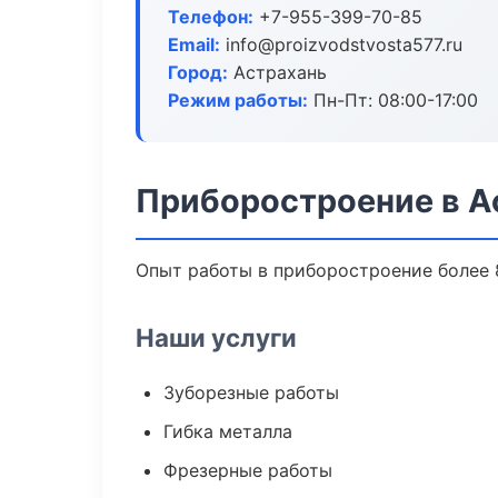
Телефон:
+7-955-399-70-85
Email:
info@proizvodstvosta577.ru
Город:
Астрахань
Режим работы:
Пн-Пт: 08:00-17:00
Приборостроение в А
Опыт работы в приборостроение более 8
Наши услуги
Зуборезные работы
Гибка металла
Фрезерные работы