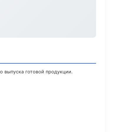
о выпуска готовой продукции.