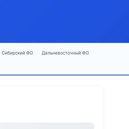
Сибирский ФО
Дальневосточный ФО