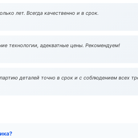
лько лет. Всегда качественно и в срок.
ие технологии, адекватные цены. Рекомендуем!
партию деталей точно в срок и с соблюдением всех тр
чика?