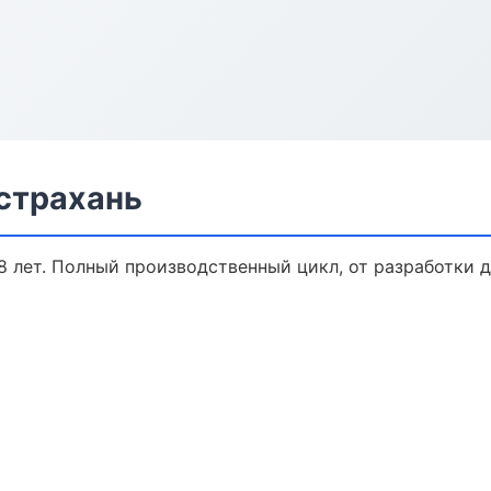
страхань
 лет. Полный производственный цикл, от разработки д