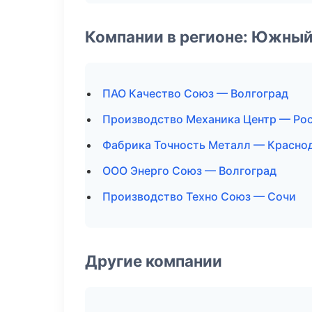
Компании в регионе: Южный
ПАО Качество Союз — Волгоград
Производство Механика Центр — Ро
Фабрика Точность Металл — Красно
ООО Энерго Союз — Волгоград
Производство Техно Союз — Сочи
Другие компании