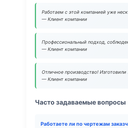
Работаем с этой компанией уже неско
— Клиент компании
Профессиональный подход, соблюден
— Клиент компании
Отличное производство! Изготовили 
— Клиент компании
Часто задаваемые вопросы
Работаете ли по чертежам заказ