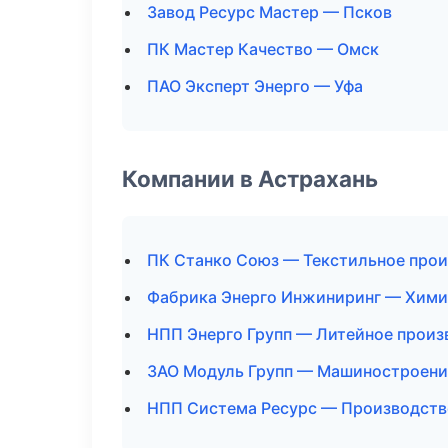
Завод Ресурс Мастер — Псков
ПК Мастер Качество — Омск
ПАО Эксперт Энерго — Уфа
Компании в Астрахань
ПК Станко Союз — Текстильное про
Фабрика Энерго Инжиниринг — Хими
НПП Энерго Групп — Литейное произ
ЗАО Модуль Групп — Машиностроени
НПП Система Ресурс — Производств