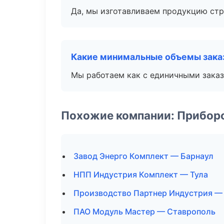
Да, мы изготавливаем продукцию стр
Какие минимальные объемы зака
Мы работаем как с единичными заказ
Похожие компании: Прибор
Завод Энерго Комплект — Барнаул
НПП Индустрия Комплект — Тула
Производство Партнер Индустрия —
ПАО Модуль Мастер — Ставрополь