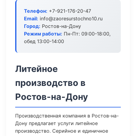
Телефон:
+7-921-176-20-47
Email:
info@zaoresurstochno10.ru
Город:
Ростов-на-Дону
Режим работы:
Пн-Пт: 09:00-18:00,
обед 13:00-14:00
Литейное
производство в
Ростов-на-Дону
Производственная компания в Ростов-на-
Дону предлагает услуги литейное
производство. Серийное и единичное