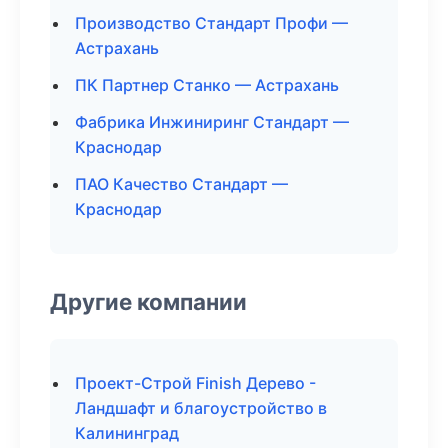
Производство Стандарт Профи —
Астрахань
ПК Партнер Станко — Астрахань
Фабрика Инжиниринг Стандарт —
Краснодар
ПАО Качество Стандарт —
Краснодар
Другие компании
Проект-Строй Finish Дерево -
Ландшафт и благоустройство в
Калининград