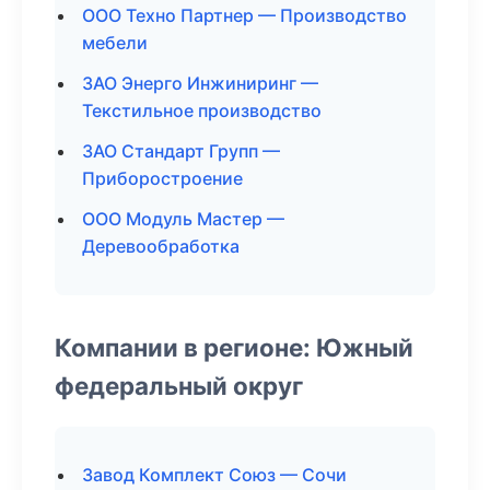
ООО Техно Партнер — Производство
мебели
ЗАО Энерго Инжиниринг —
Текстильное производство
ЗАО Стандарт Групп —
Приборостроение
ООО Модуль Мастер —
Деревообработка
Компании в регионе: Южный
федеральный округ
Завод Комплект Союз — Сочи