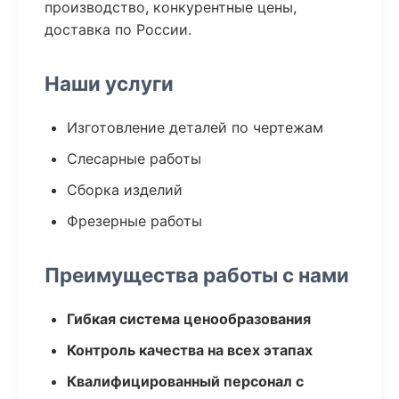
производство, конкурентные цены,
доставка по России.
Наши услуги
Изготовление деталей по чертежам
Слесарные работы
Сборка изделий
Фрезерные работы
Преимущества работы с нами
Гибкая система ценообразования
Контроль качества на всех этапах
Квалифицированный персонал с