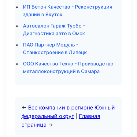
ИП Бетон Качество - Реконструкция
зданий в Якутск
Автосалон Гараж Турбо -
Диагностика авто в Омск
ПАО Партнер Модуль -
Станкостроение в Липецк
ООО Качество Техно - Производство
металлоконструкций в Самара
←
Все компании в регионе Южный
федеральный округ
|
Главная
страница
→