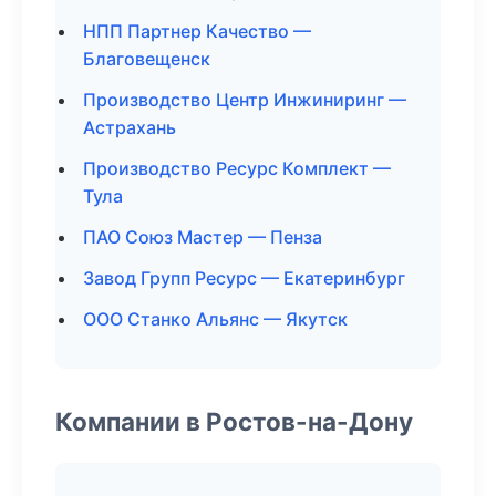
НПП Партнер Качество —
Благовещенск
Производство Центр Инжиниринг —
Астрахань
Производство Ресурс Комплект —
Тула
ПАО Союз Мастер — Пенза
Завод Групп Ресурс — Екатеринбург
ООО Станко Альянс — Якутск
Компании в Ростов-на-Дону