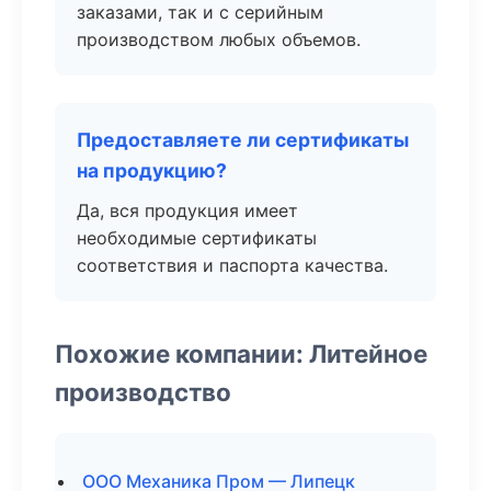
заказами, так и с серийным
производством любых объемов.
Предоставляете ли сертификаты
на продукцию?
Да, вся продукция имеет
необходимые сертификаты
соответствия и паспорта качества.
Похожие компании: Литейное
производство
ООО Механика Пром — Липецк