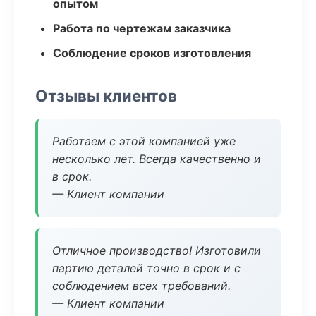
опытом
Работа по чертежам заказчика
Соблюдение сроков изготовления
Отзывы клиентов
Работаем с этой компанией уже
несколько лет. Всегда качественно и
в срок.
— Клиент компании
Отличное производство! Изготовили
партию деталей точно в срок и с
соблюдением всех требований.
— Клиент компании