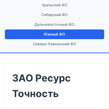
Уральский ФО
Сибирский ФО
Дальневосточный ФО
Южный ФО
Северо-Кавказский ФО
ЗАО Ресурс
Точность