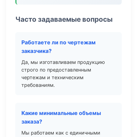
Часто задаваемые вопросы
Работаете ли по чертежам
заказчика?
Да, мы изготавливаем продукцию
строго по предоставленным
чертежам и техническим
требованиям.
Какие минимальные объемы
заказа?
Мы работаем как с единичными