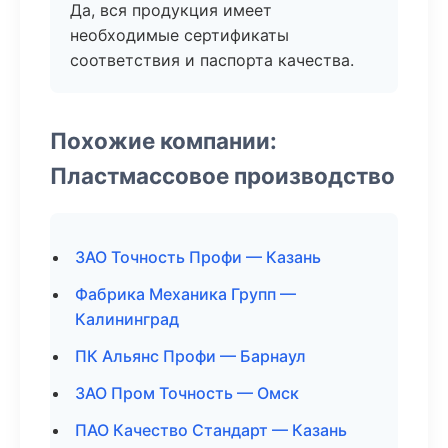
Да, вся продукция имеет
необходимые сертификаты
соответствия и паспорта качества.
Похожие компании:
Пластмассовое производство
ЗАО Точность Профи — Казань
Фабрика Механика Групп —
Калининград
ПК Альянс Профи — Барнаул
ЗАО Пром Точность — Омск
ПАО Качество Стандарт — Казань