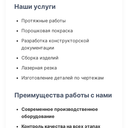
Наши услуги
Протяжные работы
Порошковая покраска
Разработка конструкторской
документации
Сборка изделий
Лазерная резка
Изготовление деталей по чертежам
Преимущества работы с нами
Современное производственное
оборудование
Контроль качества на всех этапах