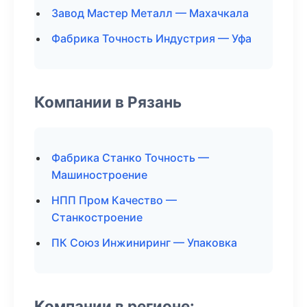
Завод Мастер Металл — Махачкала
Фабрика Точность Индустрия — Уфа
Компании в Рязань
Фабрика Станко Точность —
Машиностроение
НПП Пром Качество —
Станкостроение
ПК Союз Инжиниринг — Упаковка
Компании в регионе: