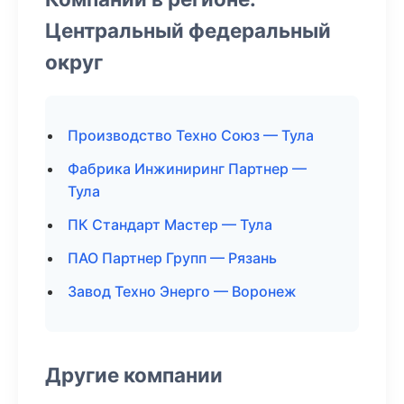
Центральный федеральный
округ
Производство Техно Союз — Тула
Фабрика Инжиниринг Партнер —
Тула
ПК Стандарт Мастер — Тула
ПАО Партнер Групп — Рязань
Завод Техно Энерго — Воронеж
Другие компании