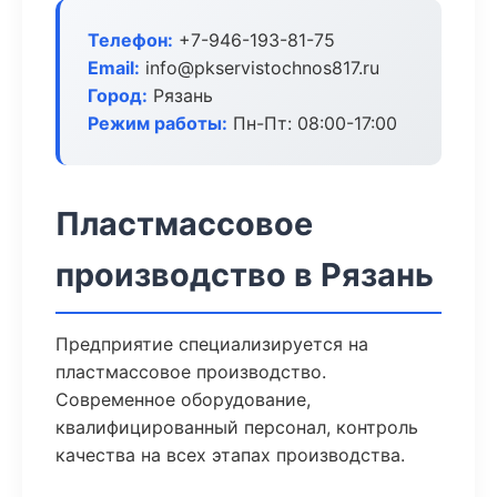
Телефон:
+7-946-193-81-75
Email:
info@pkservistochnos817.ru
Город:
Рязань
Режим работы:
Пн-Пт: 08:00-17:00
Пластмассовое
производство в Рязань
Предприятие специализируется на
пластмассовое производство.
Современное оборудование,
квалифицированный персонал, контроль
качества на всех этапах производства.