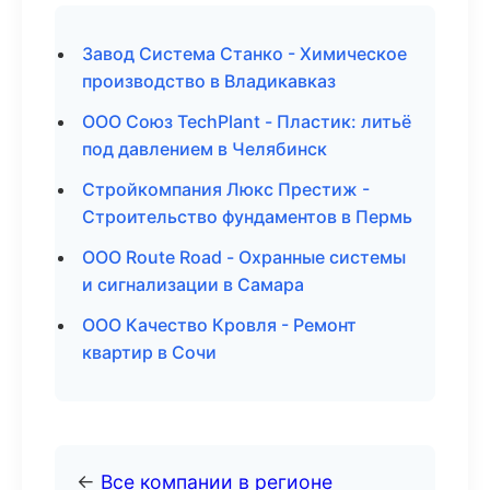
Завод Система Станко - Химическое
производство в Владикавказ
ООО Союз TechPlant - Пластик: литьё
под давлением в Челябинск
Стройкомпания Люкс Престиж -
Строительство фундаментов в Пермь
ООО Route Road - Охранные системы
и сигнализации в Самара
ООО Качество Кровля - Ремонт
квартир в Сочи
←
Все компании в регионе