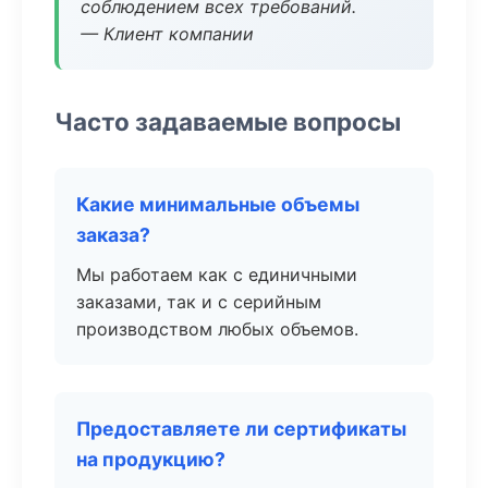
соблюдением всех требований.
— Клиент компании
Часто задаваемые вопросы
Какие минимальные объемы
заказа?
Мы работаем как с единичными
заказами, так и с серийным
производством любых объемов.
Предоставляете ли сертификаты
на продукцию?