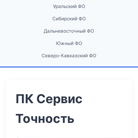
Уральский ФО
Сибирский ФО
Дальневосточный ФО
Южный ФО
Северо-Кавказский ФО
ПК Сервис
Точность