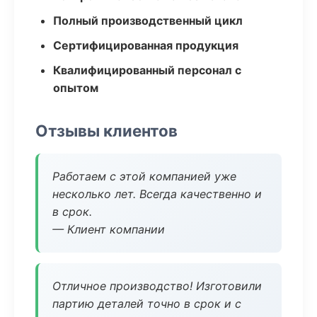
Полный производственный цикл
Сертифицированная продукция
Квалифицированный персонал с
опытом
Отзывы клиентов
Работаем с этой компанией уже
несколько лет. Всегда качественно и
в срок.
— Клиент компании
Отличное производство! Изготовили
партию деталей точно в срок и с