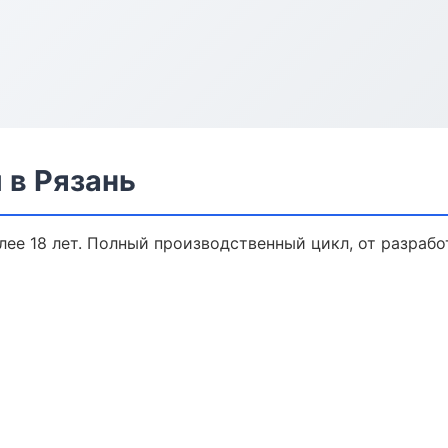
 в Рязань
ее 18 лет. Полный производственный цикл, от разрабо