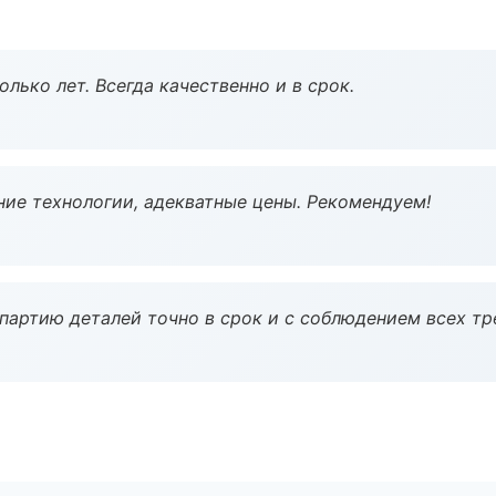
лько лет. Всегда качественно и в срок.
ие технологии, адекватные цены. Рекомендуем!
партию деталей точно в срок и с соблюдением всех тр