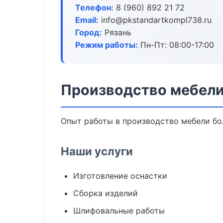
Телефон:
8 (960) 892 21 72
Email:
info@pkstandartkompl738.ru
Город:
Рязань
Режим работы:
Пн-Пт: 08:00-17:00
Производство мебели
Опыт работы в производство мебели бол
Наши услуги
Изготовление оснастки
Сборка изделий
Шлифовальные работы