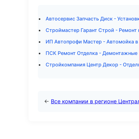
Автосервис Запчасть Диск - Установ
Строймастер Гарант Строй - Ремонт 
ИП Автопрофи Мастер - Автомойка в
ПСК Ремонт Отделка - Демонтажные 
Стройкомпания Центр Декор - Отдел
←
Все компании в регионе Центр