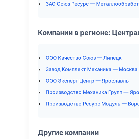
ЗАО Союз Ресурс — Металлообработ
Компании в регионе: Центр
ООО Качество Союз — Липецк
Завод Комплект Механика — Москва
ООО Эксперт Центр — Ярославль
Производство Механика Групп — Яр
Производство Ресурс Модуль — Вор
Другие компании