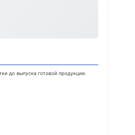
тки до выпуска готовой продукции.