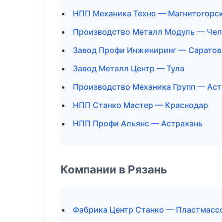
НПП Механика Техно — Магнитогорс
Производство Металл Модуль — Чел
Завод Профи Инжиниринг — Саратов
Завод Металл Центр — Тула
Производство Механика Групп — Аст
НПП Станко Мастер — Краснодар
НПП Профи Альянс — Астрахань
Компании в Рязань
Фабрика Центр Станко — Пластмасс