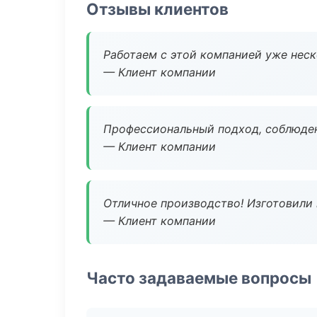
Отзывы клиентов
Работаем с этой компанией уже неско
— Клиент компании
Профессиональный подход, соблюден
— Клиент компании
Отличное производство! Изготовили 
— Клиент компании
Часто задаваемые вопросы