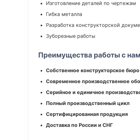
Изготовление деталей по чертежам
Гибка металла
Разработка конструкторской докум
Зуборезные работы
Преимущества работы с на
Собственное конструкторское бюро
Современное производственное об
Серийное и единичное производств
Полный производственный цикл
Сертифицированная продукция
Доставка по России и СНГ