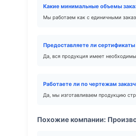
Какие минимальные объемы зака
Мы работаем как с единичными заказ
Предоставляете ли сертификаты
Да, вся продукция имеет необходимы
Работаете ли по чертежам заказ
Да, мы изготавливаем продукцию стр
Похожие компании: Произв