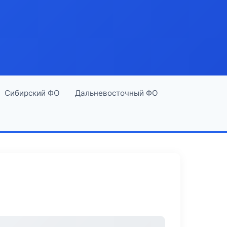
Сибирский ФО
Дальневосточный ФО