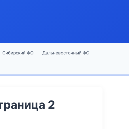
Сибирский ФО
Дальневосточный ФО
траница 2