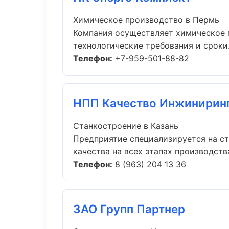
Химическое производство в Пермь
Компания осуществляет химическое 
технологические требования и сроки..
Телефон:
+7-959-501-88-82
НПП Качество Инжинирин
Станкостроение в Казань
Предприятие специализируется на с
качества на всех этапах производства.
Телефон:
8 (963) 204 13 36
ЗАО Групп Партнер