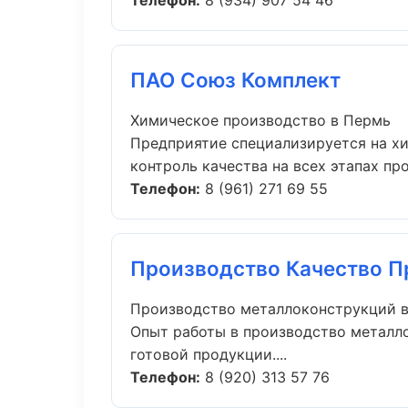
Телефон:
8 (934) 907 54 46
ПАО Союз Комплект
Химическое производство в Пермь
Предприятие специализируется на х
контроль качества на всех этапах прои
Телефон:
8 (961) 271 69 55
Производство Качество 
Производство металлоконструкций 
Опыт работы в производство металло
готовой продукции....
Телефон:
8 (920) 313 57 76