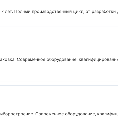
7 лет. Полный производственный цикл, от разработки д
аковка. Современное оборудование, квалифицированны
риборостроение. Современное оборудование, квалифиц