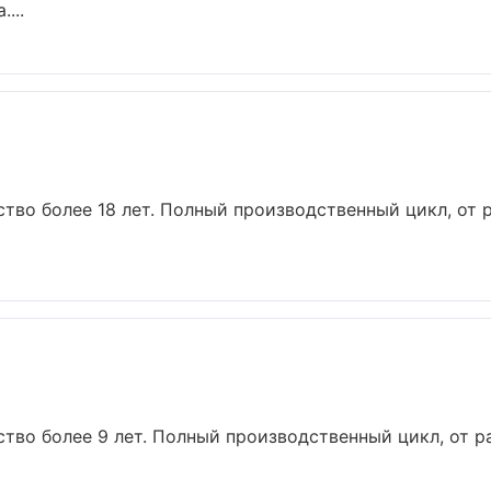
...
тво более 18 лет. Полный производственный цикл, от 
тво более 9 лет. Полный производственный цикл, от р