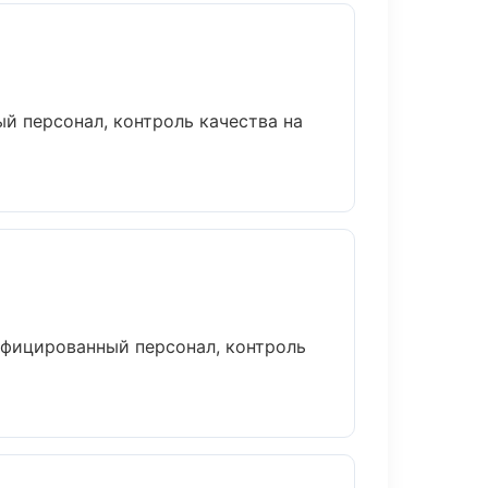
й персонал, контроль качества на
ифицированный персонал, контроль