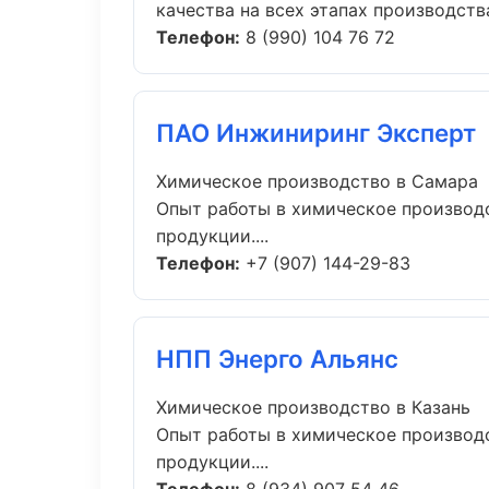
качества на всех этапах производства.
Телефон:
8 (990) 104 76 72
ПАО Инжиниринг Эксперт
Химическое производство в Самара
Опыт работы в химическое производс
продукции....
Телефон:
+7 (907) 144-29-83
НПП Энерго Альянс
Химическое производство в Казань
Опыт работы в химическое производс
продукции....