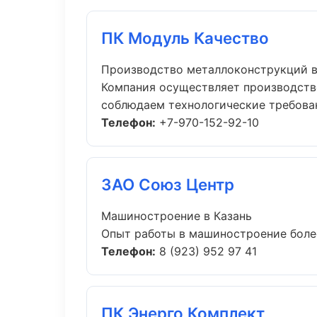
ПК Модуль Качество
Производство металлоконструкций в
Компания осуществляет производств
соблюдаем технологические требовани
Телефон:
+7-970-152-92-10
ЗАО Союз Центр
Машиностроение в Казань
Опыт работы в машиностроение более 
Телефон:
8 (923) 952 97 41
ПК Энерго Комплект