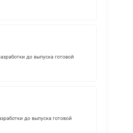
разработки до выпуска готовой
азработки до выпуска готовой