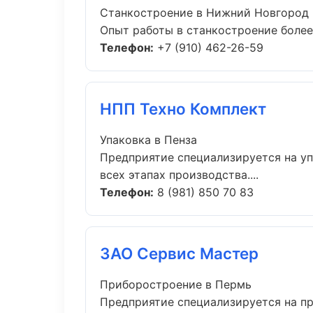
Станкостроение в Нижний Новгород
Опыт работы в станкостроение более 
Телефон:
+7 (910) 462-26-59
НПП Техно Комплект
Упаковка в Пенза
Предприятие специализируется на уп
всех этапах производства....
Телефон:
8 (981) 850 70 83
ЗАО Сервис Мастер
Приборостроение в Пермь
Предприятие специализируется на п