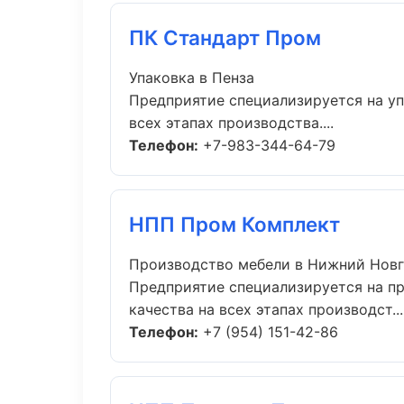
ПК Стандарт Пром
Упаковка в Пенза
Предприятие специализируется на уп
всех этапах производства....
Телефон:
+7-983-344-64-79
НПП Пром Комплект
Производство мебели в Нижний Нов
Предприятие специализируется на п
качества на всех этапах производст...
Телефон:
+7 (954) 151-42-86