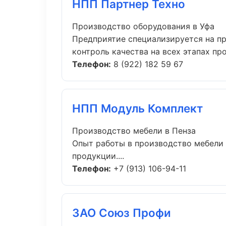
НПП Партнер Техно
Производство оборудования в Уфа
Предприятие специализируется на п
контроль качества на всех этапах прои
Телефон:
8 (922) 182 59 67
НПП Модуль Комплект
Производство мебели в Пенза
Опыт работы в производство мебели 
продукции....
Телефон:
+7 (913) 106-94-11
ЗАО Союз Профи