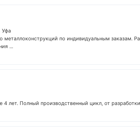
 Уфа
о металлоконструкций по индивидуальным заказам. Ра
я ...
4 лет. Полный производственный цикл, от разработки 