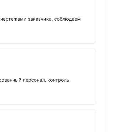
 чертежами заказчика, соблюдаем
рованный персонал, контроль