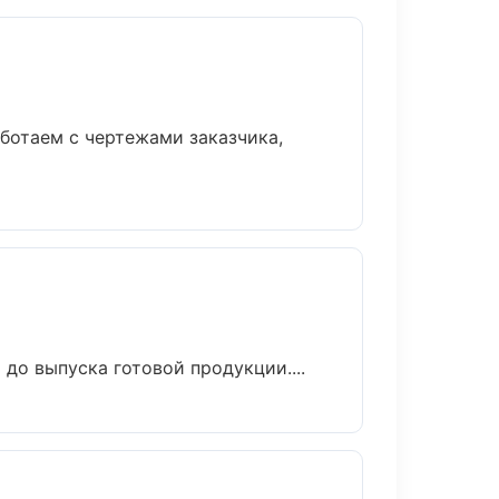
ботаем с чертежами заказчика,
до выпуска готовой продукции....