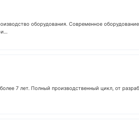
роизводство оборудования. Современное оборудование
...
более 7 лет. Полный производственный цикл, от разра