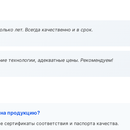
лько лет. Всегда качественно и в срок.
ие технологии, адекватные цены. Рекомендуем!
 на продукцию?
е сертификаты соответствия и паспорта качества.