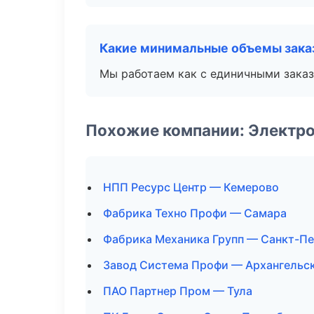
Какие минимальные объемы зака
Мы работаем как с единичными заказ
Похожие компании: Электро
НПП Ресурс Центр — Кемерово
Фабрика Техно Профи — Самара
Фабрика Механика Групп — Санкт-П
Завод Система Профи — Архангельс
ПАО Партнер Пром — Тула