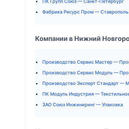
ПК Групп Союз — Санкт-Петербург
Фабрика Ресурс Пром — Ставрополь
Компании в Нижний Новгор
Производство Сервис Мастер — Про
Производство Сервис Модуль — Про
Производство Эксперт Стандарт — 
ПК Модуль Индустрия — Текстильно
ЗАО Союз Инжиниринг — Упаковка