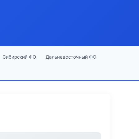
Сибирский ФО
Дальневосточный ФО