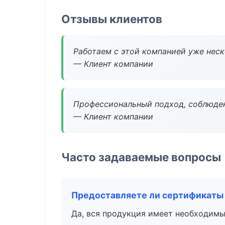
Отзывы клиентов
Работаем с этой компанией уже неско
— Клиент компании
Профессиональный подход, соблюден
— Клиент компании
Часто задаваемые вопросы
Предоставляете ли сертификаты
Да, вся продукция имеет необходимы