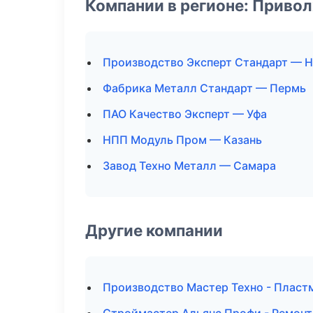
Компании в регионе: Приво
Производство Эксперт Стандарт — 
Фабрика Металл Стандарт — Пермь
ПАО Качество Эксперт — Уфа
НПП Модуль Пром — Казань
Завод Техно Металл — Самара
Другие компании
Производство Мастер Техно - Пласт