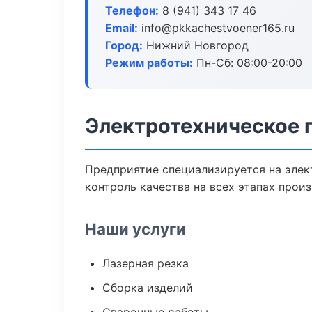
Телефон:
8 (941) 343 17 46
Email:
info@pkkachestvoener165.ru
Город:
Нижний Новгород
Режим работы:
Пн-Сб: 08:00-20:00
Электротехническое 
Предприятие специализируется на элек
контроль качества на всех этапах произ
Наши услуги
Лазерная резка
Сборка изделий