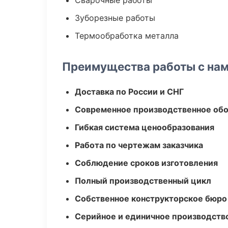
Сварочные работы
Зуборезные работы
Термообработка металла
Преимущества работы с на
Доставка по России и СНГ
Современное производственное об
Гибкая система ценообразования
Работа по чертежам заказчика
Соблюдение сроков изготовления
Полный производственный цикл
Собственное конструкторское бюро
Серийное и единичное производств