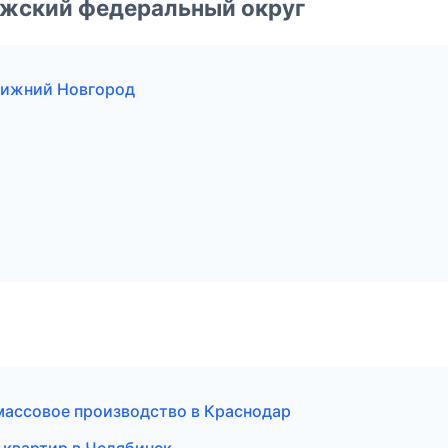
лжский федеральный округ
Нижний Новгород
массовое производство в Краснодар