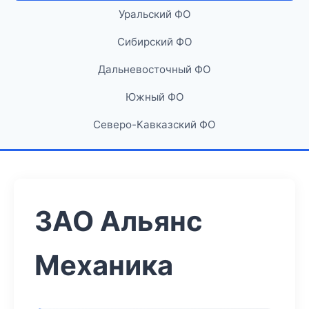
Уральский ФО
Сибирский ФО
Дальневосточный ФО
Южный ФО
Северо-Кавказский ФО
ЗАО Альянс
Механика