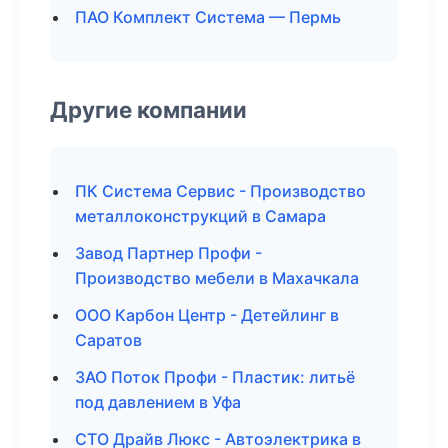
ПАО Комплект Система — Пермь
Другие компании
ПК Система Сервис - Производство
металлоконструкций в Самара
Завод Партнер Профи -
Производство мебели в Махачкала
ООО Карбон Центр - Детейлинг в
Саратов
ЗАО Поток Профи - Пластик: литьё
под давлением в Уфа
СТО Драйв Люкс - Автоэлектрика в