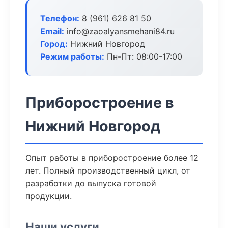
Телефон:
8 (961) 626 81 50
Email:
info@zaoalyansmehani84.ru
Город:
Нижний Новгород
Режим работы:
Пн-Пт: 08:00-17:00
Приборостроение в
Нижний Новгород
Опыт работы в приборостроение более 12
лет. Полный производственный цикл, от
разработки до выпуска готовой
продукции.
Наши услуги