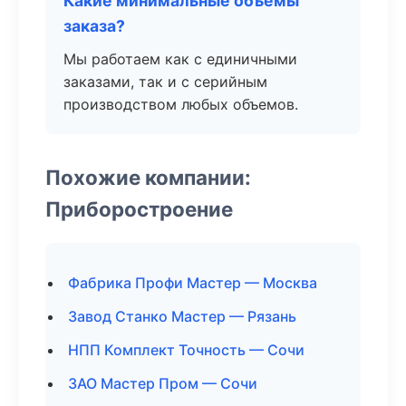
Какие минимальные объемы
заказа?
Мы работаем как с единичными
заказами, так и с серийным
производством любых объемов.
Похожие компании:
Приборостроение
Фабрика Профи Мастер — Москва
Завод Станко Мастер — Рязань
НПП Комплект Точность — Сочи
ЗАО Мастер Пром — Сочи