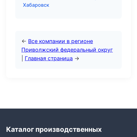
Хабаровск
←
Все компании в регионе
Приволжский федеральный округ
|
Главная страница
→
Каталог производственных