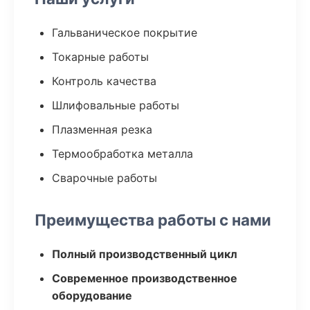
Гальваническое покрытие
Токарные работы
Контроль качества
Шлифовальные работы
Плазменная резка
Термообработка металла
Сварочные работы
Преимущества работы с нами
Полный производственный цикл
Современное производственное
оборудование