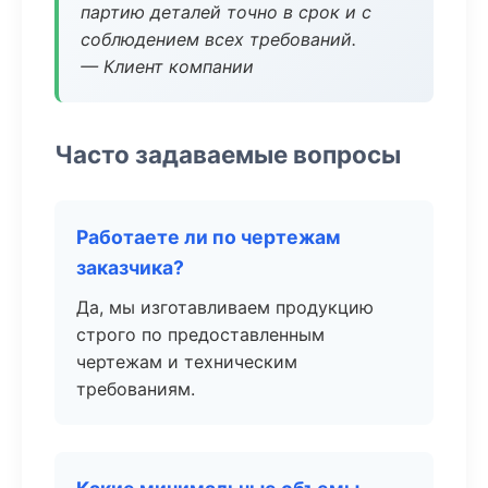
партию деталей точно в срок и с
соблюдением всех требований.
— Клиент компании
Часто задаваемые вопросы
Работаете ли по чертежам
заказчика?
Да, мы изготавливаем продукцию
строго по предоставленным
чертежам и техническим
требованиям.