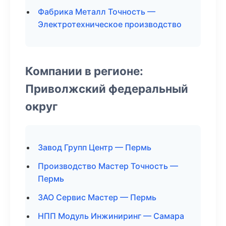
Фабрика Металл Точность —
Электротехническое производство
Компании в регионе:
Приволжский федеральный
округ
Завод Групп Центр — Пермь
Производство Мастер Точность —
Пермь
ЗАО Сервис Мастер — Пермь
НПП Модуль Инжиниринг — Самара