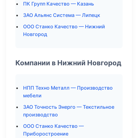
ПК Групп Качество — Казань
ЗАО Альянс Система — Липецк
ООО Станко Качество — Нижний
Новгород
Компании в Нижний Новгород
НПП Техно Металл — Производство
мебели
ЗАО Точность Энерго — Текстильное
производство
ООО Станко Качество —
Приборостроение