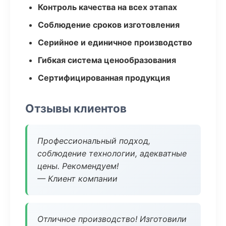
Контроль качества на всех этапах
Соблюдение сроков изготовления
Серийное и единичное производство
Гибкая система ценообразования
Сертифицированная продукция
Отзывы клиентов
Профессиональный подход,
соблюдение технологии, адекватные
цены. Рекомендуем!
— Клиент компании
Отличное производство! Изготовили