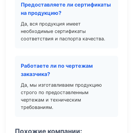
Предоставляете ли сертификаты
на продукцию?
Да, вся продукция имеет
необходимые сертификаты
соответствия и паспорта качества.
Работаете ли по чертежам
заказчика?
Да, мы изготавливаем продукцию
строго по предоставленным
чертежам и техническим
требованиям.
Похожие компании: