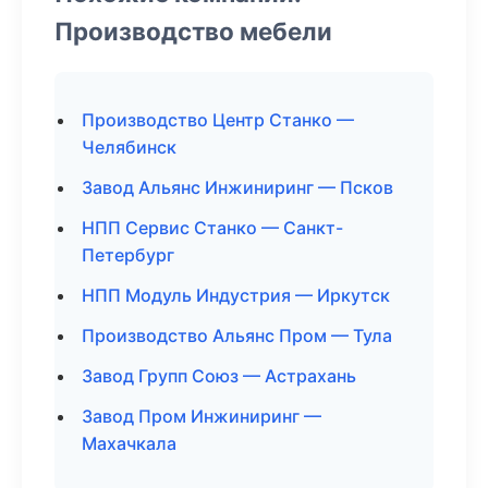
Производство мебели
Производство Центр Станко —
Челябинск
Завод Альянс Инжиниринг — Псков
НПП Сервис Станко — Санкт-
Петербург
НПП Модуль Индустрия — Иркутск
Производство Альянс Пром — Тула
Завод Групп Союз — Астрахань
Завод Пром Инжиниринг —
Махачкала