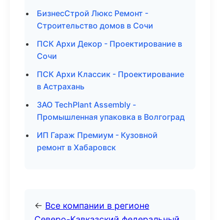
БизнесСтрой Люкс Ремонт -
Строительство домов в Сочи
ПСК Архи Декор - Проектирование в
Сочи
ПСК Архи Классик - Проектирование
в Астрахань
ЗАО TechPlant Assembly -
Промышленная упаковка в Волгоград
ИП Гараж Премиум - Кузовной
ремонт в Хабаровск
←
Все компании в регионе
Северо-Кавказский федеральный