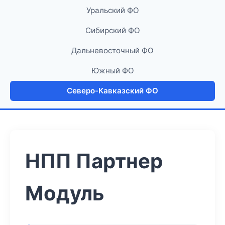
Уральский ФО
Сибирский ФО
Дальневосточный ФО
Южный ФО
Северо-Кавказский ФО
НПП Партнер
Модуль