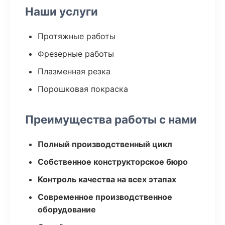
Наши услуги
Протяжные работы
Фрезерные работы
Плазменная резка
Порошковая покраска
Преимущества работы с нами
Полный производственный цикл
Собственное конструкторское бюро
Контроль качества на всех этапах
Современное производственное
оборудование