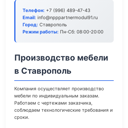
Телефон:
+7 (996) 489-47-43
Email:
info@npppartnermodul91.ru
Город:
Ставрополь
Режим работы:
Пн-Сб: 08:00-20:00
Производство мебели
в Ставрополь
Компания осуществляет производство
мебели по индивидуальным заказам.
Работаем с чертежами заказчика,
соблюдаем технологические требования и
сроки.