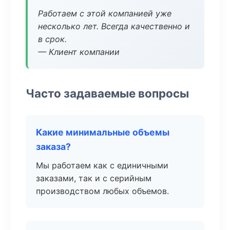
Работаем с этой компанией уже
несколько лет. Всегда качественно и
в срок.
— Клиент компании
Часто задаваемые вопросы
Какие минимальные объемы
заказа?
Мы работаем как с единичными
заказами, так и с серийным
производством любых объемов.