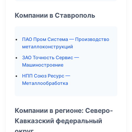
Компании в Ставрополь
ПАО Пром Система — Производство
металлоконструкций
ЗАО Точность Сервис —
Машиностроение
НПП Союз Ресурс —
Металлообработка
Компании в регионе: Северо-
Кавказский федеральный
округ