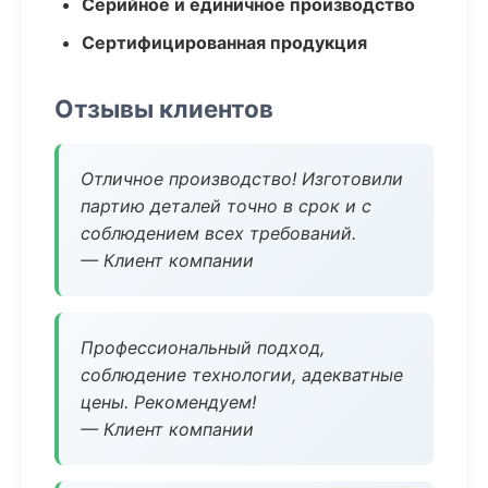
Серийное и единичное производство
Сертифицированная продукция
Отзывы клиентов
Отличное производство! Изготовили
партию деталей точно в срок и с
соблюдением всех требований.
— Клиент компании
Профессиональный подход,
соблюдение технологии, адекватные
цены. Рекомендуем!
— Клиент компании