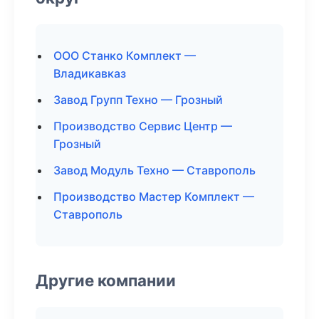
ООО Станко Комплект —
Владикавказ
Завод Групп Техно — Грозный
Производство Сервис Центр —
Грозный
Завод Модуль Техно — Ставрополь
Производство Мастер Комплект —
Ставрополь
Другие компании