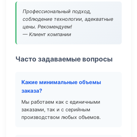
Профессиональный подход,
соблюдение технологии, адекватные
цены. Рекомендуем!
— Клиент компании
Часто задаваемые вопросы
Какие минимальные объемы
заказа?
Мы работаем как с единичными
заказами, так и с серийным
производством любых объемов.