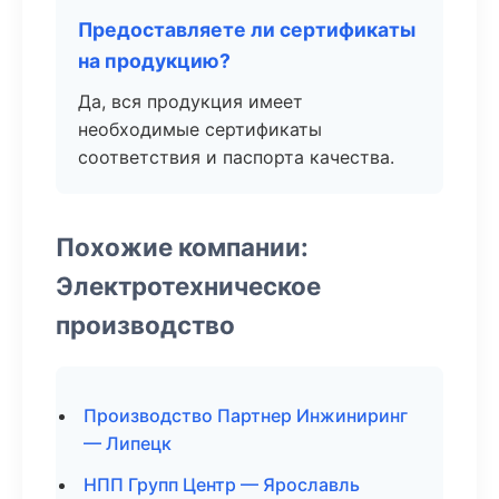
Предоставляете ли сертификаты
на продукцию?
Да, вся продукция имеет
необходимые сертификаты
соответствия и паспорта качества.
Похожие компании:
Электротехническое
производство
Производство Партнер Инжиниринг
— Липецк
НПП Групп Центр — Ярославль