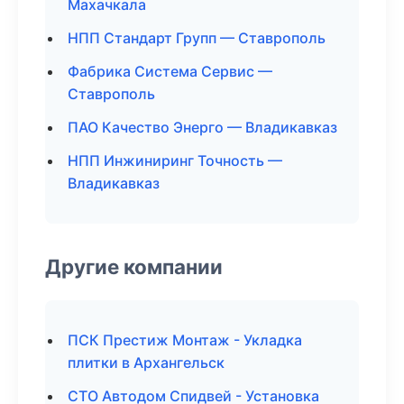
Махачкала
НПП Стандарт Групп — Ставрополь
Фабрика Система Сервис —
Ставрополь
ПАО Качество Энерго — Владикавказ
НПП Инжиниринг Точность —
Владикавказ
Другие компании
ПСК Престиж Монтаж - Укладка
плитки в Архангельск
СТО Автодом Спидвей - Установка