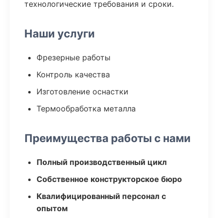
технологические требования и сроки.
Наши услуги
Фрезерные работы
Контроль качества
Изготовление оснастки
Термообработка металла
Преимущества работы с нами
Полный производственный цикл
Собственное конструкторское бюро
Квалифицированный персонал с
опытом