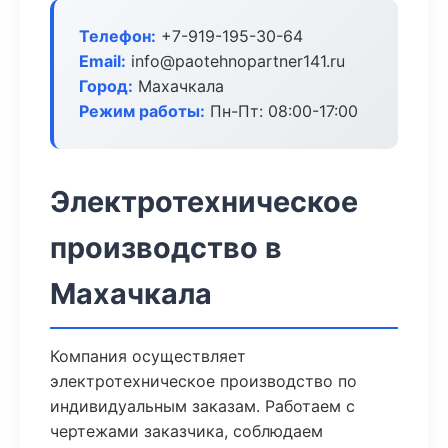
Телефон:
+7-919-195-30-64
Email:
info@paotehnopartner141.ru
Город:
Махачкала
Режим работы:
Пн-Пт: 08:00-17:00
Электротехническое
производство в
Махачкала
Компания осуществляет
электротехническое производство по
индивидуальным заказам. Работаем с
чертежами заказчика, соблюдаем