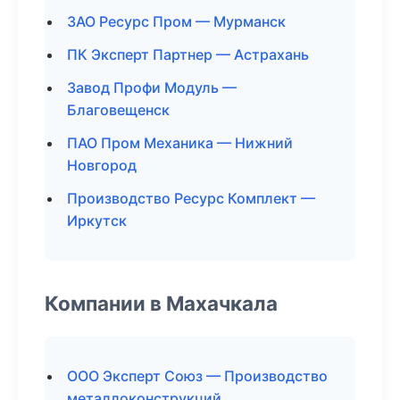
ЗАО Ресурс Пром — Мурманск
ПК Эксперт Партнер — Астрахань
Завод Профи Модуль —
Благовещенск
ПАО Пром Механика — Нижний
Новгород
Производство Ресурс Комплект —
Иркутск
Компании в Махачкала
ООО Эксперт Союз — Производство
металлоконструкций