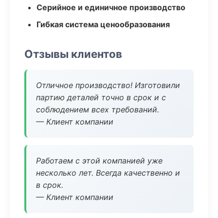
Серийное и единичное производство
Гибкая система ценообразования
Отзывы клиентов
Отличное производство! Изготовили
партию деталей точно в срок и с
соблюдением всех требований.
— Клиент компании
Работаем с этой компанией уже
несколько лет. Всегда качественно и
в срок.
— Клиент компании