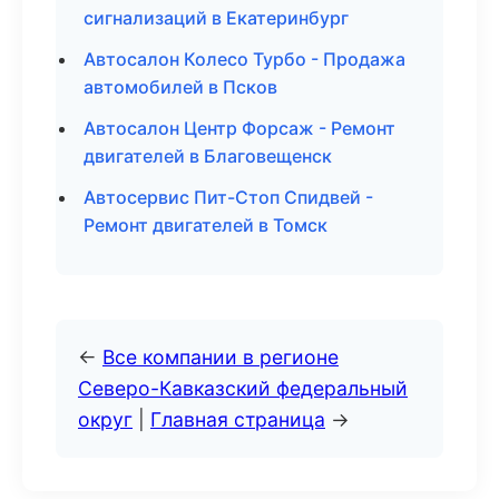
сигнализаций в Екатеринбург
Автосалон Колесо Турбо - Продажа
автомобилей в Псков
Автосалон Центр Форсаж - Ремонт
двигателей в Благовещенск
Автосервис Пит-Стоп Спидвей -
Ремонт двигателей в Томск
←
Все компании в регионе
Северо-Кавказский федеральный
округ
|
Главная страница
→