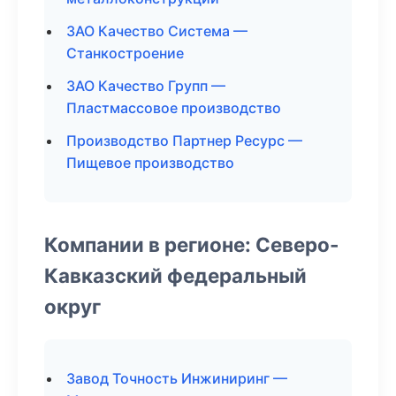
ЗАО Качество Система —
Станкостроение
ЗАО Качество Групп —
Пластмассовое производство
Производство Партнер Ресурс —
Пищевое производство
Компании в регионе: Северо-
Кавказский федеральный
округ
Завод Точность Инжиниринг —