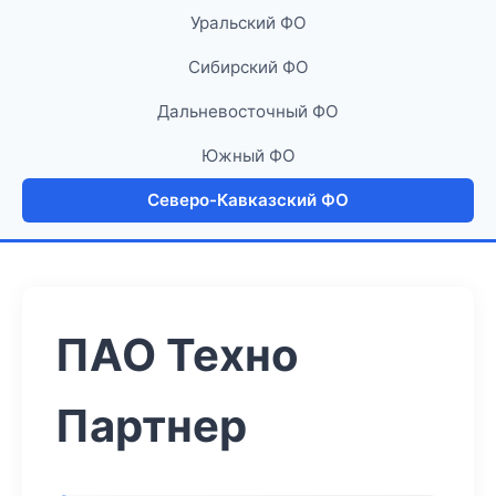
Уральский ФО
Сибирский ФО
Дальневосточный ФО
Южный ФО
Северо-Кавказский ФО
ПАО Техно
Партнер