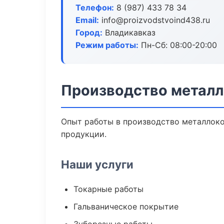
Телефон:
8 (987) 433 78 34
Email:
info@proizvodstvoind438.ru
Город:
Владикавказ
Режим работы:
Пн-Сб: 08:00-20:00
Производство металл
Опыт работы в производство металлоко
продукции.
Наши услуги
Токарные работы
Гальваническое покрытие