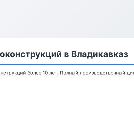
оконструкций в Владикавказ
нструкций более 10 лет. Полный производственный цик