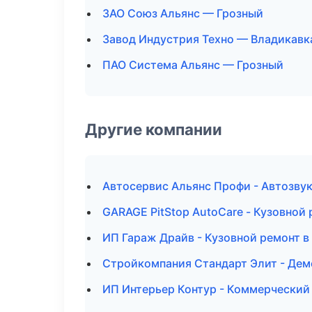
ЗАО Союз Альянс — Грозный
Завод Индустрия Техно — Владикавк
ПАО Система Альянс — Грозный
Другие компании
Автосервис Альянс Профи - Автозву
GARAGE PitStop AutoCare - Кузовной 
ИП Гараж Драйв - Кузовной ремонт в
Стройкомпания Стандарт Элит - Дем
ИП Интерьер Контур - Коммерческий