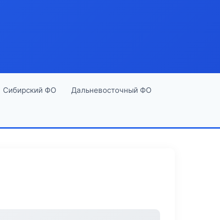
Сибирский ФО
Дальневосточный ФО