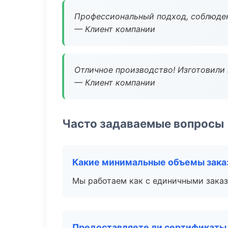
Профессиональный подход, соблюден
— Клиент компании
Отличное производство! Изготовили 
— Клиент компании
Часто задаваемые вопросы
Какие минимальные объемы зака
Мы работаем как с единичными заказ
Предоставляете ли сертификаты