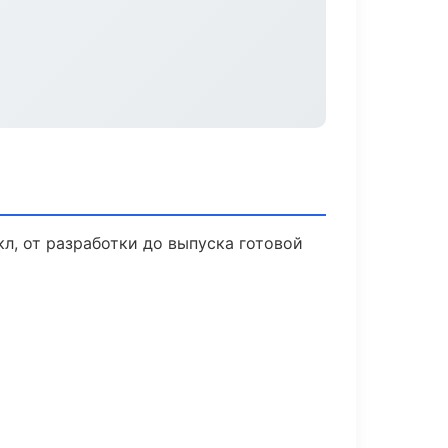
л, от разработки до выпуска готовой