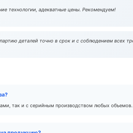
ие технологии, адекватные цены. Рекомендуем!
партию деталей точно в срок и с соблюдением всех тр
за?
ами, так и с серийным производством любых объемов.
 на продукцию?