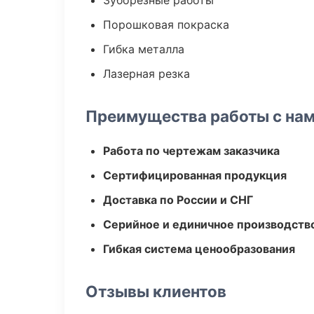
Зуборезные работы
Порошковая покраска
Гибка металла
Лазерная резка
Преимущества работы с на
Работа по чертежам заказчика
Сертифицированная продукция
Доставка по России и СНГ
Серийное и единичное производств
Гибкая система ценообразования
Отзывы клиентов