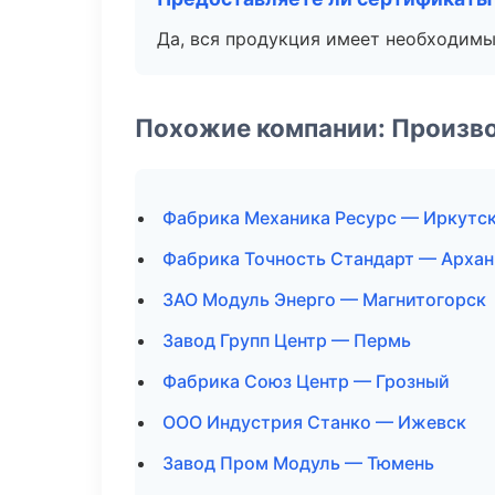
Да, вся продукция имеет необходимы
Похожие компании: Произв
Фабрика Механика Ресурс — Иркутс
Фабрика Точность Стандарт — Архан
ЗАО Модуль Энерго — Магнитогорск
Завод Групп Центр — Пермь
Фабрика Союз Центр — Грозный
ООО Индустрия Станко — Ижевск
Завод Пром Модуль — Тюмень