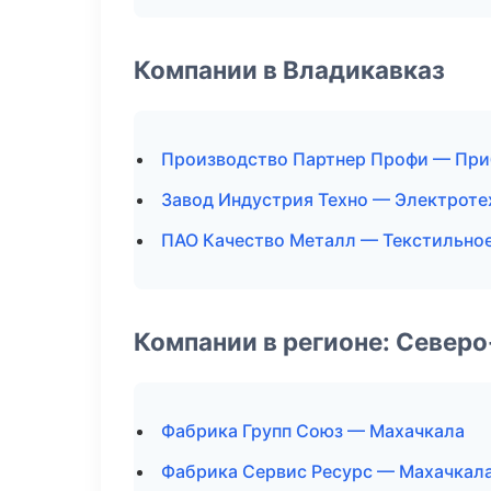
Компании в Владикавказ
Производство Партнер Профи — Пр
Завод Индустрия Техно — Электроте
ПАО Качество Металл — Текстильно
Компании в регионе: Север
Фабрика Групп Союз — Махачкала
Фабрика Сервис Ресурс — Махачкал