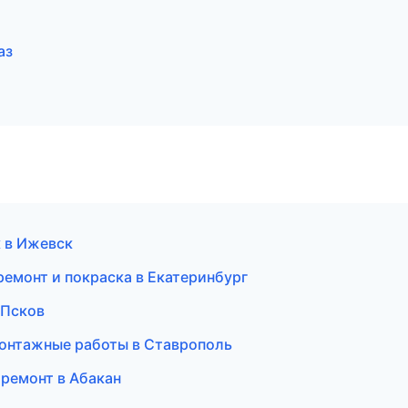
аз
к в Ижевск
ремонт и покраска в Екатеринбург
 Псков
онтажные работы в Ставрополь
 ремонт в Абакан