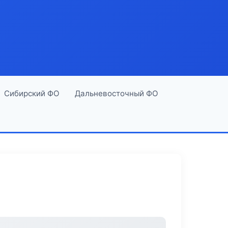
Сибирский ФО
Дальневосточный ФО