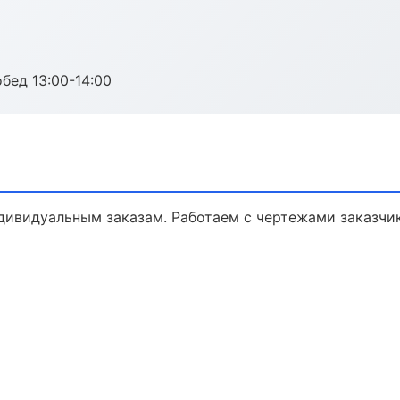
обед 13:00-14:00
дивидуальным заказам. Работаем с чертежами заказчи