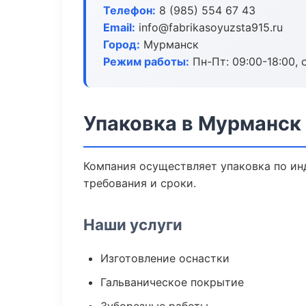
Телефон:
8 (985) 554 67 43
Email:
info@fabrikasoyuzsta915.ru
Город:
Мурманск
Режим работы:
Пн-Пт: 09:00-18:00, 
Упаковка в Мурманск
Компания осуществляет упаковка по ин
требования и сроки.
Наши услуги
Изготовление оснастки
Гальваническое покрытие