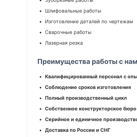
Зуборезные работы
Шлифовальные работы
Изготовление деталей по чертежам
Сварочные работы
Лазерная резка
Преимущества работы с на
Квалифицированный персонал с оп
Соблюдение сроков изготовления
Полный производственный цикл
Собственное конструкторское бюро
Серийное и единичное производств
Доставка по России и СНГ