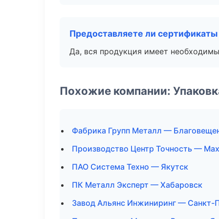
Предоставляете ли сертификаты
Да, вся продукция имеет необходимы
Похожие компании: Упаковк
Фабрика Групп Металл — Благовеще
Производство Центр Точность — Ма
ПАО Система Техно — Якутск
ПК Металл Эксперт — Хабаровск
Завод Альянс Инжиниринг — Санкт-