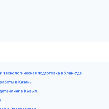
 технологическая подготовка в Улан-Удэ
работы в Казань
 детейлинг в Кызыл
в