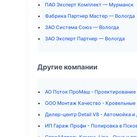
ПАО Эксперт Комплект — Мурманск
Фабрика Партнер Мастер — Вологда
ЗАО Система Союз — Вологда
ЗАО Эксперт Партнер — Вологда
Другие компании
АО Поток ПроМаш - Проектирование и
ООО Монтаж Качество - Кровельные 
Дилер-центр Detail V8 - Автомойка и
ИП Гараж Профи - Полировка в Пско