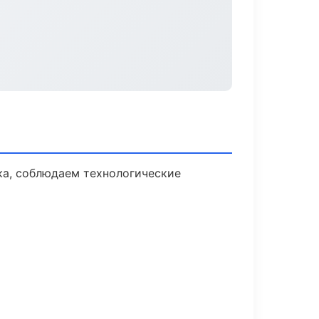
ка, соблюдаем технологические