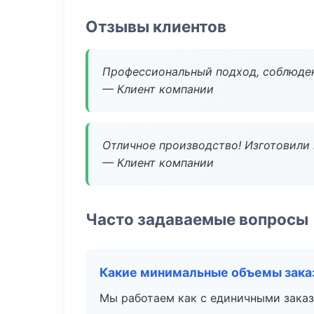
Отзывы клиентов
Профессиональный подход, соблюден
— Клиент компании
Отличное производство! Изготовили 
— Клиент компании
Часто задаваемые вопросы
Какие минимальные объемы зака
Мы работаем как с единичными заказ