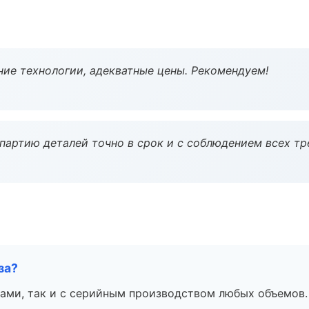
ие технологии, адекватные цены. Рекомендуем!
партию деталей точно в срок и с соблюдением всех тр
за?
ами, так и с серийным производством любых объемов.