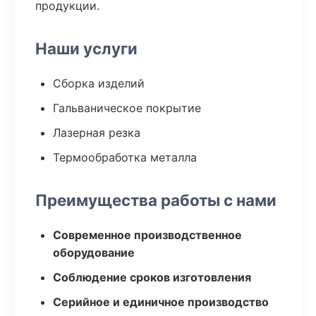
продукции.
Наши услуги
Сборка изделий
Гальваническое покрытие
Лазерная резка
Термообработка металла
Преимущества работы с нами
Современное производственное
оборудование
Соблюдение сроков изготовления
Серийное и единичное производство