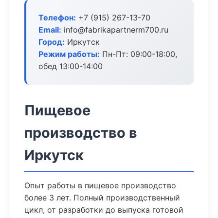
Телефон:
+7 (915) 267-13-70
Email:
info@fabrikapartnerm700.ru
Город:
Иркутск
Режим работы:
Пн-Пт: 09:00-18:00,
обед 13:00-14:00
Пищевое
производство в
Иркутск
Опыт работы в пищевое производство
более 3 лет. Полный производственный
цикл, от разработки до выпуска готовой