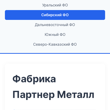
Уральский ФО
Сибирский ФО
Дальневосточный ФО
Южный ФО
Северо-Кавказский ФО
Фабрика
Партнер Металл