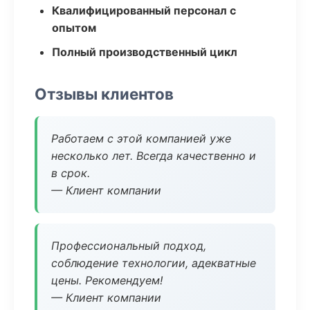
Квалифицированный персонал с
опытом
Полный производственный цикл
Отзывы клиентов
Работаем с этой компанией уже
несколько лет. Всегда качественно и
в срок.
— Клиент компании
Профессиональный подход,
соблюдение технологии, адекватные
цены. Рекомендуем!
— Клиент компании