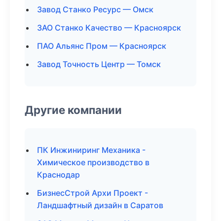
Завод Станко Ресурс — Омск
ЗАО Станко Качество — Красноярск
ПАО Альянс Пром — Красноярск
Завод Точность Центр — Томск
Другие компании
ПК Инжиниринг Механика -
Химическое производство в
Краснодар
БизнесСтрой Архи Проект -
Ландшафтный дизайн в Саратов