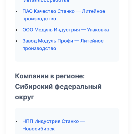
Металлообработка
ПАО Качество Станко — Литейное
производство
ООО Модуль Индустрия — Упаковка
Завод Модуль Профи — Литейное
производство
Компании в регионе:
Сибирский федеральный
округ
НПП Индустрия Станко —
Новосибирск