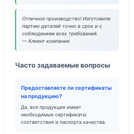
Отличное производство! Изготовили
партию деталей точно в срок и с
соблюдением всех требований.
— Клиент компании
Часто задаваемые вопросы
Предоставляете ли сертификаты
на продукцию?
Да, вся продукция имеет
необходимые сертификаты
соответствия и паспорта качества.