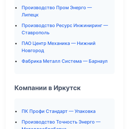
Производство Пром Энерго —
Липецк
Производство Ресурс Инжиниринг —
Ставрополь
ПАО Центр Механика — Нижний
Новгород
Фабрика Металл Система — Барнаул
Компании в Иркутск
ПК Профи Стандарт — Упаковка
Производство Точность Энерго —