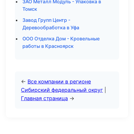
ЗАО Металл Модуль - Упаковка в
Томск
Завод Групп Центр -
Деревообработка в Уфа
ООО Отделка Дом - Кровельные
работы в Красноярск
←
Все компании в регионе
Сибирский федеральный округ
|
Главная страница
→