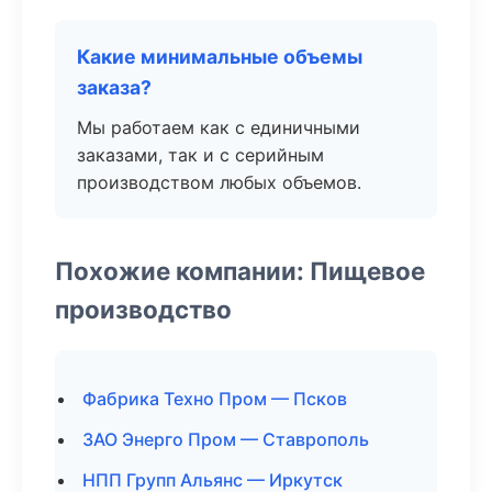
Какие минимальные объемы
заказа?
Мы работаем как с единичными
заказами, так и с серийным
производством любых объемов.
Похожие компании: Пищевое
производство
Фабрика Техно Пром — Псков
ЗАО Энерго Пром — Ставрополь
НПП Групп Альянс — Иркутск