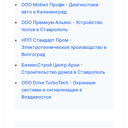
ООО Мобил Профи - Диагностика
авто в Калининград
ООО Премиум Альянс - Устройство
полов в Ставрополь
НПП Стандарт Пром -
Электротехническое производство в
Волгоград
БизнесСтрой Центр Архи -
Строительство домов в Ставрополь
ООО Drive TurboTech - Охранные
системы и сигнализации в
Владивосток