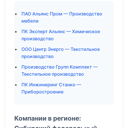
ПАО Альянс Пром — Производство
мебели
ПК Эксперт Альянс — Химическое
производство
ООО Центр Энерго — Текстильное
производство
Производство Групп Комплект —
Текстильное производство
ПК Инжиниринг Станко —
Приборостроение
Компании в регионе: