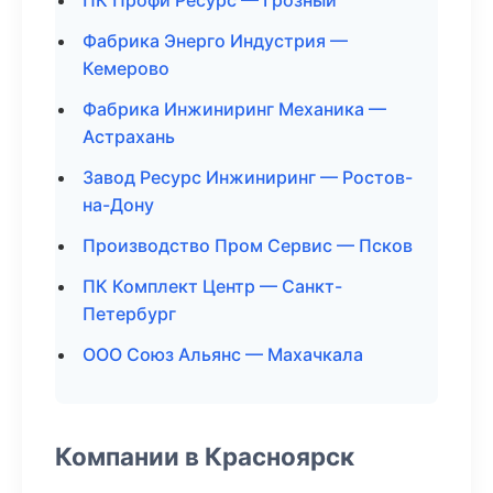
ПК Профи Ресурс — Грозный
Фабрика Энерго Индустрия —
Кемерово
Фабрика Инжиниринг Механика —
Астрахань
Завод Ресурс Инжиниринг — Ростов-
на-Дону
Производство Пром Сервис — Псков
ПК Комплект Центр — Санкт-
Петербург
ООО Союз Альянс — Махачкала
Компании в Красноярск