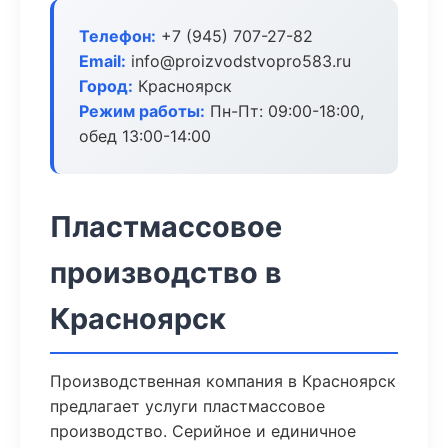
Телефон:
+7 (945) 707-27-82
Email:
info@proizvodstvopro583.ru
Город:
Красноярск
Режим работы:
Пн-Пт: 09:00-18:00,
обед 13:00-14:00
Пластмассовое
производство в
Красноярск
Производственная компания в Красноярск
предлагает услуги пластмассовое
производство. Серийное и единичное