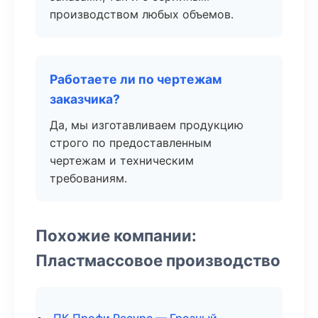
производством любых объемов.
Работаете ли по чертежам
заказчика?
Да, мы изготавливаем продукцию
строго по предоставленным
чертежам и техническим
требованиям.
Похожие компании:
Пластмассовое производство