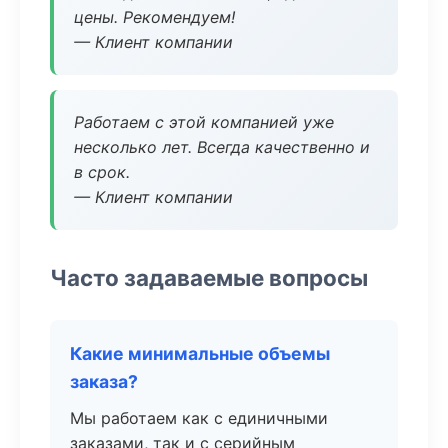
цены. Рекомендуем!
— Клиент компании
Работаем с этой компанией уже
несколько лет. Всегда качественно и
в срок.
— Клиент компании
Часто задаваемые вопросы
Какие минимальные объемы
заказа?
Мы работаем как с единичными
заказами, так и с серийным