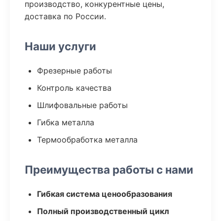
производство, конкурентные цены,
доставка по России.
Наши услуги
Фрезерные работы
Контроль качества
Шлифовальные работы
Гибка металла
Термообработка металла
Преимущества работы с нами
Гибкая система ценообразования
Полный производственный цикл