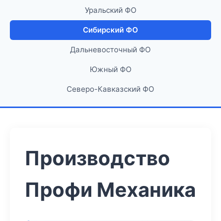
Уральский ФО
Сибирский ФО
Дальневосточный ФО
Южный ФО
Северо-Кавказский ФО
Производство
Профи Механика