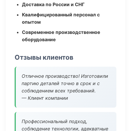
Доставка по России и СНГ
Квалифицированный персонал с
опытом
Современное производственное
оборудование
Отзывы клиентов
Отличное производство! Изготовили
партию деталей точно в срок и с
соблюдением всех требований.
— Клиент компании
Профессиональный подход,
соблюдение технологии, адекватные