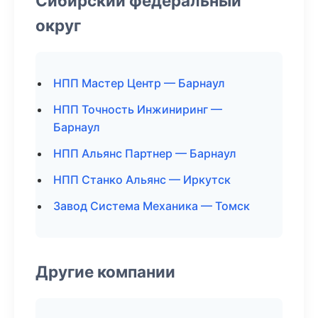
Сибирский федеральный
округ
НПП Мастер Центр — Барнаул
НПП Точность Инжиниринг —
Барнаул
НПП Альянс Партнер — Барнаул
НПП Станко Альянс — Иркутск
Завод Система Механика — Томск
Другие компании