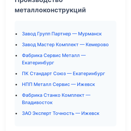
металлоконструкций
Завод Групп Партнер — Мурманск
Завод Мастер Комплект — Кемерово
Фабрика Сервис Металл —
Екатеринбург
ПК Стандарт Союз — Екатеринбург
НПП Металл Сервис — Ижевск
Фабрика Станко Комплект —
Владивосток
ЗАО Эксперт Точность — Ижевск