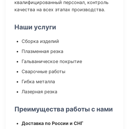
квалифицированный персонал, контроль
качества на всех этапах производства.
Наши услуги
Сборка изделий
Плазменная резка
Гальваническое покрытие
Сварочные работы
Гибка металла
Лазерная резка
Преимущества работы с нами
Доставка по России и СНГ