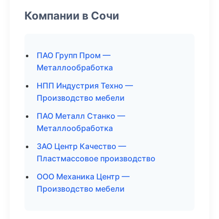
Компании в Сочи
ПАО Групп Пром —
Металлообработка
НПП Индустрия Техно —
Производство мебели
ПАО Металл Станко —
Металлообработка
ЗАО Центр Качество —
Пластмассовое производство
ООО Механика Центр —
Производство мебели