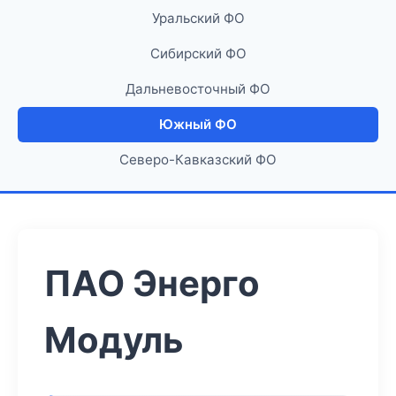
Уральский ФО
Сибирский ФО
Дальневосточный ФО
Южный ФО
Северо-Кавказский ФО
ПАО Энерго
Модуль