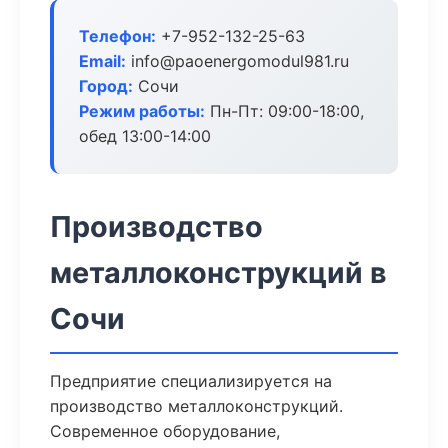
Телефон:
+7-952-132-25-63
Email:
info@paoenergomodul981.ru
Город:
Сочи
Режим работы:
Пн-Пт: 09:00-18:00,
обед 13:00-14:00
Производство
металлоконструкций в
Сочи
Предприятие специализируется на
производство металлоконструкций.
Современное оборудование,