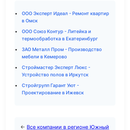
ООО Эксперт Идеал - Ремонт квартир
в Омск
ООО Союз Контур - Литейка и
термообработка в Екатеринбург
ЗАО Металл Пром - Производство
мебели в Кемерово
Строймастер Эксперт Люкс -
Устройство полов в Иркутск
Стройгрупп Гарант Уют -
Проектирование в Ижевск
←
Все компании в регионе Южный