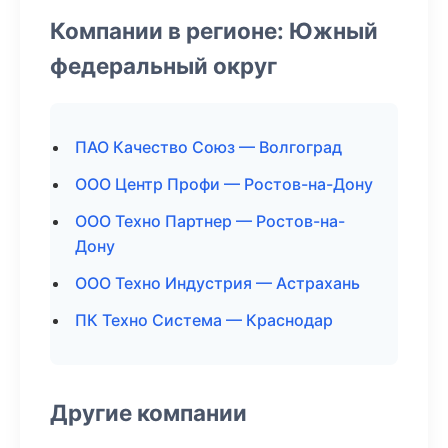
Компании в регионе: Южный
федеральный округ
ПАО Качество Союз — Волгоград
ООО Центр Профи — Ростов-на-Дону
ООО Техно Партнер — Ростов-на-
Дону
ООО Техно Индустрия — Астрахань
ПК Техно Система — Краснодар
Другие компании