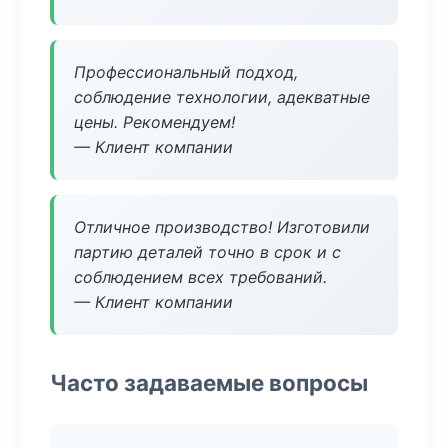
Профессиональный подход,
соблюдение технологии, адекватные
цены. Рекомендуем!
— Клиент компании
Отличное производство! Изготовили
партию деталей точно в срок и с
соблюдением всех требований.
— Клиент компании
Часто задаваемые вопросы