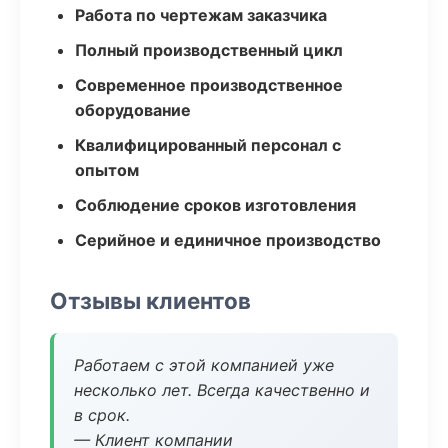
Работа по чертежам заказчика
Полный производственный цикл
Современное производственное
оборудование
Квалифицированный персонал с
опытом
Соблюдение сроков изготовления
Серийное и единичное производство
Отзывы клиентов
Работаем с этой компанией уже
несколько лет. Всегда качественно и
в срок.
— Клиент компании