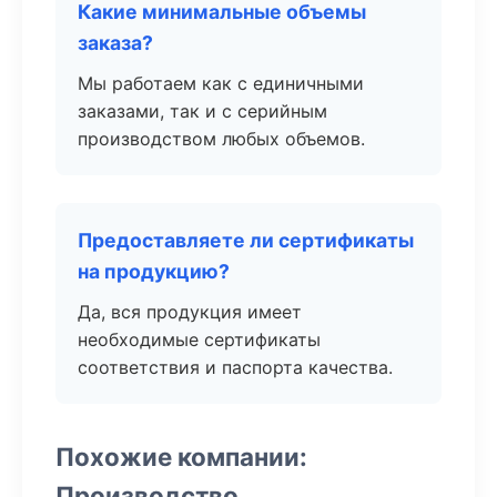
Какие минимальные объемы
заказа?
Мы работаем как с единичными
заказами, так и с серийным
производством любых объемов.
Предоставляете ли сертификаты
на продукцию?
Да, вся продукция имеет
необходимые сертификаты
соответствия и паспорта качества.
Похожие компании:
Производство