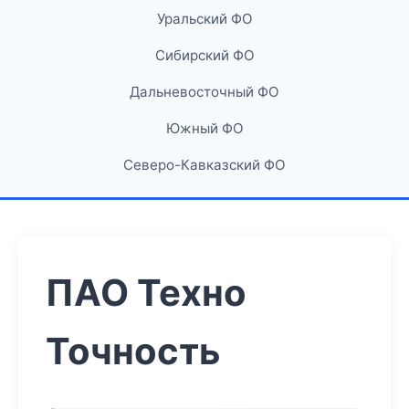
Уральский ФО
Сибирский ФО
Дальневосточный ФО
Южный ФО
Северо-Кавказский ФО
ПАО Техно
Точность