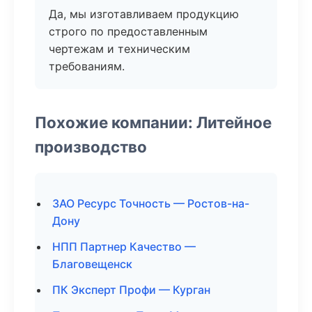
Да, мы изготавливаем продукцию
строго по предоставленным
чертежам и техническим
требованиям.
Похожие компании: Литейное
производство
ЗАО Ресурс Точность — Ростов-на-
Дону
НПП Партнер Качество —
Благовещенск
ПК Эксперт Профи — Курган