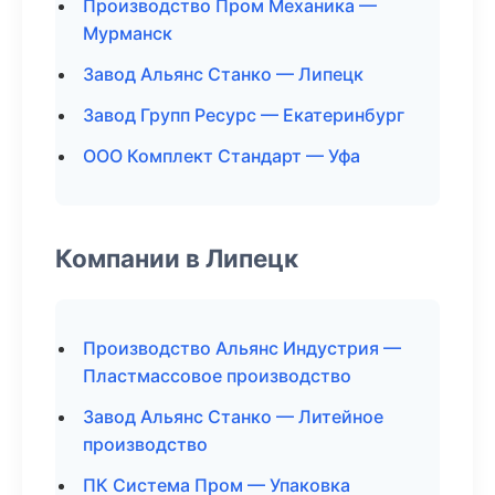
Производство Пром Механика —
Мурманск
Завод Альянс Станко — Липецк
Завод Групп Ресурс — Екатеринбург
ООО Комплект Стандарт — Уфа
Компании в Липецк
Производство Альянс Индустрия —
Пластмассовое производство
Завод Альянс Станко — Литейное
производство
ПК Система Пром — Упаковка