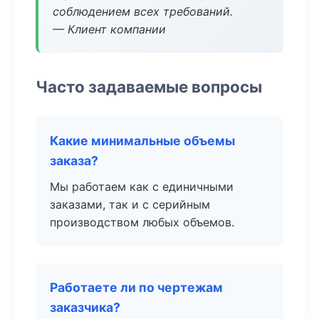
соблюдением всех требований.
— Клиент компании
Часто задаваемые вопросы
Какие минимальные объемы
заказа?
Мы работаем как с единичными
заказами, так и с серийным
производством любых объемов.
Работаете ли по чертежам
заказчика?