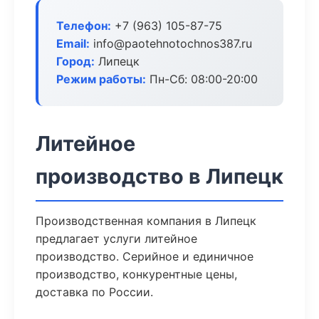
Телефон:
+7 (963) 105-87-75
Email:
info@paotehnotochnos387.ru
Город:
Липецк
Режим работы:
Пн-Сб: 08:00-20:00
Литейное
производство в Липецк
Производственная компания в Липецк
предлагает услуги литейное
производство. Серийное и единичное
производство, конкурентные цены,
доставка по России.