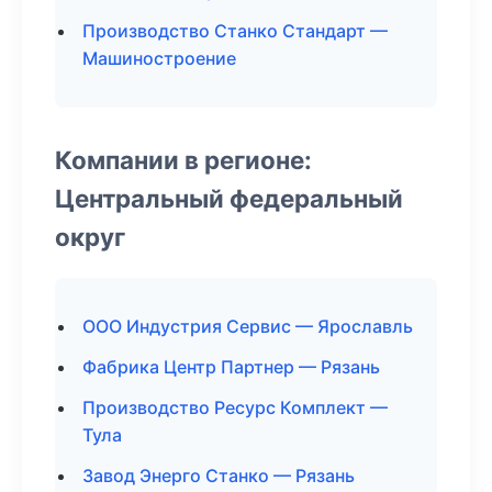
Производство Станко Стандарт —
Машиностроение
Компании в регионе:
Центральный федеральный
округ
ООО Индустрия Сервис — Ярославль
Фабрика Центр Партнер — Рязань
Производство Ресурс Комплект —
Тула
Завод Энерго Станко — Рязань