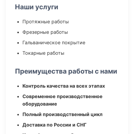
Наши услуги
Протяжные работы
Фрезерные работы
Гальваническое покрытие
Токарные работы
Преимущества работы с нами
Контроль качества на всех этапах
Современное производственное
оборудование
Полный производственный цикл
Доставка по России и СНГ