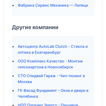
Фабрика Сервис Механика — Липецк
Другие компании
Автоцентр AutoLab Clutch - Стекла и
оптика в Екатеринбург
ООО Комплекс Качество - Монтаж
гипсокартона в Новосибирск
СТО Спидвей Гараж - Чип-тюнинг в
Москва
ГК Фасад Фундамент - Окна и двери в
Челябинск
НПП Партнер Энерго - Пищевое