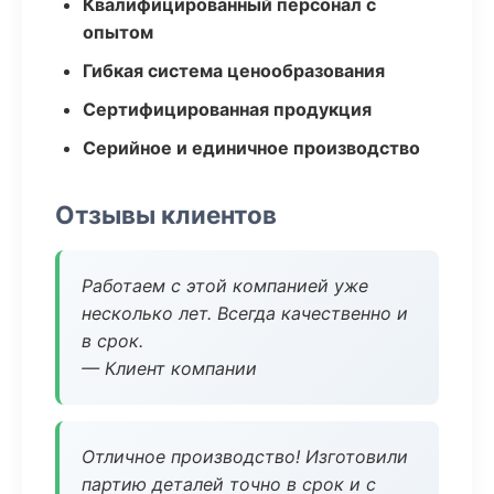
Квалифицированный персонал с
опытом
Гибкая система ценообразования
Сертифицированная продукция
Серийное и единичное производство
Отзывы клиентов
Работаем с этой компанией уже
несколько лет. Всегда качественно и
в срок.
— Клиент компании
Отличное производство! Изготовили
партию деталей точно в срок и с