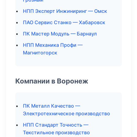
НПП Эксперт Инжиниринг — Омск
ПАО Сервис Станко — Хабаровск
ПК Мастер Модуль — Барнаул
НПП Механика Профи —
Магнитогорск
Компании в Воронеж
ПК Металл Качество —
Электротехническое производство
НПП Стандарт Точность —
Текстильное производство