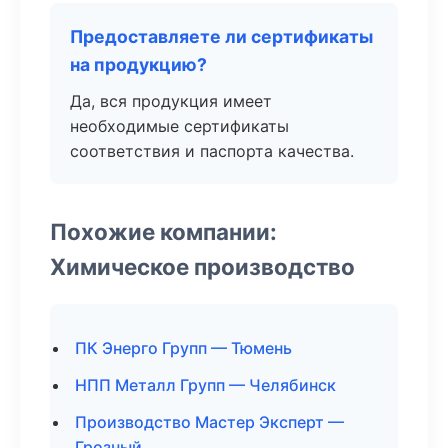
Предоставляете ли сертификаты
на продукцию?
Да, вся продукция имеет
необходимые сертификаты
соответствия и паспорта качества.
Похожие компании:
Химическое производство
ПК Энерго Групп — Тюмень
НПП Металл Групп — Челябинск
Производство Мастер Эксперт —
Грозный