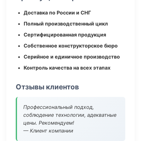
Доставка по России и СНГ
Полный производственный цикл
Сертифицированная продукция
Собственное конструкторское бюро
Серийное и единичное производство
Контроль качества на всех этапах
Отзывы клиентов
Профессиональный подход,
соблюдение технологии, адекватные
цены. Рекомендуем!
— Клиент компании