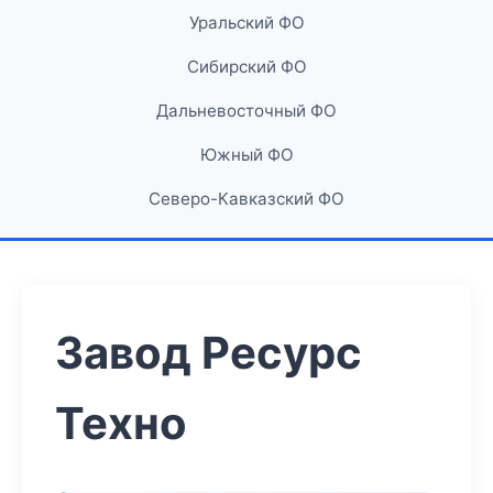
Уральский ФО
Сибирский ФО
Дальневосточный ФО
Южный ФО
Северо-Кавказский ФО
Завод Ресурс
Техно