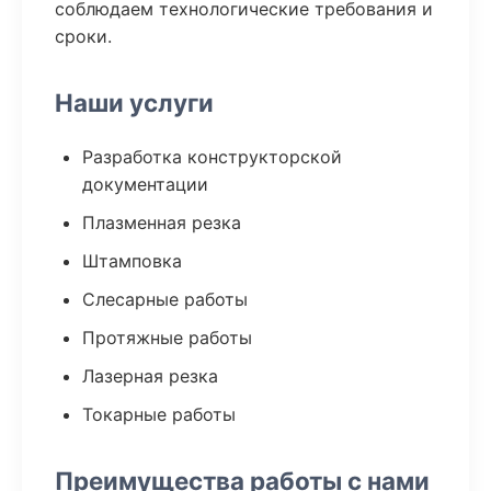
соблюдаем технологические требования и
сроки.
Наши услуги
Разработка конструкторской
документации
Плазменная резка
Штамповка
Слесарные работы
Протяжные работы
Лазерная резка
Токарные работы
Преимущества работы с нами