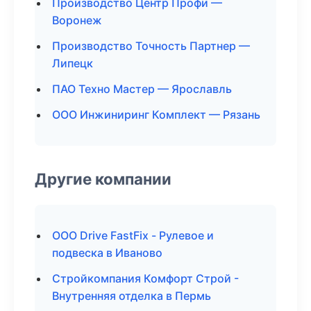
Производство Центр Профи —
Воронеж
Производство Точность Партнер —
Липецк
ПАО Техно Мастер — Ярославль
ООО Инжиниринг Комплект — Рязань
Другие компании
ООО Drive FastFix - Рулевое и
подвеска в Иваново
Стройкомпания Комфорт Строй -
Внутренняя отделка в Пермь