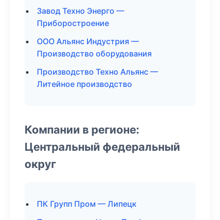
Завод Техно Энерго —
Приборостроение
ООО Альянс Индустрия —
Производство оборудования
Производство Техно Альянс —
Литейное производство
Компании в регионе:
Центральный федеральный
округ
ПК Групп Пром — Липецк