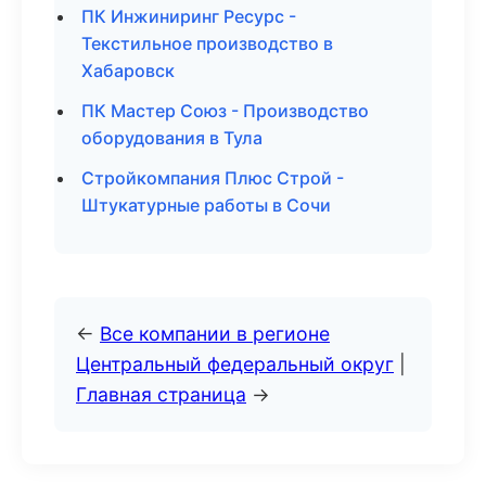
ПК Инжиниринг Ресурс -
Текстильное производство в
Хабаровск
ПК Мастер Союз - Производство
оборудования в Тула
Стройкомпания Плюс Строй -
Штукатурные работы в Сочи
←
Все компании в регионе
Центральный федеральный округ
|
Главная страница
→