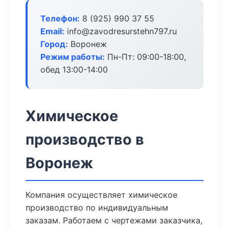
Телефон:
8 (925) 990 37 55
Email:
info@zavodresurstehn797.ru
Город:
Воронеж
Режим работы:
Пн-Пт: 09:00-18:00,
обед 13:00-14:00
Химическое
производство в
Воронеж
Компания осуществляет химическое
производство по индивидуальным
заказам. Работаем с чертежами заказчика,