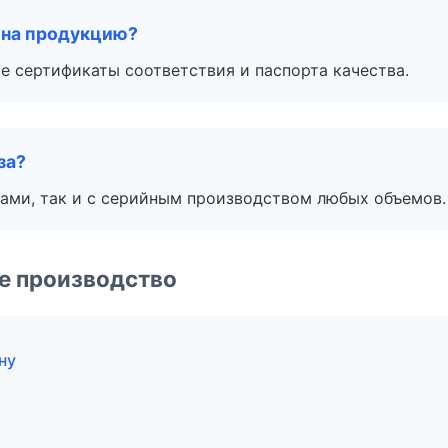
 на продукцию?
е сертификаты соответствия и паспорта качества.
за?
ами, так и с серийным производством любых объемов.
е производство
ну