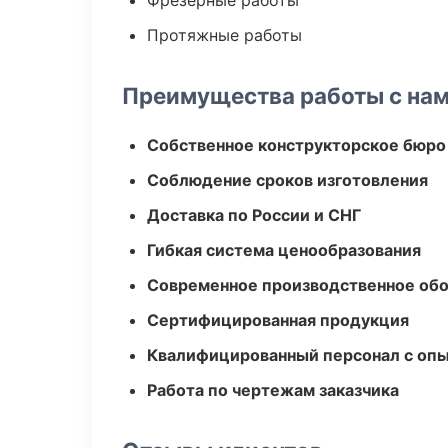
Фрезерные работы
Протяжные работы
Преимущества работы с на
Собственное конструкторское бюро
Соблюдение сроков изготовления
Доставка по России и СНГ
Гибкая система ценообразования
Современное производственное об
Сертифицированная продукция
Квалифицированный персонал с оп
Работа по чертежам заказчика