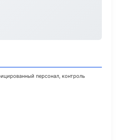
фицированный персонал, контроль