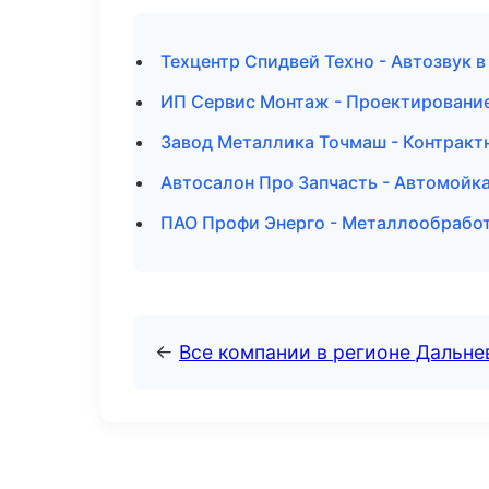
Техцентр Спидвей Техно - Автозвук 
ИП Сервис Монтаж - Проектирование
Завод Металлика Точмаш - Контракт
Автосалон Про Запчасть - Автомойк
ПАО Профи Энерго - Металлообработ
←
Все компании в регионе Дальн