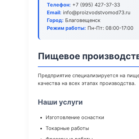
Телефон:
+7 (995) 427-37-33
Email:
info@proizvodstvomod73.ru
Город:
Благовещенск
Режим работы:
Пн-Пт: 08:00-17:00
Пищевое производств
Предприятие специализируется на пище
качества на всех этапах производства.
Наши услуги
Изготовление оснастки
Токарные работы