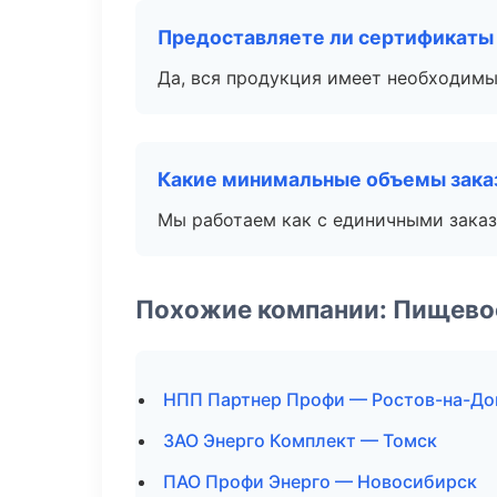
Предоставляете ли сертификаты
Да, вся продукция имеет необходимы
Какие минимальные объемы зака
Мы работаем как с единичными заказ
Похожие компании: Пищево
НПП Партнер Профи — Ростов-на-До
ЗАО Энерго Комплект — Томск
ПАО Профи Энерго — Новосибирск