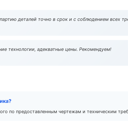
партию деталей точно в срок и с соблюдением всех тр
ие технологии, адекватные цены. Рекомендуем!
чика?
ого по предоставленным чертежам и техническим тре