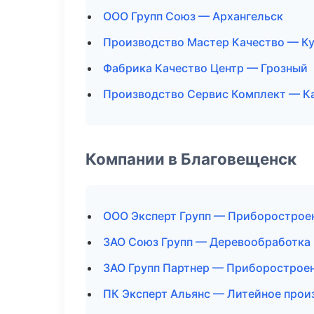
ООО Групп Союз — Архангельск
Производство Мастер Качество — Ку
Фабрика Качество Центр — Грозный
Производство Сервис Комплект — К
Компании в Благовещенск
ООО Эксперт Групп — Приборострое
ЗАО Союз Групп — Деревообработка
ЗАО Групп Партнер — Приборострое
ПК Эксперт Альянс — Литейное прои