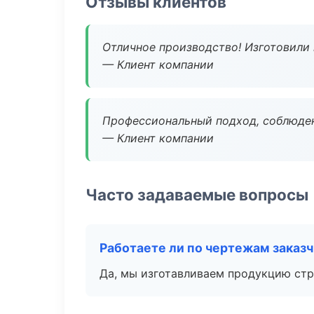
Отзывы клиентов
Отличное производство! Изготовили 
— Клиент компании
Профессиональный подход, соблюден
— Клиент компании
Часто задаваемые вопросы
Работаете ли по чертежам заказ
Да, мы изготавливаем продукцию стр