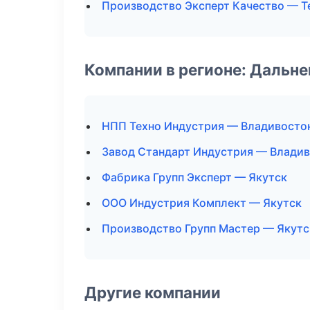
Производство Эксперт Качество — Т
Компании в регионе: Дальн
НПП Техно Индустрия — Владивосто
Завод Стандарт Индустрия — Влади
Фабрика Групп Эксперт — Якутск
ООО Индустрия Комплект — Якутск
Производство Групп Мастер — Якутс
Другие компании