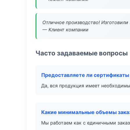
Отличное производство! Изготовили 
— Клиент компании
Часто задаваемые вопросы
Предоставляете ли сертификаты
Да, вся продукция имеет необходимы
Какие минимальные объемы зака
Мы работаем как с единичными заказ