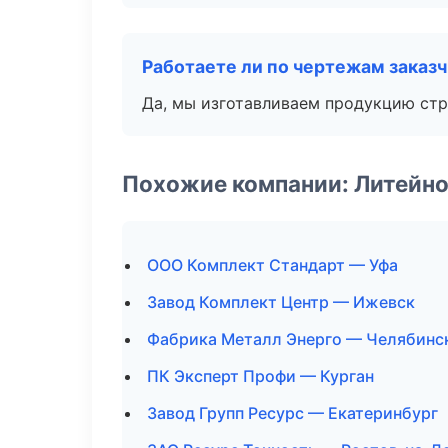
Работаете ли по чертежам заказ
Да, мы изготавливаем продукцию стр
Похожие компании: Литейно
ООО Комплект Стандарт — Уфа
Завод Комплект Центр — Ижевск
Фабрика Металл Энерго — Челябинс
ПК Эксперт Профи — Курган
Завод Групп Ресурс — Екатеринбург