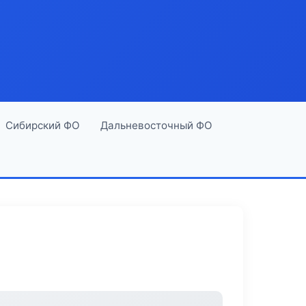
Сибирский ФО
Дальневосточный ФО