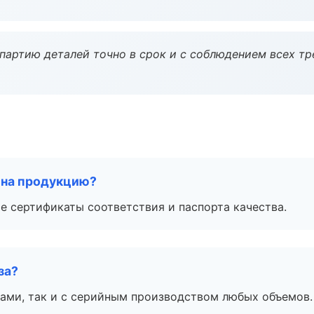
партию деталей точно в срок и с соблюдением всех тр
 на продукцию?
е сертификаты соответствия и паспорта качества.
за?
ами, так и с серийным производством любых объемов.