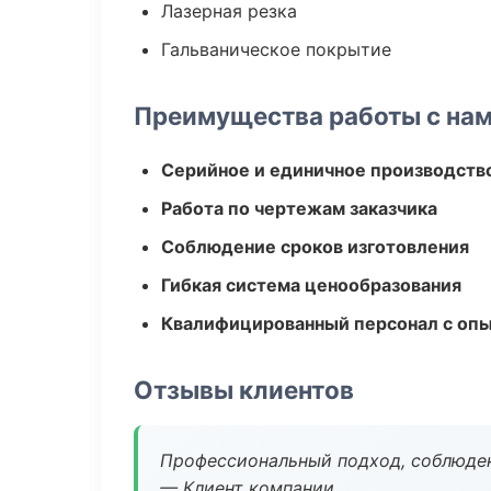
Лазерная резка
Гальваническое покрытие
Преимущества работы с на
Серийное и единичное производств
Работа по чертежам заказчика
Соблюдение сроков изготовления
Гибкая система ценообразования
Квалифицированный персонал с оп
Отзывы клиентов
Профессиональный подход, соблюден
— Клиент компании