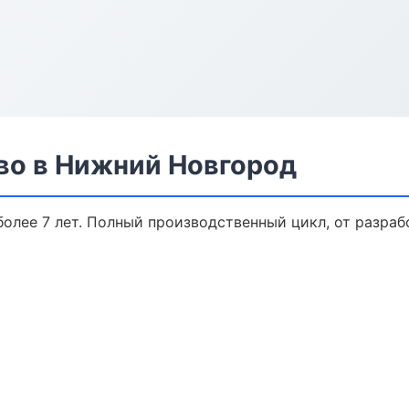
во в Нижний Новгород
олее 7 лет. Полный производственный цикл, от разраб