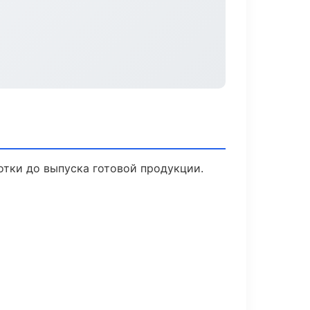
отки до выпуска готовой продукции.