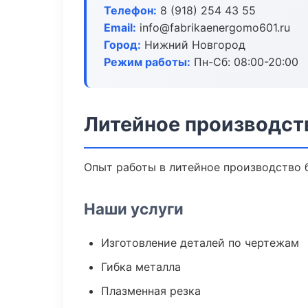
Телефон:
8 (918) 254 43 55
Email:
info@fabrikaenergomo601.ru
Город:
Нижний Новгород
Режим работы:
Пн-Сб: 08:00-20:00
Литейное производст
Опыт работы в литейное производство б
Наши услуги
Изготовление деталей по чертежам
Гибка металла
Плазменная резка