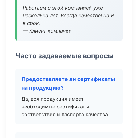
Работаем с этой компанией уже
несколько лет. Всегда качественно и
в срок.
— Клиент компании
Часто задаваемые вопросы
Предоставляете ли сертификаты
на продукцию?
Да, вся продукция имеет
необходимые сертификаты
соответствия и паспорта качества.