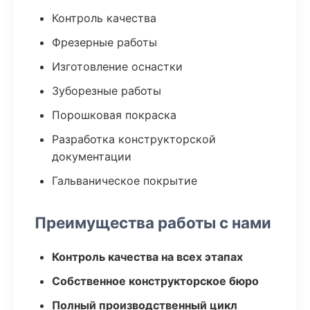
Контроль качества
Фрезерные работы
Изготовление оснастки
Зуборезные работы
Порошковая покраска
Разработка конструкторской
документации
Гальваническое покрытие
Преимущества работы с нами
Контроль качества на всех этапах
Собственное конструкторское бюро
Полный производственный цикл