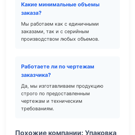
Какие минимальные объемы
заказа?
Мы работаем как с единичными
заказами, так и с серийным
производством любых объемов.
Работаете ли по чертежам
заказчика?
Да, мы изготавливаем продукцию
строго по предоставленным
чертежам и техническим
требованиям.
Похожие компании: Упаковка