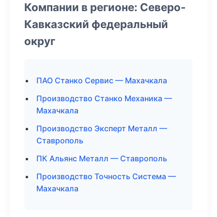
Компании в регионе: Северо-
Кавказский федеральный
округ
ПАО Станко Сервис — Махачкала
Производство Станко Механика —
Махачкала
Производство Эксперт Металл —
Ставрополь
ПК Альянс Металл — Ставрополь
Производство Точность Система —
Махачкала