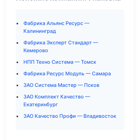
Фабрика Альянс Ресурс —
Калининград
Фабрика Эксперт Стандарт —
Кемерово
НПП Техно Система — Томск
Фабрика Ресурс Модуль — Самара
ЗАО Система Мастер — Псков
ЗАО Комплект Качество —
Екатеринбург
ЗАО Качество Профи — Владивосток