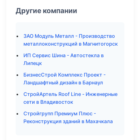
Другие компании
ЗАО Модуль Металл - Производство
металлоконструкций в Магнитогорск
ИП Сервис Шина - Автостекла в
Липецк
БизнесСтрой Комплекс Проект -
Ландшафтный дизайн в Барнаул
СтройАртель Roof Line - Инженерные
сети в Владивосток
Стройгрупп Премиум Плюс -
Реконструкция зданий в Махачкала