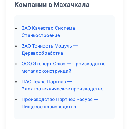
Компании в Махачкала
ЗАО Качество Система —
Станкостроение
ЗАО Точность Модуль —
Деревообработка
ООО Эксперт Союз — Производство
металлоконструкций
ПАО Техно Партнер —
Электротехническое производство
Производство Партнер Ресурс —
Пищевое производство