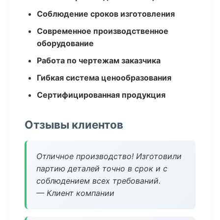
Соблюдение сроков изготовления
Современное производственное
оборудование
Работа по чертежам заказчика
Гибкая система ценообразования
Сертифицированная продукция
Отзывы клиентов
Отличное производство! Изготовили
партию деталей точно в срок и с
соблюдением всех требований.
— Клиент компании