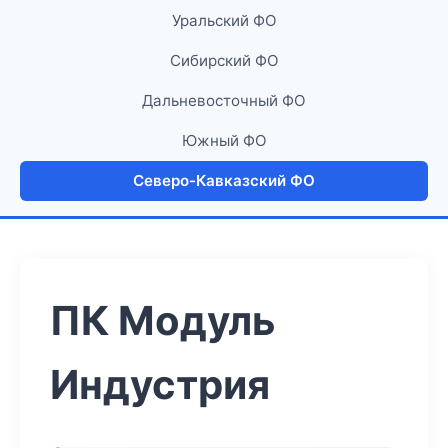
Уральский ФО
Сибирский ФО
Дальневосточный ФО
Южный ФО
Северо-Кавказский ФО
ПК Модуль
Индустрия