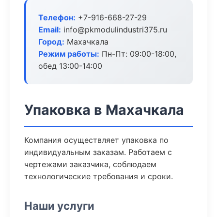
Телефон:
+7-916-668-27-29
Email:
info@pkmodulindustri375.ru
Город:
Махачкала
Режим работы:
Пн-Пт: 09:00-18:00,
обед 13:00-14:00
Упаковка в Махачкала
Компания осуществляет упаковка по
индивидуальным заказам. Работаем с
чертежами заказчика, соблюдаем
технологические требования и сроки.
Наши услуги